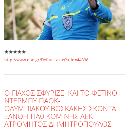
http://www.epo.gr/Default.aspx?a_id=44338
O ΓΙΑΧΟΣ ΣΦΥΡΙΖΕΙ ΚΑΙ ΤΟ ΦΕΤΙΝΟ
ΝΤΕΡΜΠΥ ΠΑΟΚ-
ΟΛΥΜΠΙΑΚΟΥ.ΒΟΣΚΑΚΗΣ ΣΚΟΝΤΑ
ΞΑΝΘΗ-ΠΑ0 ΚΟΜΙΝΗΣ ΑΕΚ-
ΑΤΡΟΜΗΤΟΣ ΔΗΜΗΤΡΟΠΟΥΛΟΣ