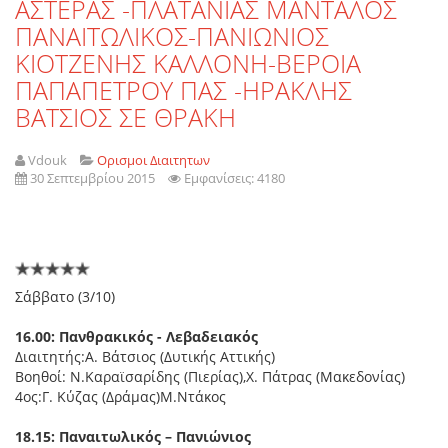
ΑΣΤΕΡΑΣ -ΠΛΑΤΑΝΙΑΣ ΜΑΝΤΑΛΟΣ
ΠΑΝΑΙΤΩΛΙΚΟΣ-ΠΑΝΙΩΝΙΟΣ
ΚΙΟΤΖΕΝΗΣ ΚΑΛΛΟΝΗ-ΒΕΡΟΙΑ
ΠΑΠΑΠΕΤΡΟΥ ΠΑΣ -ΗΡΑΚΛΗΣ
ΒΑΤΣΙΟΣ ΣΕ ΘΡΑΚΗ
Vdouk
Ορισμοι Διαιτητων
30 Σεπτεμβρίου 2015
Εμφανίσεις: 4180
Σάββατο (3/10)
16.00: Πανθρακικός - Λεβαδειακός
Διαιτητής:Α. Βάτσιος (Δυτικής Αττικής)
Βοηθοί: Ν.Καραϊσαρίδης (Πιερίας),Χ. Πάτρας (Μακεδονίας)
4ος:Γ. Κύζας (Δράμας)Μ.Ντάκος
18.15: Παναιτωλικός – Πανιώνιος