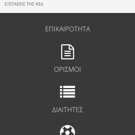
ΕΞΕΤΑΣΕΙΣ ΤΗΣ ΚΕΔ
ΕΠΙΚΑΙΡΟΤΗΤΑ
ΟΡΙΣΜΟΙ
ΔΙΑΙΤΗΤΕΣ