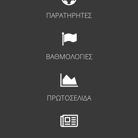
ΠΑΡΑΤΗΡΗΤΕΣ
ΒΑΘΜΟΛΟΓΙΕΣ
ΠΡΩΤΟΣΕΛΙΔΑ