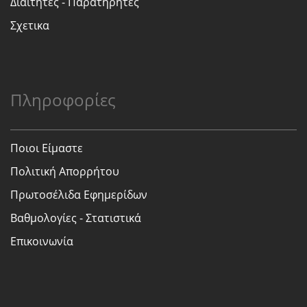
Διαιτητες - Παρατηρητες
Σχετικα
Πληροφορίες
Ποιοι Είμαστε
Πολιτική Απορρήτου
Πρωτοσέλιδα Εφημερίδων
Βαθμολογίες - Στατιστικά
Επικοινωνία