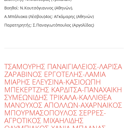
Βοηθοί: Ν.Κουτσόγιαννος (Αθηνών),
Α.Μπάλιακα (Λέσβου)4ος: ΑΓκάμαρης (Αθηνών)
Παρατηρητής: Σ.Παναγιωτόπουλος (Αργολίδας)
TΣΑΜΟΥΡΗΣ ΠΑΝΑΙΓΙΑΛΕΙΟΣ-ΛΑΡΙΣΑ
ΖΑΡΑΒΙΝΟΣ ΕΡΓΟΤΕΛΗΣ-ΛΑΜΙΑ
ΜΙΑΡΗΣ ΕΛΕΥΣΙΝΑ-ΚΑΣΙΟΩΠΗ
ΜΠΕΚΕΡΤΖΗΣ ΚΑΡΔΙΤΣΑ-ΠΑΝΑΧΑΙΚΗ
ΣΥΜΕΩΝΙΔΗΣ ΤΡΙΚΑΛΑ-ΚΑΛΛΙΘΕΑ
ΜΑΝΟΥΧΟΣ ΑΠΟΛΛΩΝ-ΑΧΑΡΝΑΙΚΟΣ
ΜΠΟΥΡΜΑΣΟΠΟΥΛΟΣ ΣΕΡΡΕΣ-
ΑΓΡΟΤΙΚΟΣ ΜΙΧΑΗΛΙΔΗΣ
ΟΛΥΜΠΙΑΚΟΣ-ΧΑΝΙΑ ΜΠΛΑΝΑΣ