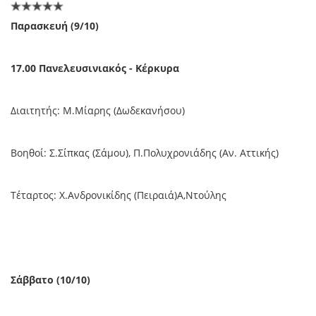
Παρασκευή (9/10)
17.00 Πανελευσινιακός - Κέρκυρα
Διαιτητής: Μ.Μίαρης (Δωδεκανήσου)
Βοηθοί: Σ.Σίπκας (Σάμου), Π.Πολυχρονιάδης (Αν. Αττικής)
Τέταρτος: Χ.Ανδρονικίδης (Πειραιά)Α,Ντούλης
Σάββατο (10/10)