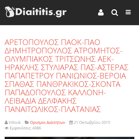
AΡΕΤΟΠΟΥΛΟΣ ΠΑΟΚ-ΠΑΟ
ΔΗΜΗΤΡΟΠΟΥΛΟΣ ΑΤΡΟΜΗΤΟΣ-
ΟΛΥΜΠΙΑΚΟΣ ΤΡΙΤΣΩΝΗΣ ΑΕΚ-
ΗΡΑΚΛΗΣ ΣΤΥΛΙΑΡΑΣ ΠΑΣ-ΑΣΤΕΡΑΣ
ΠΑΠΑΠΕΤΡΟΥ ΠΑΝΙΩΝΙΟΣ-ΒΕΡΟΙΑ
ΣΠΑΘΑΣ ΠΑΝΘΡΑΚΙΚΟΣ-ΣΚΟΝΤΑ
ΠΑΠΑΔΟΠΟΥΛΟΣ ΚΑΛΛΟΝΗ-
ΛΕΙΒΑΔΙΑ ΔΕΛΦΑΚΗΣ
ΠΑΝΑΙΤΩΛΙΚΟΣ-ΠΛΑΤΑΝΙΑΣ
Vdouk
Ορισμοι Διαιτητων
21 Οκτωβρίου 2015
Εμφανίσεις: 4386