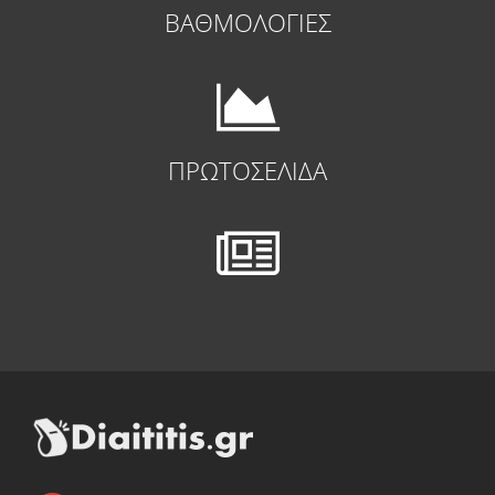
ΒΑΘΜΟΛΟΓΙΕΣ
ΠΡΩΤΟΣΕΛΙΔΑ