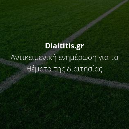
Diaititis.gr
Αντικειμενική ενημέρωση για τα
θέματα της διαιτησίας