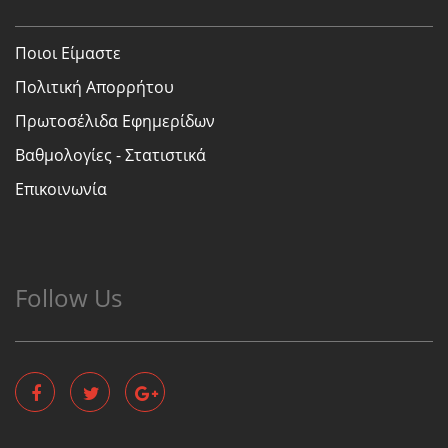
Ποιοι Είμαστε
Πολιτική Απορρήτου
Πρωτοσέλιδα Εφημερίδων
Βαθμολογίες - Στατιστικά
Επικοινωνία
Follow Us