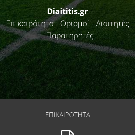
Diaititis.gr
Επικαιρότητα - Ορισμοί - Διαιτητές
- Παρατηρητές
ΕΠΙΚΑΙΡΟΤΗΤΑ