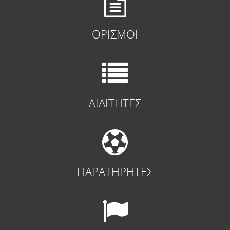
ΟΡΙΣΜΟΙ
ΔΙΑΙΤΗΤΕΣ
ΠΑΡΑΤΗΡΗΤΕΣ