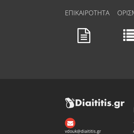
ΕΠΙΚΑΙΡΟΤΗΤΑ
ΟΡΙΣ
vdouk@diaititis.gr