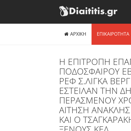
ΑΡΧΙΚΗ
ΕΠΙΚΑΙΡΟΤΗΤΑ
Η ΕΠΙΤΡΟΠΗ ΕΠΑ
ΠΟΔΟΣΦΑΙΡΟΥ ΕΒ
ΡΕΦ Σ.ΛΙΓΚΑ ΒΕΡΓ
ΕΣΤΕΙΛΑΝ ΤΗΝ Δ
ΠΕΡΑΣΜΕΝΟΥ ΧΡ
ΑΙΤΗΣΗ ΑΝΑΚΛΗΣ
ΚΑΙ Ο ΤΣΑΓΚΑΡΑΚ
ΞΕΝΟΥΣ ΚΕΔ