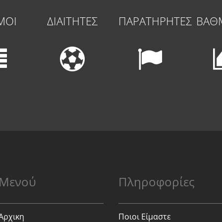
ΜΟΙ
ΔΙΑΙΤΗΤΕΣ
ΠΑΡΑΤΗΡΗΤΕΣ
ΒΑΘ
Μενού
Πληροφορίες
Αρχικη
Ποιοι Είμαστε