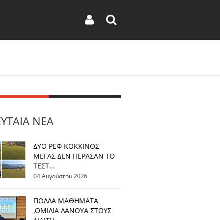
ΕΥΤΑΊΑ ΝΈΑ
ΔΥΟ ΡΕΦ ΚΟΚΚΙΝΟΣ
ΜΕΓΑΣ ΔΕΝ ΠΕΡΑΣΑΝ ΤΟ
ΤΕΣΤ...
04 Αυγούστου 2026
ΠΟΛΛΑ ΜΑΘΗΜΑΤΑ
,ΟΜΙΛΙΑ ΛΑΝΟΥΑ ΣΤΟΥΣ