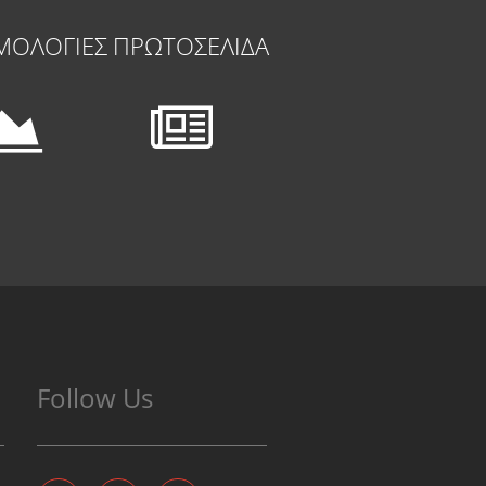
ΜΟΛΟΓΙΕΣ
ΠΡΩΤΟΣΕΛΙΔΑ
Follow Us