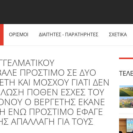
ΟΡΙΣΜΟΙ
ΔΙΑΙΤΗΤΕΣ - ΠΑΡΑΤΗΡΗΤΕΣ
ΣΧΕΤΙΚΑ
ΓΓΕΛΜΑΤΙΚΟΥ
ΑΛΕ ΠΡΟΣΤΙΜΟ ΣΕ ΔΥΟ
ΤΕΛ
ΕΤΗ ΚΑΙ ΜΟΣΧΟΥ ΓΙΑΤΙ ΔΕΝ
ΗΛΩΣΗ ΠΟΘΕΝ ΕΣΧΕΣ ΤΟΥ
ΟΝΟΥ Ο ΒΕΡΓΕΤΗΣ ΕΚΑΝΕ
Η ΕΝΩ ΠΡΟΣΤΙΜΟ ΕΦΑΓΕ
ΗΣ ΑΠΑΛΛΑΓΗ ΓΙΑ ΤΟΥΣ