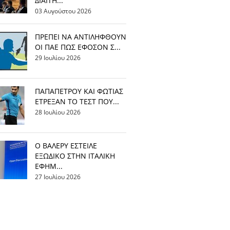
ΔΙΑΙΤΗ...
03 Αυγούστου 2026
ΠΡΕΠΕΙ ΝΑ ΑΝΤΙΛΗΦΘΟΥΝ
ΟΙ ΠΑΕ ΠΩΣ ΕΦΟΣΟΝ Σ...
29 Ιουλίου 2026
ΠΑΠΑΠΕΤΡΟΥ ΚΑΙ ΦΩΤΙΑΣ
ΕΤΡΕΞΑΝ ΤΟ ΤΕΣΤ ΠΟΥ...
28 Ιουλίου 2026
Ο ΒΑΛΕΡΥ ΕΣΤΕΙΛΕ
ΕΞΩΔΙΚΟ ΣΤΗΝ ΙΤΑΛΙΚΗ
ΕΦΗΜ...
27 Ιουλίου 2026