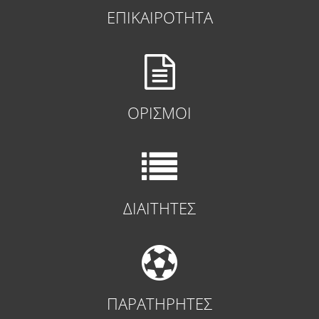
ΕΠΙΚΑΙΡΟΤΗΤΑ
ΟΡΙΣΜΟΙ
ΔΙΑΙΤΗΤΕΣ
ΠΑΡΑΤΗΡΗΤΕΣ