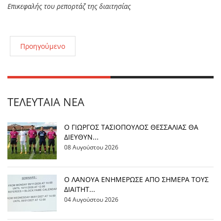
Επικεφαλής του ρεπορτάζ της διαιτησίας
Προηγούμενο
ΤΕΛΕΥΤΑΊΑ ΝΈΑ
Ο ΓΙΩΡΓΟΣ ΤΑΣΙΟΠΟΥΛΟΣ ΘΕΣΣΑΛΙΑΣ ΘΑ
ΔΙΕΥΘΥΝ...
08 Αυγούστου 2026
Ο ΛΑΝΟΥΑ ΕΝΗΜΕΡΩΣΕ ΑΠΟ ΣΗΜΕΡΑ ΤΟΥΣ
ΔΙΑΙΤΗΤ...
04 Αυγούστου 2026