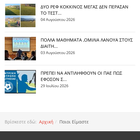
ΔΥΟ ΡΕΦ ΚΟΚΚΙΝΟΣ ΜΕΓΑΣ ΔΕΝ ΠΕΡΑΣΑΝ
ΤΟ ΤΕΣΤ...
04 Αυγούστου 2026
ΠΟΛΛΑ ΜΑΘΗΜΑΤΑ ,ΟΜΙΛΙΑ ΛΑΝΟΥΑ ΣΤΟΥΣ
ΔΙΑΙΤΗ...
03 Αυγούστου 2026
ΠΡΕΠΕΙ ΝΑ ΑΝΤΙΛΗΦΘΟΥΝ ΟΙ ΠΑΕ ΠΩΣ
ΕΦΟΣΟΝ Σ...
29 Ιουλίου 2026
Βρίσκεστε εδώ:
Αρχική
Ποιοι Είμαστε