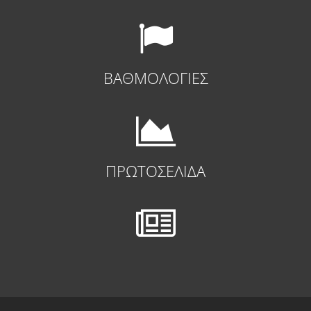
ΒΑΘΜΟΛΟΓΙΕΣ
ΠΡΩΤΟΣΕΛΙΔΑ