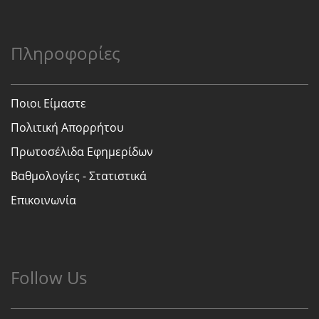
Πληροφορίες
Ποιοι Είμαστε
Πολιτική Απορρήτου
Πρωτοσέλιδα Εφημερίδων
Βαθμολογίες - Στατιστικά
Επικοινωνία
Follow Us