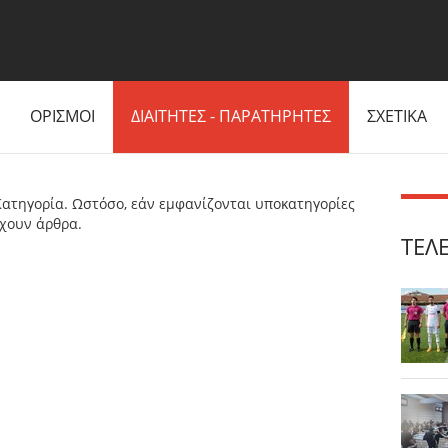
ΟΡΙΣΜΟΙ
ΔΙΑΙΤΗΤΕΣ - ΠΑΡΑΤΗΡΗΤΕΣ
ΣΧΕΤΙΚΑ
ατηγορία. Ωστόσο, εάν εμφανίζονται υποκατηγορίες
έχουν άρθρα.
ΤΕΛ