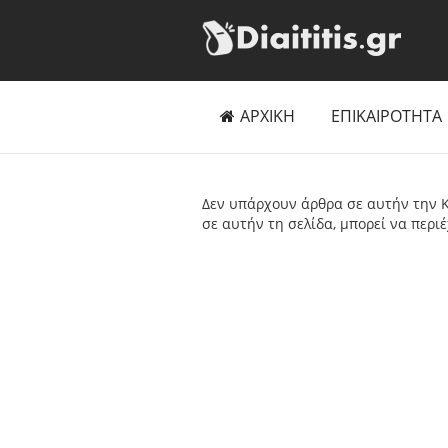
ΑΡΧΙΚΗ
ΕΠΙΚΑΙΡΟΤΗΤΑ
Δεν υπάρχουν άρθρα σε αυτήν την Κ
σε αυτήν τη σελίδα, μπορεί να περι