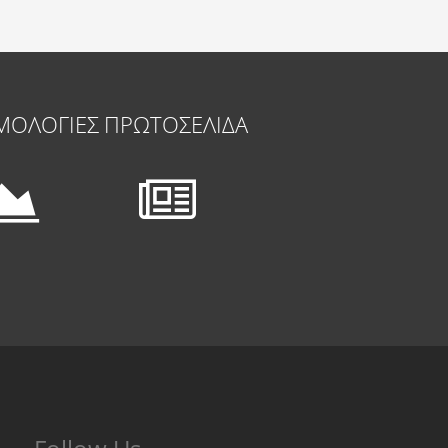
ΜΟΛΟΓΙΕΣ
ΠΡΩΤΟΣΕΛΙΔΑ