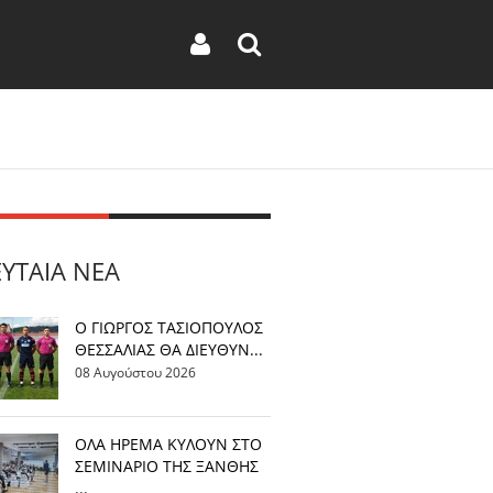
ΕΥΤΑΊΑ ΝΈΑ
Ο ΓΙΩΡΓΟΣ ΤΑΣΙΟΠΟΥΛΟΣ
ΘΕΣΣΑΛΙΑΣ ΘΑ ΔΙΕΥΘΥΝ...
08 Αυγούστου 2026
OΛΑ ΗΡΕΜΑ ΚΥΛΟΥΝ ΣΤΟ
ΣΕΜΙΝΑΡΙΟ ΤΗΣ ΞΑΝΘΗΣ
...