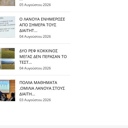
05 Αυγούστου 2026
Ο ΛΑΝΟΥΑ ΕΝΗΜΕΡΩΣΕ
ΑΠΟ ΣΗΜΕΡΑ ΤΟΥΣ
ΔΙΑΙΤΗΤ...
04 Αυγούστου 2026
ΔΥΟ ΡΕΦ ΚΟΚΚΙΝΟΣ
ΜΕΓΑΣ ΔΕΝ ΠΕΡΑΣΑΝ ΤΟ
ΤΕΣΤ...
04 Αυγούστου 2026
ΠΟΛΛΑ ΜΑΘΗΜΑΤΑ
,ΟΜΙΛΙΑ ΛΑΝΟΥΑ ΣΤΟΥΣ
ΔΙΑΙΤΗ...
03 Αυγούστου 2026