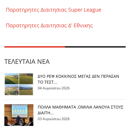
Παρατηρητες Διαιτησιας Super League
Παρατηρητες Διαιτησιας Δ' Εθνικης
ΤΕΛΕΥΤΑΊΑ ΝΈΑ
ΔΥΟ ΡΕΦ ΚΟΚΚΙΝΟΣ ΜΕΓΑΣ ΔΕΝ ΠΕΡΑΣΑΝ
ΤΟ ΤΕΣΤ...
04 Αυγούστου 2026
ΠΟΛΛΑ ΜΑΘΗΜΑΤΑ ,ΟΜΙΛΙΑ ΛΑΝΟΥΑ ΣΤΟΥΣ
ΔΙΑΙΤΗ...
03 Αυγούστου 2026