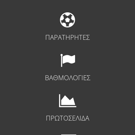
ΠΑΡΑΤΗΡΗΤΕΣ
ΒΑΘΜΟΛΟΓΙΕΣ
ΠΡΩΤΟΣΕΛΙΔΑ