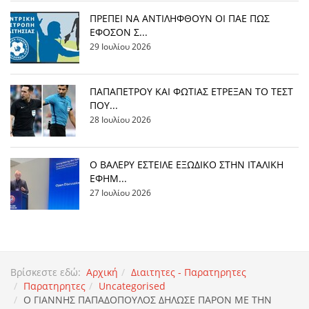
ΠΡΕΠΕΙ ΝΑ ΑΝΤΙΛΗΦΘΟΥΝ ΟΙ ΠΑΕ ΠΩΣ
ΕΦΟΣΟΝ Σ...
29 Ιουλίου 2026
ΠΑΠΑΠΕΤΡΟΥ ΚΑΙ ΦΩΤΙΑΣ ΕΤΡΕΞΑΝ ΤΟ ΤΕΣΤ
ΠΟΥ...
28 Ιουλίου 2026
Ο ΒΑΛΕΡΥ ΕΣΤΕΙΛΕ ΕΞΩΔΙΚΟ ΣΤΗΝ ΙΤΑΛΙΚΗ
ΕΦΗΜ...
27 Ιουλίου 2026
Βρίσκεστε εδώ:
Αρχική
Διαιτητες - Παρατηρητες
Παρατηρητες
Uncategorised
Ο ΓΙΑΝΝΗΣ ΠΑΠΑΔΟΠΟΥΛΟΣ ΔΗΛΩΣΕ ΠΑΡΟΝ ΜΕ ΤΗΝ