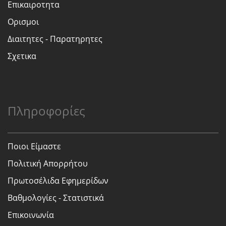
Επικαιροτητα
Ορισμοι
Διαιτητες - Παρατηρητες
Σχετικα
Πληροφορίες
Ποιοι Είμαστε
Πολιτική Απορρήτου
Πρωτοσέλιδα Εφημερίδων
Βαθμολογίες - Στατιστικά
Επικοινωνία