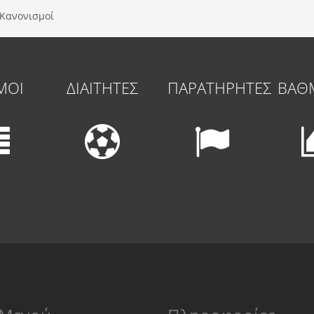
Κανονισμοί
ΜΟΙ
ΔΙΑΙΤΗΤΕΣ
ΠΑΡΑΤΗΡΗΤΕΣ
ΒΑΘ