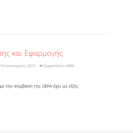
σης και Εφαρμογής
14 Ιανουαρίου 2013
Εμφανίσεις: 4489
ε την σύμβαση της UEFA έχει ως εξής: