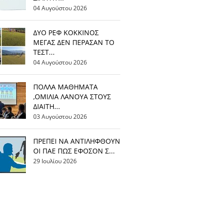
04 Αυγούστου 2026
ΔΥΟ ΡΕΦ ΚΟΚΚΙΝΟΣ
ΜΕΓΑΣ ΔΕΝ ΠΕΡΑΣΑΝ ΤΟ
ΤΕΣΤ...
04 Αυγούστου 2026
ΠΟΛΛΑ ΜΑΘΗΜΑΤΑ
,ΟΜΙΛΙΑ ΛΑΝΟΥΑ ΣΤΟΥΣ
ΔΙΑΙΤΗ...
03 Αυγούστου 2026
ΠΡΕΠΕΙ ΝΑ ΑΝΤΙΛΗΦΘΟΥΝ
ΟΙ ΠΑΕ ΠΩΣ ΕΦΟΣΟΝ Σ...
29 Ιουλίου 2026