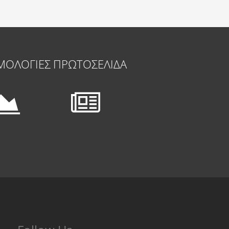
ΜΟΛΟΓΙΕΣ
ΠΡΩΤΟΣΕΛΙΔΑ