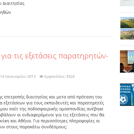
 Διαιτησίας
βοηθών
για τις εξετάσεις παρατηρητών-
14 Ιανουαρίου 2013
Εμφανίσεις: 4324
 επιτροπής διαιτησίας και μετα από πρόταση του
ια εξετάσεων για τους εκπαιδευτές και παρατηρητές
ημου σαίτ της ποδοσφαιρικής ομοσπονδίας ανέβηκε
βάλουν οι ενδιαφερόμενοι για τις εξετάσεις που θα
νίκη και Αθήνα. Για περισσότερες πληροφορίες οι
ουν στους παρακάτω συνδέσμους: