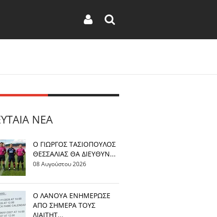
ΕΥΤΑΊΑ ΝΈΑ
Ο ΓΙΩΡΓΟΣ ΤΑΣΙΟΠΟΥΛΟΣ
ΘΕΣΣΑΛΙΑΣ ΘΑ ΔΙΕΥΘΥΝ...
08 Αυγούστου 2026
Ο ΛΑΝΟΥΑ ΕΝΗΜΕΡΩΣΕ
ΑΠΟ ΣΗΜΕΡΑ ΤΟΥΣ
ΔΙΑΙΤΗΤ...