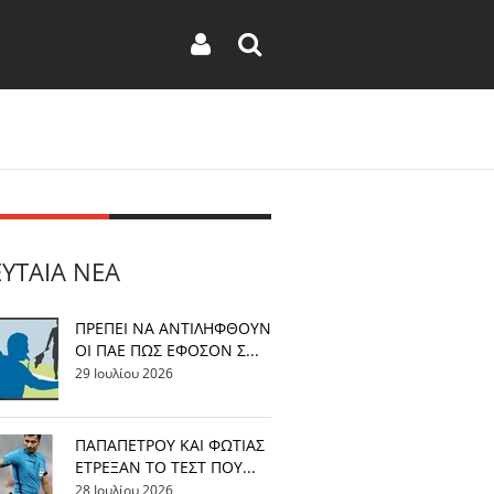
ΕΥΤΑΊΑ ΝΈΑ
ΠΡΕΠΕΙ ΝΑ ΑΝΤΙΛΗΦΘΟΥΝ
ΟΙ ΠΑΕ ΠΩΣ ΕΦΟΣΟΝ Σ...
29 Ιουλίου 2026
ΠΑΠΑΠΕΤΡΟΥ ΚΑΙ ΦΩΤΙΑΣ
ΕΤΡΕΞΑΝ ΤΟ ΤΕΣΤ ΠΟΥ...
28 Ιουλίου 2026