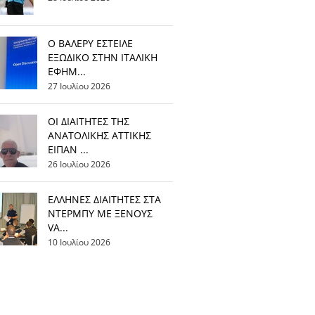
Ο ΒΑΛΕΡΥ ΕΣΤΕΙΛΕ
ΕΞΩΔΙΚΟ ΣΤΗΝ ΙΤΑΛΙΚΗ
ΕΦΗΜ...
27 Ιουλίου 2026
ΟΙ ΔΙΑΙΤΗΤΕΣ ΤΗΣ
ΑΝΑΤΟΛΙΚΗΣ ΑΤΤΙΚΗΣ
ΕΙΠΑΝ ...
26 Ιουλίου 2026
EΛΛΗΝΕΣ ΔΙΑΙΤΗΤΕΣ ΣΤΑ
ΝΤΕΡΜΠΥ ΜΕ ΞΕΝΟΥΣ
VA...
10 Ιουλίου 2026