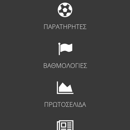
ΠΑΡΑΤΗΡΗΤΕΣ
ΒΑΘΜΟΛΟΓΙΕΣ
ΠΡΩΤΟΣΕΛΙΔΑ