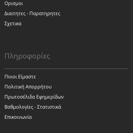
Ορισμοι
Διαιτητες - Παρατηρητες
Σχετικα
Πληροφορίες
Ποιοι Είμαστε
Πολιτική Απορρήτου
Πρωτοσέλιδα Εφημερίδων
Βαθμολογίες - Στατιστικά
Επικοινωνία