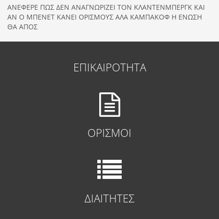
ΑΝΕΦΕΡΕ ΠΩΣ ΔΕΝ ΑΝΑΓΝΩΡΙΖΕΙ ΤΟΝ ΚΛΑΝΤΕΝΜΠΕΡΓΚ ΚΑΙ
ΑΝ Ο ΜΠΕΝΕΤ ΚΑΝΕΙ ΟΡΙΣΜΟΥΣ ΑΛΑ ΚΑΜΠΑΚΟΦ Η ΕΝΩΣΗ
ΘΑ ΑΠΟΣ
ΕΠΙΚΑΙΡΟΤΗΤΑ
ΟΡΙΣΜΟΙ
ΔΙΑΙΤΗΤΕΣ