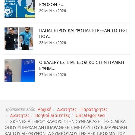
ΕΦΟΣΟΝ Σ...
29 Ιουλίου 2026
ΠΑΠΑΠΕΤΡΟΥ ΚΑΙ ΦΩΤΙΑΣ ΕΤΡΕΞΑΝ ΤΟ ΤΕΣΤ
ΠΟΥ...
28 Ιουλίου 2026
Ο ΒΑΛΕΡΥ ΕΣΤΕΙΛΕ ΕΞΩΔΙΚΟ ΣΤΗΝ ΙΤΑΛΙΚΗ
ΕΦΗΜ...
27 Ιουλίου 2026
Βρίσκεστε εδώ:
Αρχική
Διαιτητες - Παρατηρητες
Διαιτητες
Βοηθοί Διαιτητές
Uncategorised
ΣΚΗΝΕΣ ΑΠΕΙΡΟΥ ΚΑΛΟΥΣ ΣΤΗΝ ΣΥΝΕΔΡΙΑΣΗ ΤΗΣ Σ.ΛΙΓΚΑ
ΟΠΟΥ ΥΠΗΡΧΑΝ ΑΝΤΙΠΑΡΑΘΕΣΕΙΣ ΜΕΤΑΞΥ ΤΟΥ Β.ΜΑΡΙΝΑΚΗ
ΚΑΙ ΤΟΥ ΔΙΕΥΘΥΝΟΝΤΑ ΣΥΜΒΟΥΛΟΥ ΤΗΣ ΑΕΚ Γ.ΚΟΣΜΑ ΠΟΥ