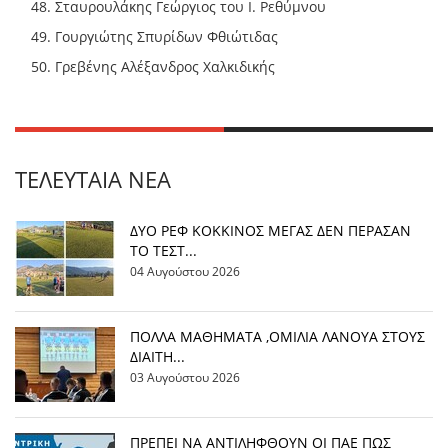
Σταυρουλάκης Γεώργιος του Ι. Ρεθύμνου
Γουργιώτης Σπυρίδων Φθιώτιδας
Γρεβένης Αλέξανδρος Χαλκιδικής
ΤΕΛΕΥΤΑΊΑ ΝΈΑ
ΔΥΟ ΡΕΦ ΚΟΚΚΙΝΟΣ ΜΕΓΑΣ ΔΕΝ ΠΕΡΑΣΑΝ
ΤΟ ΤΕΣΤ...
04 Αυγούστου 2026
ΠΟΛΛΑ ΜΑΘΗΜΑΤΑ ,ΟΜΙΛΙΑ ΛΑΝΟΥΑ ΣΤΟΥΣ
ΔΙΑΙΤΗ...
03 Αυγούστου 2026
ΠΡΕΠΕΙ ΝΑ ΑΝΤΙΛΗΦΘΟΥΝ ΟΙ ΠΑΕ ΠΩΣ