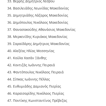
Βερρής Δημήτριος Λέσβου
Βασιλειάδης Λεωνίδας Μακεδονίας
Δημητριάδης Λάζαρος Μακεδονίας
Δημόπουλος Νικόλαος Μακεδονίας
Θανασακούδης Αθανάσιος Μακεδονίας
Μερκενίδης Κυριάκος Μακεδονίας
Σαραϊδάρης Δημήτριος Μακεδονίας
Αλεξέας Ηλίας Μεσσηνίας
Κούλα Χασάν Ξάνθης
Κοντιζάς Ιωάννης Πειραιά
Φαντόπουλος Νικόλαος Πειραιά
Σίπκας Ιωάννης Πέλλας
Ευθυμιάδης Δαμιανός Πιερίας
Καραϊσαρίδης Νικόλαος Πιερίας
Ποντίκης Κωνσταντίνος Πρέβεζας