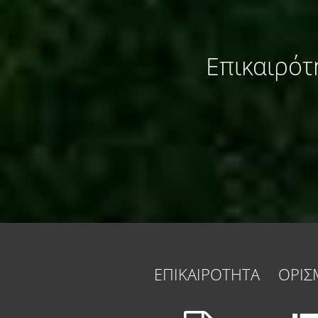
Επικαιρότ
ΕΠΙΚΑΙΡΟΤΗΤΑ
ΟΡΙΣ