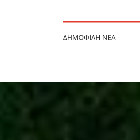
ΔΗΜΟΦΙΛΉ ΝΈΑ