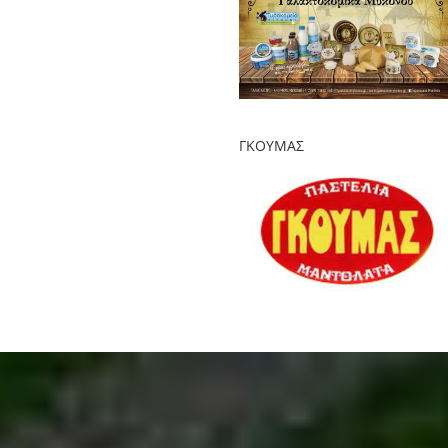
ΓΚΟΥΜΑΣ