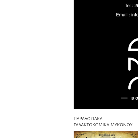
ΠΑΡΑΔΟΣΙΑΚΑ
ΓΑΛΑΚΤΟΚΟΜΙΚΑ ΜΥΚΟΝΟΥ