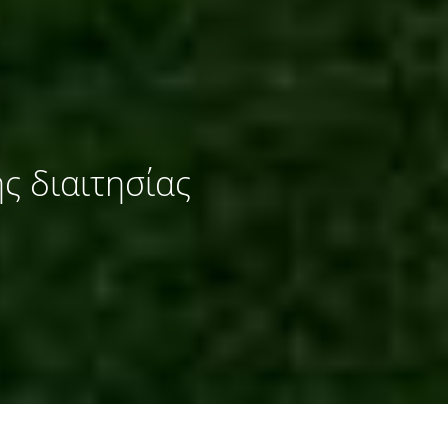
ς διαιτησίας