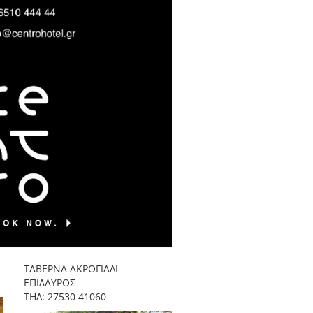
TAΒΕΡΝΑ ΑΚΡΟΓΙΑΛΙ -
ΕΠΙΔΑΥΡΟΣ
ΤΗΛ: 27530 41060