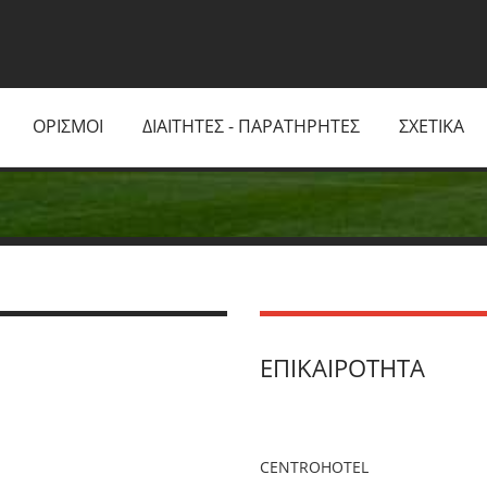
ΟΡΙΣΜΟΙ
ΔΙΑΙΤΗΤΕΣ - ΠΑΡΑΤΗΡΗΤΕΣ
ΣΧΕΤΙΚΑ
ΕΠΙΚΑΙΡΌΤΗΤΑ
CENTROHOTEL