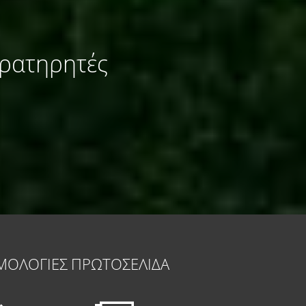
αρατηρητές
ΜΟΛΟΓΙΕΣ
ΠΡΩΤΟΣΕΛΙΔΑ