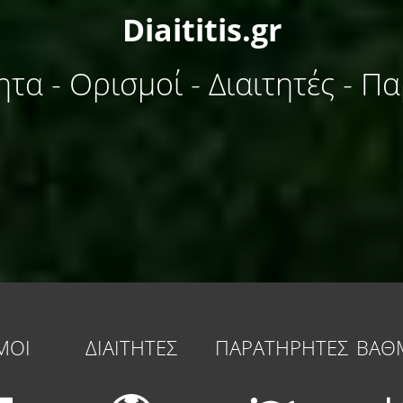
Diaititis.gr
ητα - Ορισμοί - Διαιτητές - Π
ΜΟΙ
ΔΙΑΙΤΗΤΕΣ
ΠΑΡΑΤΗΡΗΤΕΣ
ΒΑΘ