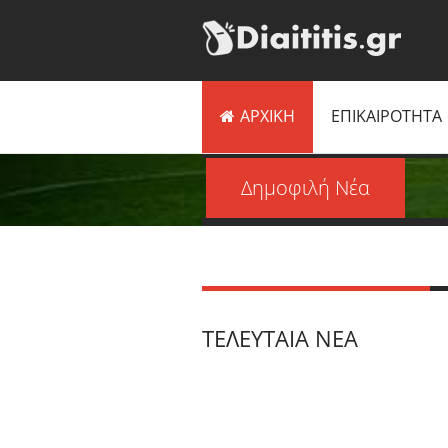
ΑΡΧΙΚΗ
ΕΠΙΚΑΙΡΟΤΗΤΑ
Δημοφιλή Νέα
ΤΕΛΕΥΤΑΊΑ ΝΈΑ