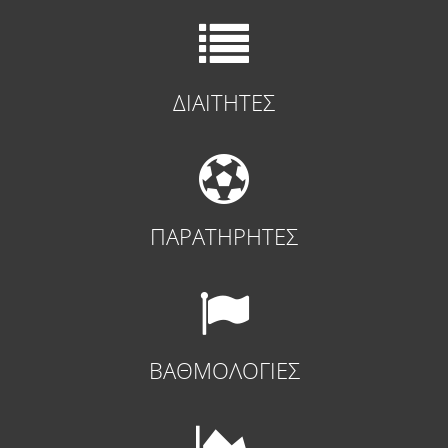
ΔΙΑΙΤΗΤΕΣ
ΠΑΡΑΤΗΡΗΤΕΣ
ΒΑΘΜΟΛΟΓΙΕΣ