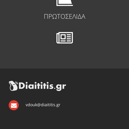
ΠΡΩΤΟΣΕΛΙΔΑ
vdouk@diaititis.gr