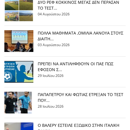
ΔΥΟ ΡΕΦ ΚΟΚΚΙΝΟΣ ΜΕΓΑΣ ΔΕΝ ΠΕΡΑΣΑΝ
ΤΟ ΤΕΣΤ...
04 Αυγούστου 2026
ΠΟΛΛΑ ΜΑΘΗΜΑΤΑ ,ΟΜΙΛΙΑ ΛΑΝΟΥΑ ΣΤΟΥΣ
ΔΙΑΙΤΗ...
03 Αυγούστου 2026
ΠΡΕΠΕΙ ΝΑ ΑΝΤΙΛΗΦΘΟΥΝ ΟΙ ΠΑΕ ΠΩΣ
ΕΦΟΣΟΝ Σ...
29 Ιουλίου 2026
ΠΑΠΑΠΕΤΡΟΥ ΚΑΙ ΦΩΤΙΑΣ ΕΤΡΕΞΑΝ ΤΟ ΤΕΣΤ
ΠΟΥ...
28 Ιουλίου 2026
Ο ΒΑΛΕΡΥ ΕΣΤΕΙΛΕ ΕΞΩΔΙΚΟ ΣΤΗΝ ΙΤΑΛΙΚΗ