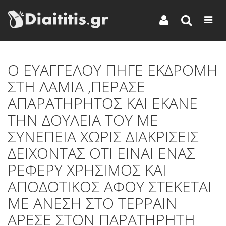
Ο ΕΥΑΓΓΕΛΟΥ ΠΗΓΕ ΕΚΔΡΟΜΗ
ΣΤΗ ΛΑΜΙΑ ,ΠΕΡΑΣΕ
ΑΠΑΡΑΤΗΡΗΤΟΣ ΚΑΙ ΕΚΑΝΕ
ΤΗΝ ΔΟΥΛΕΙΑ ΤΟΥ ΜΕ
ΣΥΝΕΠΕΙΑ ΧΩΡΙΣ ΔΙΑΚΡΙΣΕΙΣ
ΔΕΙΧΟΝΤΑΣ ΟΤΙ ΕΙΝΑΙ ΕΝΑΣ
ΡΕΦΕΡΥ ΧΡΗΣΙΜΟΣ ΚΑΙ
ΑΠΟΔΟΤΙΚΟΣ ΑΦΟΥ ΣΤΕΚΕΤΑΙ
ΜΕ ΑΝΕΣΗ ΣΤΟ ΤΕΡΡΑΙΝ
ΑΡΕΣΕ ΣΤΟΝ ΠΑΡΑΤΗΡΗΤΗ