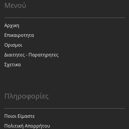
Μενού
Αρχικη
Επικαιροτητα
Ορισμοι
Διαιτητες - Παρατηρητες
Σχετικα
Πληροφορίες
Ποιοι Είμαστε
Πολιτική Απορρήτου