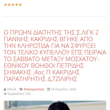
Αξιολόγηση
Χρήστη:
5
/
5
Ο ΠΡΩΗΝ ΔΙΑΙΤΗΤΗΣ ΤΗΣ Σ.ΛΙΓΚ 2
ΓΙΑΝΝΗΣ ΚΑΚΡΙΔΗΣ ΒΓΗΚΕ ΑΠΟ
ΤΗΝ ΚΛΗΡΩΤΙΔΑ ΓΙΑ ΝΑ ΣΦΥΡΙΞΕΙ
ΤΟΝ ΤΕΛΙΚΟ ΚΥΠΕΛΛΟΥ ΕΠΣ ΠΕΙΡΑΙΑ
ΤΟ ΣΑΒΒΑΤΟ ΜΕΤΑΞΥ ΜΟΣΧΑΤΟΥ-
ΕΘΝΙΚΟΥ ΒΟΗΘΟΙ ΠΕΤΡΙΔΗΣ
ΣΗΦΑΚΗΣ ,4ος Π ΚΑΚΡΙΔΗΣ
ΠΑΡΑΤΗΡΗΤΗΣ Δ,ΤΖΙΛΙΡΗΣ
Vdouk
Επικαιροτητα
16 Απριλίου 2026
Εμφανίσεις: 552