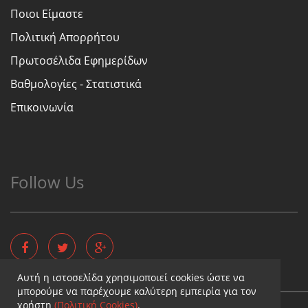
Ποιοι Είμαστε
Πολιτική Απορρήτου
Πρωτοσέλιδα Εφημερίδων
Βαθμολογίες - Στατιστικά
Επικοινωνία
Follow Us
Αυτή η ιστοσελίδα χρησιμοποιεί cookies ώστε να
μπορούμε να παρέχουμε καλύτερη εμπειρία για τον
χρήστη
(Πολιτική Cookies)
.