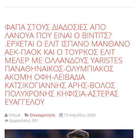
ΦΑΠΑ ΣΤΟΥΣ ΔΙΑΔΟΣΙΕΣ ΑΠΟ
ΛΑΝΟΥΑ ΠΟΥ ΕΙΝΑΙ Ο ΒΙΝΤΙΤΣ?
.ΕΡΧΕΤΑΙ Ο ΕΛΙΤ ΙΣΠΑΝΟ ΜΑΝΘΑΝΟ
ΑΕΚ-ΠΑΟΚ ΚΑΙ Ο ΤΟΥΡΚΟΣ ΕΛΙΤ
ΜΕΛΕΡ ΜΕ ΟΛΛΑΝΔΟΥΣ YARISTES
ΠΑΝΑΘΗΝΑΙΚΟΣ-ΟΛΥΜΠΙΑΚΟΣ
ΑΚΟΜΗ ΟΦΗ-ΛΕΙΒΑΔΙΑ
ΚΑΤΣΙΚΟΓΙΑΝΝΗΣ ΑΡΗΣ-ΒΟΛΟΣ
ΠΟΛΥΧΡΟΝΗΣ ΚΗΦΙΣΙΑ-ΑΣΤΕΡΑΣ
ΕΥΑΓΓΕΛΟΥ
Vdouk
Επικαιροτητα
15 Απριλίου 2026
Εμφανίσεις: 951