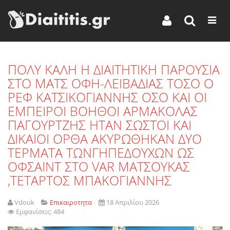
ΠΟΛΥ ΚΑΛΗ Η ΔΙΑΙΤΗΤΙΚΗ ΠΑΡΟΥΣΙΑ
ΣΤΟ ΜΑΤΣ ΟΦΗ-ΛΕΙΒΑΔΙΑΣ ΤΟΣΟ Ο
ΡΕΦ ΚΑΤΣΙΚΟΓΙΑΝΝΗΣ ΟΣΟ ΚΑΙ ΟΙ
ΕΜΠΕΙΡΟΙ ΒΟΗΘΟΙ ΑΡΜΑΚΟΛΑΣ
ΠΑΓΟΥΡΤΖΗΣ ΗΤΑΝ ΣΩΣΤΟΙ ΚΑΙ
ΔΙΚΑΙΟΙ ΟΡΘΑ ΑΚΥΡΩΘΗΚΑΝ ΔΥΟ
ΤΕΡΜΑΤΑ ΤΩΝΓΗΠΕΔΟΥΧΩΝ ΩΣ
ΟΦΣΑΙΝΤ ΣΤΟ VAR ΜΑΤΣΟΥΚΑΣ
,ΤΕΤΑΡΤΟΣ ΜΠΑΚΟΓΙΑΝΝΗΣ
Vdouk
Επικαιροτητα
18 Απριλίου 2026
Εμφανίσεις: 484