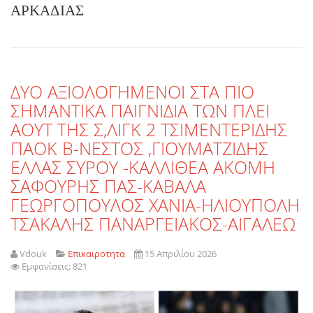
ΑΡΚΑΔΙΑΣ
ΔΥΟ ΑΞΙΟΛΟΓΗΜΕΝΟΙ ΣΤΑ ΠΙΟ
ΣΗΜΑΝΤΙΚΑ ΠΑΙΓΝΙΔΙΑ ΤΩΝ ΠΛΕΙ
ΑΟΥΤ ΤΗΣ Σ,ΛΙΓΚ 2 ΤΣΙΜΕΝΤΕΡΙΔΗΣ
ΠΑΟΚ Β-ΝΕΣΤΟΣ ,ΓΙΟΥΜΑΤΖΙΔΗΣ
ΕΛΛΑΣ ΣΥΡΟΥ -ΚΑΛΛΙΘΕΑ ΑΚΟΜΗ
ΣΑΦΟΥΡΗΣ ΠΑΣ-ΚΑΒΑΛΑ
ΓΕΩΡΓΟΠΟΥΛΟΣ ΧΑΝΙΑ-ΗΛΙΟΥΠΟΛΗ
ΤΣΑΚΑΛΗΣ ΠΑΝΑΡΓΕΙΑΚΟΣ-ΑΙΓΑΛΕΩ
Vdouk
Επικαιροτητα
15 Απριλίου 2026
Εμφανίσεις: 821