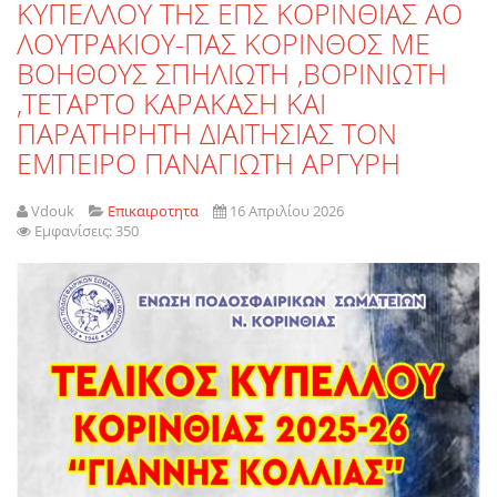
ΚΥΠΕΛΛΟΥ ΤΗΣ ΕΠΣ ΚΟΡΙΝΘΙΑΣ ΑΟ
ΛΟΥΤΡΑΚΙΟΥ-ΠΑΣ ΚΟΡΙΝΘΟΣ ΜΕ
ΒΟΗΘΟΥΣ ΣΠΗΛΙΩΤΗ ,ΒΟΡΙΝΙΩΤΗ
,ΤΕΤΑΡΤΟ ΚΑΡΑΚΑΣΗ ΚΑΙ
ΠΑΡΑΤΗΡΗΤΗ ΔΙΑΙΤΗΣΙΑΣ ΤΟΝ
ΕΜΠΕΙΡΟ ΠΑΝΑΓΙΩΤΗ ΑΡΓΥΡΗ
Vdouk
Επικαιροτητα
16 Απριλίου 2026
Εμφανίσεις: 350