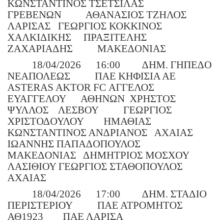
ΚΩΝΣΤΑΝΤΙΝΟΣ ΤΣΕΤΣΙΛΑΣ
ΓΡΕΒΕΝΩΝ
ΑΘΑΝΑΣΙΟΣ ΤΖΗΛΟΣ
ΛΑΡΙΣΑΣ
ΓΕΩΡΓΙΟΣ ΚΟΚΚΙΝΟΣ
ΧΑΛΚΙΔΙΚΗΣ
ΠΡΑΞΙΤΕΛΗΣ
ΖΑΧΑΡΙΑΔΗΣ
ΜΑΚΕΔΟΝΙΑΣ
18/04/2026
16:00
ΔΗΜ. ΓΗΠΕΔΟ
ΝΕΑΠΟΛΕΩΣ
ΠΑΕ ΚΗΦΙΣΙΑ ΑΕ
ASTERAS AKTOR FC ΑΓΓΕΛΟΣ
ΕΥΑΓΓΕΛΟΥ
ΑΘΗΝΩΝ
ΧΡΗΣΤΟΣ
ΨΥΛΛΟΣ
ΛΕΣΒΟΥ
ΓΕΩΡΓΙΟΣ
ΧΡΙΣΤΟΔΟΥΛΟΥ
ΗΜΑΘΙΑΣ
ΚΩΝΣΤΑΝΤΙΝΟΣ ΑΝΔΡΙΑΝΟΣ
ΑΧΑΙΑΣ
ΙΩΑΝΝΗΣ ΠΑΠΑΔΟΠΟΥΛΟΣ
ΜΑΚΕΔΟΝΙΑΣ
ΔΗΜΗΤΡΙΟΣ ΜΟΣΧΟΥ
ΛΑΣΙΘΙΟΥ ΓΕΩΡΓΙΟΣ ΣΤΑΘΟΠΟΥΛΟΣ
ΑΧΑΙΑΣ
18/04/2026
17:00
ΔΗΜ. ΣΤΑΔΙΟ
ΠΕΡΙΣΤΕΡΙΟΥ
ΠΑΕ ΑΤΡΟΜΗΤΟΣ
ΑΘ1923
ΠΑΕ ΛΑΡΙΣΑ