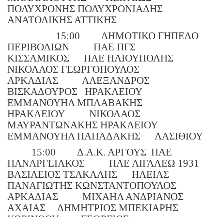
ΠΟΛΥΧΡΟΝΗΣ ΠΟΛΥΧΡΟΝΙΑΔΗΣ
ΑΝΑΤΟΛΙΚΗΣ ΑΤΤΙΚΗΣ
15:00
ΔΗΜΟΤΙΚΟ ΓΗΠΕΔΟ
ΠΕΡΙΒΟΛΙΩΝ
ΠΑΕ ΠΓΣ
ΚΙΣΣΑΜΙΚΟΣ
ΠΑΕ ΗΛΙΟΥΠΟΛΗΣ
ΝΙΚΟΛΑΟΣ ΓΕΩΡΓΟΠΟΥΛΟΣ
ΑΡΚΑΔΙΑΣ
ΑΛΕΞΑΝΔΡΟΣ
ΒΙΣΚΑΔΟΥΡΟΣ
ΗΡΑΚΛΕΙΟΥ
ΕΜΜΑΝΟΥΗΛ ΜΠΛΑΒΑΚΗΣ
ΗΡΑΚΛΕΙΟΥ
ΝΙΚΟΛΑΟΣ
ΜΑΥΡΑΝΤΩΝΑΚΗΣ ΗΡΑΚΛΕΙΟΥ
ΕΜΜΑΝΟΥΗΛ ΠΑΠΑΔΑΚΗΣ
ΛΑΣΙΘΙΟΥ
15:00
Δ.Α.Κ. ΑΡΓΟΥΣ
ΠΑΕ
ΠΑΝΑΡΓΕΙΑΚΟΣ
ΠΑΕ ΑΙΓΑΛΕΩ 1931
ΒΑΣΙΛΕΙΟΣ ΤΣΑΚΑΛΗΣ
ΗΛΕΙΑΣ
ΠΑΝΑΓΙΩΤΗΣ ΚΩΝΣΤΑΝΤΟΠΟΥΛΟΣ
ΑΡΚΑΔΙΑΣ
ΜΙΧΑΗΛ ΑΝΔΡΙΑΝΟΣ
ΑΧΑΙΑΣ
ΔΗΜΗΤΡΙΟΣ ΜΠΕΚΙΑΡΗΣ