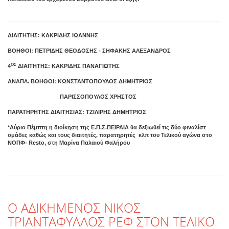
ΔΙΑΙΤΗΤΗΣ: ΚΑΚΡΙΔΗΣ ΙΩΑΝΝΗΣ
ΒΟΗΘΟΙ: ΠΕΤΡΙΔΗΣ ΘΕΟΔΟΣΗΣ - ΣΗΦΑΚΗΣ ΑΛΕΞΑΝΔΡΟΣ
ΟΣ
4
ΔΙΑΙΤΗΤΗΣ: ΚΑΚΡΙΔΗΣ ΠΑΝΑΓΙΩΤΗΣ
ΑΝΑΠΛ. ΒΟΗΘΟΙ: ΚΩΝΣΤΑΝΤΟΠΟΥΛΟΣ ΔΗΜΗΤΡΙΟΣ
ΠΑΡΙΣΣΟΠΟΥΛΟΣ ΧΡΗΣΤΟΣ
ΠΑΡΑΤΗΡΗΤΗΣ ΔΙΑΙΤΗΣΙΑΣ: ΤΖΙΛΙΡΗΣ ΔΗΜΗΤΡΙΟΣ
*Αύριο Πέμπτη η διοίκηση της Ε.Π.Σ.ΠΕΙΡΑΙΑ θα δεξιωθεί τις δύο φιναλίστ
ομάδες καθώς και τους διαιτητές, παρατηρητές κλπ του Τελικού αγώνα στο
ΝΟΠΦ- Resto, στη Μαρίνα Παλαιού Φαλήρου
Ο ΑΔΙΚΗΜΕΝΟΣ ΝΙΚΟΣ
ΤΡΙΑΝΤΑΦΥΛΛΟΣ ΡΕΦ ΣΤΟΝ ΤΕΛΙΚΟ