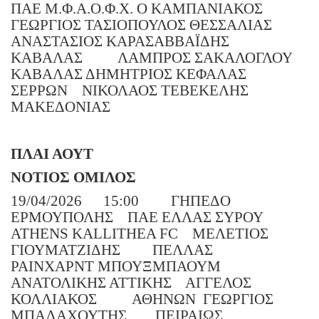
ΠΑΕ Μ.Φ.Α.Ο.Φ.Χ. Ο ΚΑΜΠΑΝΙΑΚΟΣ
ΓΕΩΡΓΙΟΣ ΤΑΣΙΟΠΟΥΛΟΣ ΘΕΣΣΑΛΙΑΣ
ΑΝΑΣΤΑΣΙΟΣ ΚΑΡΑΣΑΒΒΑΪΔΗΣ
ΚΑΒΑΛΑΣ
ΛΑΜΠΡΟΣ ΣΑΚΑΛΟΓΛΟΥ
ΚΑΒΑΛΑΣ ΔΗΜΗΤΡΙΟΣ ΚΕΦΑΛΑΣ
ΣΕΡΡΩΝ
ΝΙΚΟΛΑΟΣ ΤΕΒΕΚΕΛΗΣ
ΜΑΚΕΔΟΝΙΑΣ
ΠΛΑΙ ΑΟΥΤ
ΝΟΤΙΟΣ ΟΜΙΛΟΣ
19/04/2026
15:00
ΓΗΠΕΔΟ
ΕΡΜΟΥΠΟΛΗΣ
ΠΑΕ ΕΛΛΑΣ ΣΥΡΟΥ
ATHENS KALLITHEA FC
ΜΕΛΕΤΙΟΣ
ΓΙΟΥΜΑΤΖΙΔΗΣ
ΠΕΛΛΑΣ
ΡΑΙΝΧΑΡΝΤ ΜΠΟΥΞΜΠΑΟΥΜ
ΑΝΑΤΟΛΙΚΗΣ ΑΤΤΙΚΗΣ
ΑΓΓΕΛΟΣ
ΚΟΛΛΙΑΚΟΣ
ΑΘΗΝΩΝ
ΓΕΩΡΓΙΟΣ
ΜΠΑΛΑΧΟΥΤΗΣ
ΠΕΙΡΑΙΩΣ