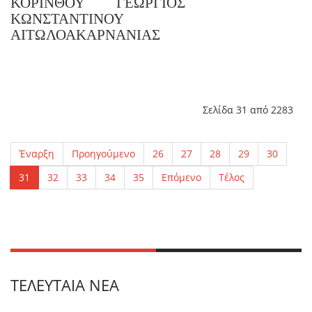
ΚΟΡΙΝΘΟΥ
ΓΕΩΡΓΙΟΣ
ΚΩΝΣΤΑΝΤΙΝΟΥ
ΑΙΤΩΛΟΑΚΑΡΝΑΝΙΑΣ
Σελίδα 31 από 2283
Έναρξη
Προηγούμενο
26
27
28
29
30
31
32
33
34
35
Επόμενο
Τέλος
ΤΕΛΕΥΤΑΊΑ ΝΈΑ