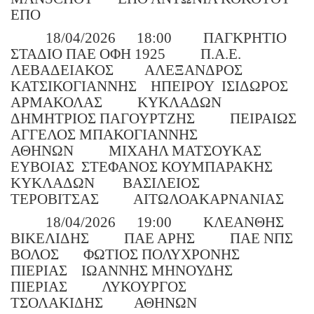
ΕΠΟ
18/04/2026
18:00
ΠΑΓΚΡΗΤΙΟ
ΣΤΑΔΙΟ ΠΑΕ ΟΦΗ 1925
Π.Α.Ε.
ΛΕΒΑΔΕΙΑΚΟΣ
ΑΛΕΞΑΝΔΡΟΣ
ΚΑΤΣΙΚΟΓΙΑΝΝΗΣ
ΗΠΕΙΡΟΥ
ΙΣΙΔΩΡΟΣ
ΑΡΜΑΚΟΛΑΣ
ΚΥΚΛΑΔΩΝ
ΔΗΜΗΤΡΙΟΣ ΠΑΓΟΥΡΤΖΗΣ
ΠΕΙΡΑΙΩΣ
ΑΓΓΕΛΟΣ ΜΠΑΚΟΓΙΑΝΝΗΣ
ΑΘΗΝΩΝ
ΜΙΧΑΗΛ ΜΑΤΣΟΥΚΑΣ
ΕΥΒΟΙΑΣ
ΣΤΕΦΑΝΟΣ ΚΟΥΜΠΑΡΑΚΗΣ
ΚΥΚΛΑΔΩΝ
ΒΑΣΙΛΕΙΟΣ
ΤΕΡΟΒΙΤΣΑΣ
ΑΙΤΩΛΟΑΚΑΡΝΑΝΙΑΣ
18/04/2026
19:00
ΚΛΕΑΝΘΗΣ
ΒΙΚΕΛΙΔΗΣ
ΠΑΕ ΑΡΗΣ
ΠΑΕ ΝΠΣ
ΒΟΛΟΣ
ΦΩΤΙΟΣ ΠΟΛΥΧΡΟΝΗΣ
ΠΙΕΡΙΑΣ
ΙΩΑΝΝΗΣ ΜΗΝΟΥΔΗΣ
ΠΙΕΡΙΑΣ
ΛΥΚΟΥΡΓΟΣ
ΤΣΟΛΑΚΙΔΗΣ
ΑΘΗΝΩΝ