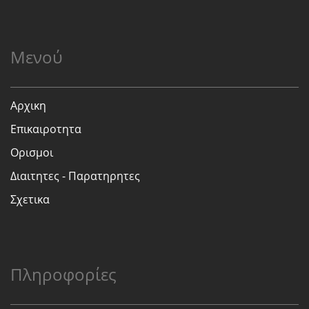
Μενού
Αρχικη
Επικαιροτητα
Ορισμοι
Διαιτητες - Παρατηρητες
Σχετικα
Πληροφορίες