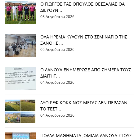
Ο ΓΙΩΡΓΟΣ ΤΑΣΙΟΠΟΥΛΟΣ ΘΕΣΣΑΛΙΑΣ ΘΑ
ΔΙΕΥΘΥΝ...
08 Αυγούστου 2026
OΛΑ ΗΡΕΜΑ ΚΥΛΟΥΝ ΣΤΟ ΣΕΜΙΝΑΡΙΟ ΤΗΣ
ΞΑΝΘΗΣ ...
05 Αυγούστου 2026
Ο ΛΑΝΟΥΑ ΕΝΗΜΕΡΩΣΕ ΑΠΟ ΣΗΜΕΡΑ ΤΟΥΣ
ΔΙΑΙΤΗΤ...
04 Αυγούστου 2026
ΔΥΟ ΡΕΦ ΚΟΚΚΙΝΟΣ ΜΕΓΑΣ ΔΕΝ ΠΕΡΑΣΑΝ
ΤΟ ΤΕΣΤ...
04 Αυγούστου 2026
ΠΟΛΛΑ ΜΑΘΗΜΑΤΑ ,ΟΜΙΛΙΑ ΛΑΝΟΥΑ ΣΤΟΥΣ