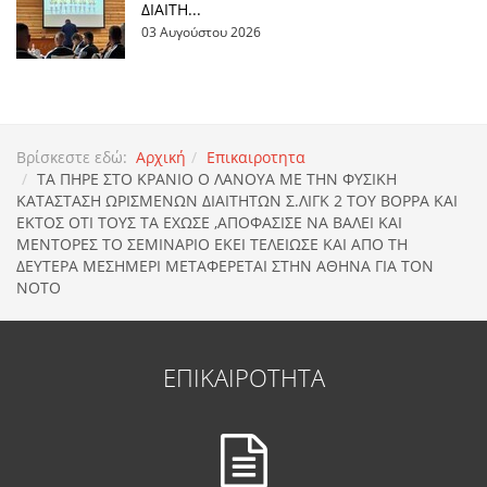
ΔΙΑΙΤΗ...
03 Αυγούστου 2026
Βρίσκεστε εδώ:
Αρχική
Επικαιροτητα
ΤΑ ΠΗΡΕ ΣΤΟ ΚΡΑΝΙΟ Ο ΛΑΝΟΥΑ ΜΕ ΤΗΝ ΦΥΣΙΚΗ
ΚΑΤΑΣΤΑΣΗ ΩΡΙΣΜΕΝΩΝ ΔΙΑΙΤΗΤΩΝ Σ.ΛΙΓΚ 2 ΤΟΥ ΒΟΡΡΑ ΚΑΙ
ΕΚΤΟΣ ΟΤΙ ΤΟΥΣ ΤΑ ΕΧΩΣΕ ,ΑΠΟΦΑΣΙΣΕ ΝΑ ΒΑΛΕΙ ΚΑΙ
ΜΕΝΤΟΡΕΣ ΤΟ ΣΕΜΙΝΑΡΙΟ ΕΚΕΙ ΤΕΛΕΙΩΣΕ ΚΑΙ ΑΠΟ ΤΗ
ΔΕΥΤΕΡΑ ΜΕΣΗΜΕΡΙ ΜΕΤΑΦΕΡΕΤΑΙ ΣΤΗΝ ΑΘΗΝΑ ΓΙΑ ΤΟΝ
ΝΟΤΟ
ΕΠΙΚΑΙΡΟΤΗΤΑ