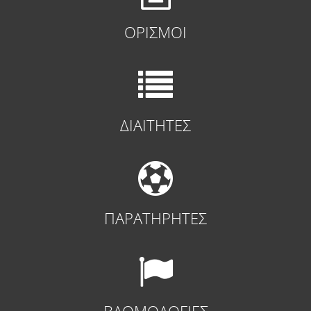
ΟΡΙΣΜΟΙ
ΔΙΑΙΤΗΤΕΣ
ΠΑΡΑΤΗΡΗΤΕΣ
ΒΑΘΜΟΛΟΓΙΕΣ