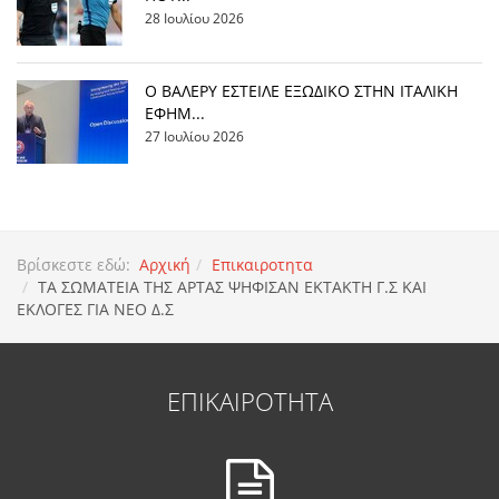
28 Ιουλίου 2026
Ο ΒΑΛΕΡΥ ΕΣΤΕΙΛΕ ΕΞΩΔΙΚΟ ΣΤΗΝ ΙΤΑΛΙΚΗ
ΕΦΗΜ...
27 Ιουλίου 2026
Βρίσκεστε εδώ:
Αρχική
Επικαιροτητα
TΑ ΣΩΜΑΤΕΙΑ ΤΗΣ ΑΡΤΑΣ ΨΗΦΙΣΑΝ ΕΚΤΑΚΤΗ Γ.Σ ΚΑΙ
ΕΚΛΟΓΕΣ ΓΙΑ ΝΕΟ Δ.Σ
ΕΠΙΚΑΙΡΟΤΗΤΑ