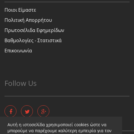
Ποιοι Είμαστε
Πολιτική Απορρήτου
Πρωτοσέλιδα Εφημερίδων
Βαθμολογίες - Στατιστικά
Επικοινωνία
Follow Us
Αυτή η ιστοσελίδα χρησιμοποιεί cookies ώστε να
μπορούμε να παρέχουμε καλύτερη εμπειρία για τον