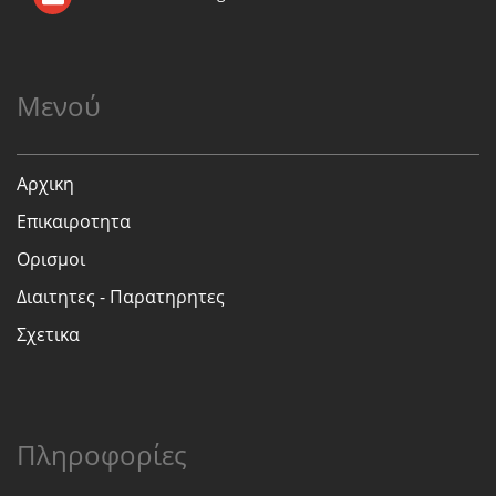
Μενού
Αρχικη
Επικαιροτητα
Ορισμοι
Διαιτητες - Παρατηρητες
Σχετικα
Πληροφορίες