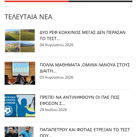
ΤΕΛΕΥΤΑΊΑ ΝΈΑ
ΔΥΟ ΡΕΦ ΚΟΚΚΙΝΟΣ ΜΕΓΑΣ ΔΕΝ ΠΕΡΑΣΑΝ
ΤΟ ΤΕΣΤ...
04 Αυγούστου 2026
ΠΟΛΛΑ ΜΑΘΗΜΑΤΑ ,ΟΜΙΛΙΑ ΛΑΝΟΥΑ ΣΤΟΥΣ
ΔΙΑΙΤΗ...
03 Αυγούστου 2026
ΠΡΕΠΕΙ ΝΑ ΑΝΤΙΛΗΦΘΟΥΝ ΟΙ ΠΑΕ ΠΩΣ
ΕΦΟΣΟΝ Σ...
29 Ιουλίου 2026
ΠΑΠΑΠΕΤΡΟΥ ΚΑΙ ΦΩΤΙΑΣ ΕΤΡΕΞΑΝ ΤΟ ΤΕΣΤ
ΠΟΥ...