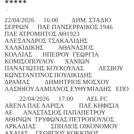
·
22/04/2026
16:00
ΔΗΜ. ΣΤΑΔΙΟ
ΣΕΡΡΩΝ
ΠΑΕ ΠΑΝΣΕΡΡΑΙΚΟΣ 1946
ΠΑΕ ΑΤΡΟΜΗΤΟΣ ΑΘ1923
ΑΛΕΞΑΝΔΡΟΣ ΤΣΑΚΑΛΙΔΗΣ
ΧΑΛΚΙΔΙΚΗΣ
ΑΘΑΝΑΣΙΟΣ
ΚΟΛΛΙΑΣ
ΗΠΕΙΡΟΥ
ΓΕΩΡΓΙΑ
ΚΟΜΙΣΟΠΟΥΛΟΥ
ΧΑΝΙΩΝ
ΠΑΝΑΓΙΩΤΗΣ ΚΟΥΚΟΥΛΑΣ
ΛΕΣΒΟΥ
ΚΩΝΣΤΑΝΤΙΝΟΣ ΠΟΥΛΙΚΙΔΗΣ
ΔΡΑΜΑΣ
ΔΗΜΗΤΡΙΟΣ ΜΟΣΧΟΥ
ΛΑΣΙΘΙΟΥ ΔΑΜΙΑΝΟΣ ΕΥΘΥΜΙΑΔΗΣ
ΕΠΟ
22/04/2026
17:00
AEL FC
ARENA ΠΑΕ ΛΑΡΙΣΑ
ΠΑΕ ΚΗΦΙΣΙΑ
ΑΕ
ΑΝΑΣΤΑΣΙΟΣ ΠΑΠΑΠΕΤΡΟΥ
ΑΘΗΝΩΝ
ΤΡΥΦΩΝΑΣ ΠΕΤΡΟΠΟΥΛΟΣ
ΑΡΚΑΔΙΑΣ
ΣΠΗΛΙΟΣ ΟΙΚΟΝΟΜΟΥ
ΑΧΑΙΑΣ
ΓΕΩΡΓΙΟΣ ΚΟΚΚΙΝΟΣ