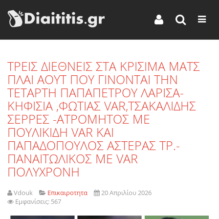
TΡΕΙΣ ΔΙΕΘΝΕΙΣ ΣΤΑ ΚΡΙΣΙΜΑ ΜΑΤΣ
ΠΛΑΙ ΑΟΥΤ ΠΟΥ ΓΙΝΟΝΤΑΙ ΤΗΝ
ΤΕΤΑΡΤΗ ΠΑΠΑΠΕΤΡΟΥ ΛΑΡΙΣΑ-
ΚΗΦΙΣΙΑ ,ΦΩΤΙΑΣ VAR,TΣΑΚΑΛΙΔΗΣ
ΣΕΡΡΕΣ -ΑΤΡΟΜΗΤΟΣ ΜΕ
ΠΟΥΛΙΚΙΔΗ VAR KAI
ΠΑΠΑΔΟΠΟΥΛΟΣ ΑΣΤΕΡΑΣ ΤΡ.-
ΠΑΝΑΙΤΩΛΙΚΟΣ ΜΕ VAR
ΠΟΛΥΧΡΟΝΗ
Vdouk
Επικαιροτητα
20 Απριλίου 2026
Εμφανίσεις: 567