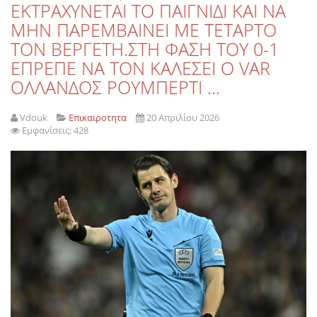
ΕΚΤΡΑΧΥΝΕΤΑΙ ΤΟ ΠΑΙΓΝΙΔΙ ΚΑΙ ΝΑ
ΜΗΝ ΠΑΡΕΜΒΑΙΝΕΙ ΜΕ ΤΕΤΑΡΤΟ
ΤΟΝ ΒΕΡΓΕΤΗ.ΣΤΗ ΦΑΣΗ ΤΟΥ 0-1
ΕΠΡΕΠΕ ΝΑ ΤΟΝ ΚΑΛΕΣΕΙ Ο VAR
OΛΛΑΝΔΟΣ ΡΟΥΜΠΕΡΤΙ ...
Vdouk
Επικαιροτητα
20 Απριλίου 2026
Εμφανίσεις: 428