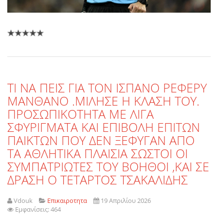
TI NΑ ΠΕΙΣ ΓΙΑ ΤΟΝ ΙΣΠΑΝΟ ΡΕΦΕΡΥ
ΜΑΝΘΑΝΟ .ΜΙΛΗΣΕ Η ΚΛΑΣΗ ΤΟΥ.
ΠΡΟΣΩΠΙΚΟΤΗΤΑ ΜΕ ΛΙΓΑ
ΣΦΥΡΙΓΜΑΤΑ ΚΑΙ ΕΠΙΒΟΛΗ ΕΠΙΤΩΝ
ΠΑΙΚΤΩΝ ΠΟΥ ΔΕΝ ΞΕΦΥΓΑΝ ΑΠΟ
ΤΑ ΑΘΛΗΤΙΚΑ ΠΛΑΙΣΙΑ ΣΩΣΤΟΙ ΟΙ
ΣΥΜΠΑΤΡΙΩΤΕΣ ΤΟΥ ΒΟΗΘΟΙ ,ΚΑΙ ΣΕ
ΔΡΑΣΗ Ο ΤΕΤΑΡΤΟΣ ΤΣΑΚΑΛΙΔΗΣ
Vdouk
Επικαιροτητα
19 Απριλίου 2026
Εμφανίσεις: 464