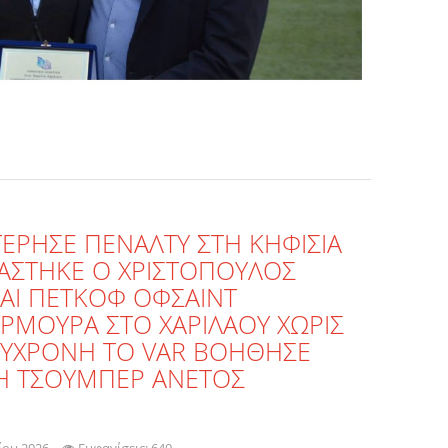
ΕΡΗΣΕ ΠΕΝΑΛΤΥ ΣΤΗ ΚΗΦΙΣΙΑ
ΙΑΣΤΗΚΕ Ο ΧΡΙΣΤΟΠΟΥΛΟΣ
ΚΑΙ ΠΕΤΚΟΦ ΟΦΣΑΙΝΤ
ΥΡΜΟΥΡΑ ΣΤΟ ΧΑΡΙΛΑΟΥ ΧΩΡΙΣ
ΥΧΡΟΝΗ ΤΟ VAR ΒΟΗΘΗΣΕ
ΝΗ ΤΣΟΥΜΠΕΡ ΑΝΕΤΟΣ