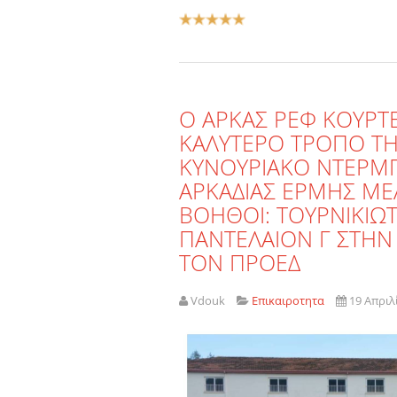
Αξιολόγηση
Χρήστη:
5
/
5
Ο ΑΡΚΑΣ ΡΕΦ ΚΟΥΡΤ
ΚΑΛΥΤΕΡΟ ΤΡΟΠΟ ΤΗ
ΚΥΝΟΥΡΙΑΚΟ ΝΤΕΡΜΠ
ΑΡΚΑΔΙΑΣ ΕΡΜΗΣ ΜΕΛ
ΒΟΗΘΟΙ: ΤΟΥΡΝΙΚΙΩΤΗ
ΠΑΝΤΕΛΑΙΟΝ Γ ΣΤΗΝ
ΤΟΝ ΠΡΟΕΔ
Vdouk
Επικαιροτητα
19 Απριλ