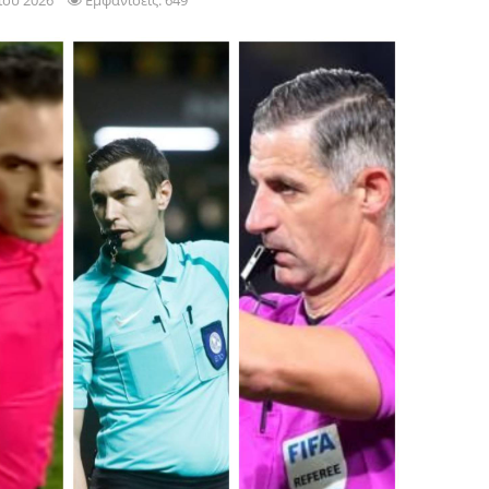
ίου 2026
Εμφανίσεις: 649