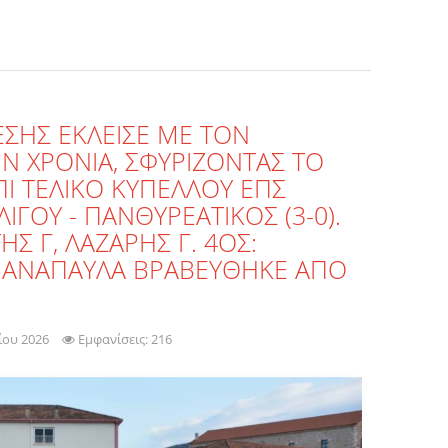
ΕΣΗΣ ΕΚΛΕΙΣΕ ΜΕ ΤΟΝ
Ν ΧΡΟΝΙΑ, ΣΦΥΡΙΖΟΝΤΑΣ ΤΟ
Ι ΤΕΛΙΚΟ ΚΥΠΕΛΛΟΥ ΕΠΣ
ΙΓΟΥ - ΠΑΝΘΥΡΕΑΤΙΚΟΣ (3-0).
Σ Γ, ΛΑΖΑΡΗΣ Γ. 4ΟΣ:
 ΑΝΑΠΑΥΛΑ ΒΡΑΒΕΥΘΗΚΕ ΑΠΟ
ίου 2026
Εμφανίσεις: 216