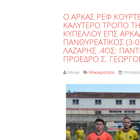
Ο ΑΡΚΑΣ ΡΕΦ ΚΟΥΡΤ
ΚΑΛΥΤΕΡΟ ΤΡΟΠΟ ΤΗ
ΚΥΠΕΛΛΟΥ ΕΠΣ ΑΡΚΑΔ
ΠΑΝΘΥΡΕΑΤΙΚΟΣ (3-0
ΛΑΖΑΡΗΣ .4ΟΣ: ΠΑΝ
ΠΡΟΕΔΡΟ Σ. ΓΕΩΡΓΟ
Vdouk
Επικαιροτητα
19 Απριλ