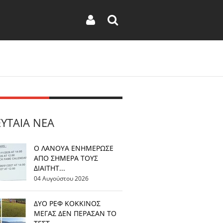
ΕΥΤΑΊΑ ΝΈΑ
Ο ΛΑΝΟΥΑ ΕΝΗΜΕΡΩΣΕ
ΑΠΟ ΣΗΜΕΡΑ ΤΟΥΣ
ΔΙΑΙΤΗΤ...
04 Αυγούστου 2026
ΔΥΟ ΡΕΦ ΚΟΚΚΙΝΟΣ
ΜΕΓΑΣ ΔΕΝ ΠΕΡΑΣΑΝ ΤΟ