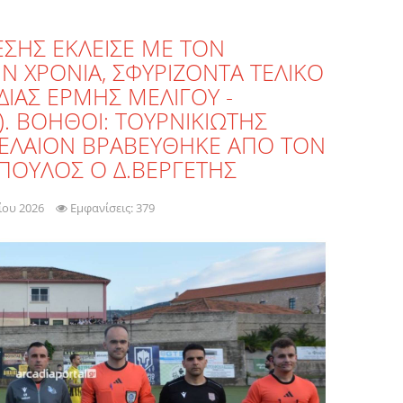
ΕΣΗΣ ΕΚΛΕΙΣΕ ΜΕ ΤΟΝ
Ν ΧΡΟΝΙΑ, ΣΦΥΡΙΖΟΝΤΑ ΤΕΛΙΚΟ
ΙΑΣ ΕΡΜΗΣ ΜΕΛΙΓΟΥ -
). ΒΟΗΘΟΙ: ΤΟΥΡΝΙΚΙΩΤΗΣ
ΤΕΛΑΙΟΝ ΒΡΑΒΕΥΘΗΚΕ ΑΠΟ ΤΟΝ
ΠΟΥΛΟΣ Ο Δ.ΒΕΡΓΕΤΗΣ
ίου 2026
Εμφανίσεις: 379