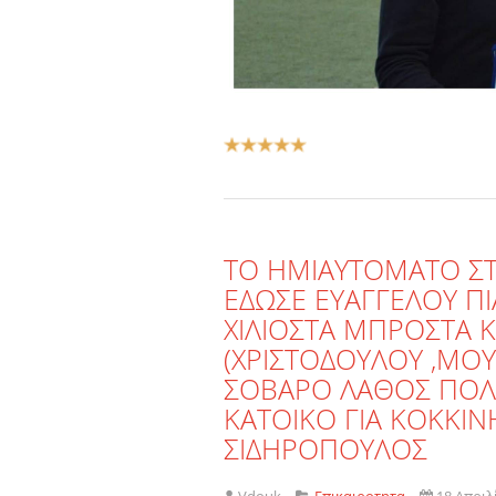
Αξιολόγηση
Χρήστη:
5
/
5
ΤΟ HMIAYTOMATO ΣΤ
ΕΔΩΣΕ ΕΥΑΓΓΕΛΟΥ Π
ΧΙΛΙΟΣΤΑ ΜΠΡΟΣΤΑ 
(ΧΡΙΣΤΟΔΟΥΛΟΥ ,ΜΟ
ΣΟΒΑΡΟ ΛΑΘΟΣ ΠΟΛ
ΚΑΤΟΙΚΟ ΓΙΑ ΚΟΚΚΙ
ΣΙΔΗΡΟΠΟΥΛΟΣ