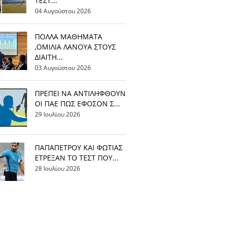
ΤΕΣΤ...
04 Αυγούστου 2026
ΠΟΛΛΑ ΜΑΘΗΜΑΤΑ
,ΟΜΙΛΙΑ ΛΑΝΟΥΑ ΣΤΟΥΣ
ΔΙΑΙΤΗ...
03 Αυγούστου 2026
ΠΡΕΠΕΙ ΝΑ ΑΝΤΙΛΗΦΘΟΥΝ
ΟΙ ΠΑΕ ΠΩΣ ΕΦΟΣΟΝ Σ...
29 Ιουλίου 2026
ΠΑΠΑΠΕΤΡΟΥ ΚΑΙ ΦΩΤΙΑΣ
ΕΤΡΕΞΑΝ ΤΟ ΤΕΣΤ ΠΟΥ...
28 Ιουλίου 2026