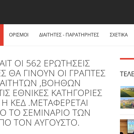
ΟΡΙΣΜΟΙ
ΔΙΑΙΤΗΤΕΣ - ΠΑΡΑΤΗΡΗΤΕΣ
ΣΧΕΤΙΚΑ
ΙΤ ΟΙ 562 ΕΡΩΤΗΣΕΙΣ
Σ ΘΑ ΓΙΝΟΥΝ ΟΙ ΓΡΑΠΤΕΣ
ΤΕΛ
ΔΙΑΙΤΗΤΩΝ ,ΒΟΗΘΩΝ
ΙΣ ΕΘΝΙΚΕΣ ΚΑΤΗΓΟΡΙΕΣ
Η ΚΕΔ .ΜΕΤΑΦΕΡΕΤΑΙ
ΙΟ ΤΟ ΣΕΜΙΝΑΡΙΟ ΤΩΝ
ΠΟ ΤΟΝ ΑΥΓΟΥΣΤΟ.