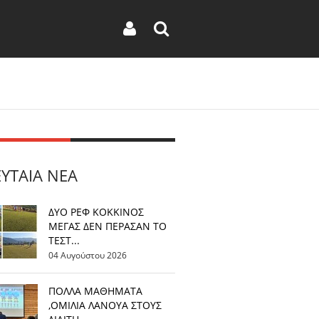
ΕΥΤΑΊΑ ΝΈΑ
ΔΥΟ ΡΕΦ ΚΟΚΚΙΝΟΣ
ΜΕΓΑΣ ΔΕΝ ΠΕΡΑΣΑΝ ΤΟ
ΤΕΣΤ...
04 Αυγούστου 2026
ΠΟΛΛΑ ΜΑΘΗΜΑΤΑ
,ΟΜΙΛΙΑ ΛΑΝΟΥΑ ΣΤΟΥΣ