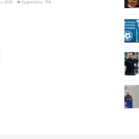
ου 2026
Εμφανίσεις: 769