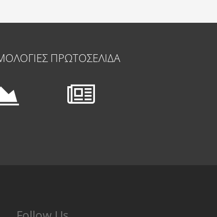
ΜΟΛΟΓΙΕΣ
ΠΡΩΤΟΣΕΛΙΔΑ
Follow Us