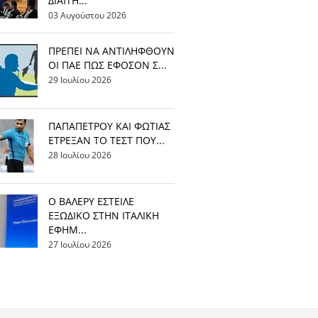
ΔΙΑΙΤΗ...
03 Αυγούστου 2026
ΠΡΕΠΕΙ ΝΑ ΑΝΤΙΛΗΦΘΟΥΝ
ΟΙ ΠΑΕ ΠΩΣ ΕΦΟΣΟΝ Σ...
29 Ιουλίου 2026
ΠΑΠΑΠΕΤΡΟΥ ΚΑΙ ΦΩΤΙΑΣ
ΕΤΡΕΞΑΝ ΤΟ ΤΕΣΤ ΠΟΥ...
28 Ιουλίου 2026
Ο ΒΑΛΕΡΥ ΕΣΤΕΙΛΕ
ΕΞΩΔΙΚΟ ΣΤΗΝ ΙΤΑΛΙΚΗ
ΕΦΗΜ...
27 Ιουλίου 2026