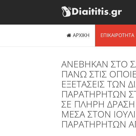
ΑΡΧΙΚΗ
ΕΠΙΚΑΙΡΟΤΗΤΑ
ΑΝΕΒΗΚΑΝ ΣΤΟ ΣΑ
ΠΑΝΩ ΣΤΙΣ ΟΠΟΙΕ
ΕΞΕΤΑΣΕΙΣ ΤΩΝ 
ΠΑΡΑΤΗΡΗΤΩΝ ΣΤ
ΣΕ ΠΛΗΡΗ ΔΡΑΣΗ 
ΜΕΣΑ ΣΤΟΝ ΙΟΥΛ
ΠΑΡΑΤΗΡΗΤΩΝ Α