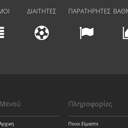
ΜΟΙ
ΔΙΑΙΤΗΤΕΣ
ΠΑΡΑΤΗΡΗΤΕΣ
ΒΑΘ
Μενού
Πληροφορίες
Αρχικη
Ποιοι Είμαστε