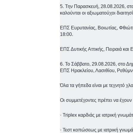
5. Την Παρασκευή, 28.08.2026, σ
καλούνται οι αξιωματούχοι διαιτησ
ΕΠΣ Ευρυτανίας, Βοιωτίας, Φθιώτ
18:00.
ΕΠΣ Δυτικής Αττικής, Πειραιά και
6. Το Σάββατο, 29.08.2026, στο Δη
ΕΠΣ Ηρακλείου, Λασιθίου, Ρεθύμν
Όλα τα γήπεδα είναι με τεχνητό χλ
Οι συμμετέχοντες πρέπει να έχουν 
· Triplex καρδιάς με ιατρική γνωμά
· Τεστ κοπώσεως με ιατρική γνωμ