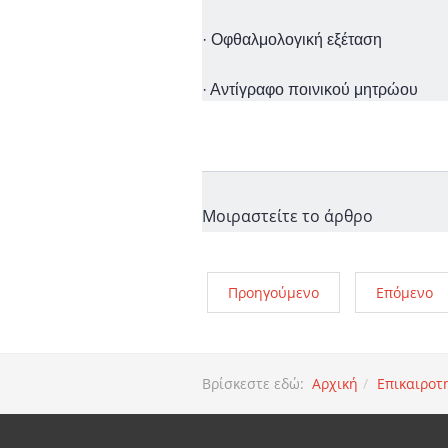
· Οφθαλμολογική εξέταση
· Αντίγραφο ποινικού μητρώου
Μοιραστείτε το άρθρο
Προηγούμενο
Επόμενο
Βρίσκεστε εδώ:
Αρχική
Επικαιροτ