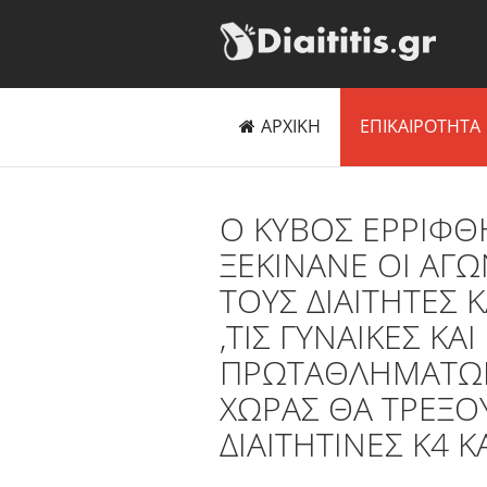
ΑΡΧΙΚΗ
ΕΠΙΚΑΙΡΟΤΗΤΑ
Ο ΚΥΒΟΣ ΕΡΡΙΦΘΗ
ΞΕΚΙΝΑΝΕ ΟΙ ΑΓΩ
ΤΟΥΣ ΔΙΑΙΤΗΤΕΣ 
,ΤΙΣ ΓΥΝΑΙΚΕΣ Κ
ΠΡΩΤΑΘΛΗΜΑΤΩΝ 
ΧΩΡΑΣ ΘΑ ΤΡΕΞΟΥ
ΔΙΑΙΤΗΤΙΝΕΣ Κ4 Κ