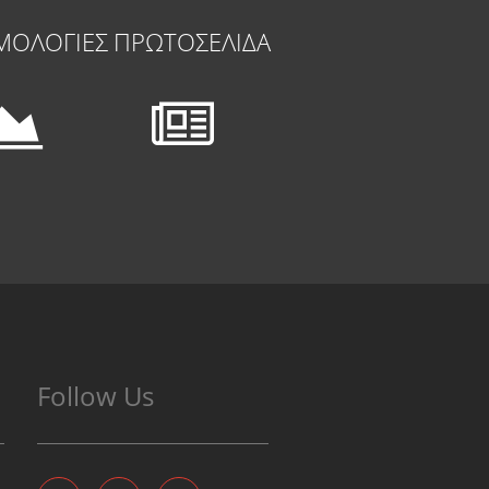
ΜΟΛΟΓΙΕΣ
ΠΡΩΤΟΣΕΛΙΔΑ
Follow Us