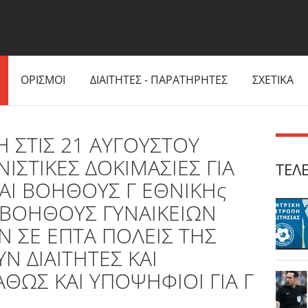
ΟΡΙΣΜΟΙ
ΔΙΑΙΤΗΤΕΣ - ΠΑΡΑΤΗΡΗΤΕΣ
ΣΧΕΤΙΚΑ
 ΣΤΙΣ 21 ΑΥΓΟΥΣΤΟΥ
ΝΙΣΤΙΚΕΣ ΔΟΚΙΜΑΣΙΕΣ ΓΙΑ
ΤΕΛ
ΚΑΙ ΒΟΗΘΟΥΣ Γ ΕΘΝΙΚΗς
ΑΙ ΒΟΗΘΟΥΣ ΓΥΝΑΙΚΕΙΩΝ
ΣΕ ΕΠΤΑ ΠΟΛΕΙΣ ΤΗΣ
Ν ΔΙΑΙΤΗΤΕΣ ΚΑΙ
ΑΘΩΣ ΚΑΙ ΥΠΟΨΗΦΙΟΙ ΓΙΑ Γ