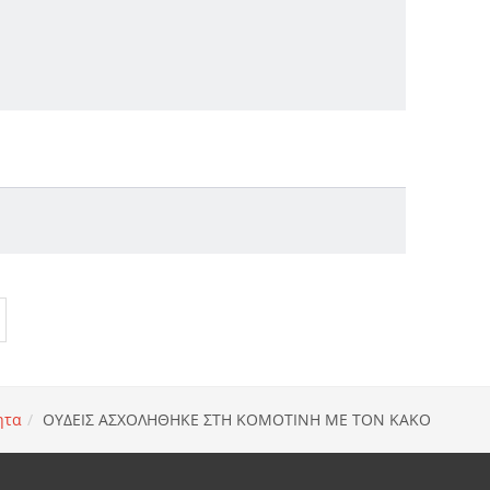
ητα
ΟΥΔΕΙΣ ΑΣΧΟΛΗΘΗΚΕ ΣΤΗ ΚΟΜΟΤΙΝΗ ΜΕ ΤΟΝ ΚΑΚΟ