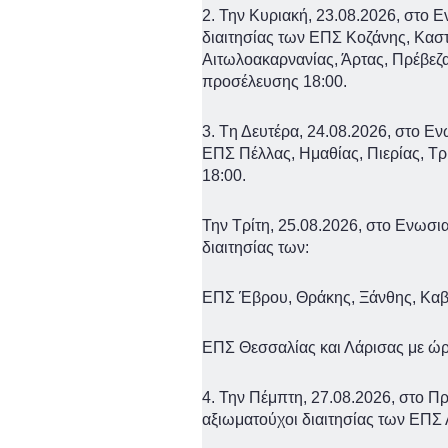
2. Την Κυριακή, 23.08.2026, στο
διαιτησίας των ΕΠΣ Κοζάνης, Κασ
Αιτωλοακαρνανίας, Άρτας, Πρέβεζ
προσέλευσης 18:00.
3. Tη Δευτέρα, 24.08.2026, στο Ε
ΕΠΣ Πέλλας, Ημαθίας, Πιερίας, Τρ
18:00.
Την Τρίτη, 25.08.2026, στο Ενωσι
διαιτησίας των:
ΕΠΣ Έβρου, Θράκης, Ξάνθης, Καβ
ΕΠΣ Θεσσαλίας και Λάρισας με ώ
4. Την Πέμπτη, 27.08.2026, στο Π
αξιωματούχοι διαιτησίας των ΕΠΣ 