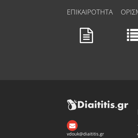
ΕΠΙΚΑΙΡΟΤΗΤΑ
ΟΡΙΣ
vdouk@diaititis.gr