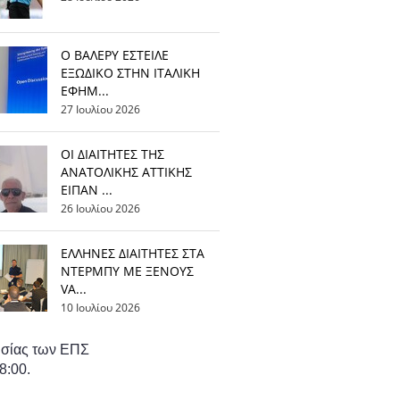
Ο ΒΑΛΕΡΥ ΕΣΤΕΙΛΕ
ΕΞΩΔΙΚΟ ΣΤΗΝ ΙΤΑΛΙΚΗ
ΕΦΗΜ...
27 Ιουλίου 2026
ΟΙ ΔΙΑΙΤΗΤΕΣ ΤΗΣ
ΑΝΑΤΟΛΙΚΗΣ ΑΤΤΙΚΗΣ
ΕΙΠΑΝ ...
26 Ιουλίου 2026
EΛΛΗΝΕΣ ΔΙΑΙΤΗΤΕΣ ΣΤΑ
ΝΤΕΡΜΠΥ ΜΕ ΞΕΝΟΥΣ
VA...
10 Ιουλίου 2026
τησίας των ΕΠΣ
8:00.