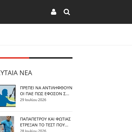
ΕΥΤΑΊΑ ΝΈΑ
ΠΡΕΠΕΙ ΝΑ ΑΝΤΙΛΗΦΘΟΥΝ
ΟΙ ΠΑΕ ΠΩΣ ΕΦΟΣΟΝ Σ...
29 Ιουλίου 2026
ΠΑΠΑΠΕΤΡΟΥ ΚΑΙ ΦΩΤΙΑΣ
ΕΤΡΕΞΑΝ ΤΟ ΤΕΣΤ ΠΟΥ...
28 Ιουλίου 2026