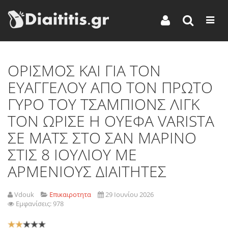
OΡΙΣΜΟΣ ΚΑΙ ΓΙΑ ΤΟΝ
ΕΥΑΓΓΕΛΟΥ ΑΠΟ ΤΟΝ ΠΡΩΤΟ
ΓΥΡΟ ΤΟΥ ΤΣΑΜΠΙΟΝΣ ΛΙΓΚ
ΤΟΝ ΩΡΙΣΕ Η ΟΥΕΦΑ VARISTA
ΣΕ ΜΑΤΣ ΣΤΟ ΣΑΝ ΜΑΡΙΝΟ
ΣΤΙΣ 8 ΙΟΥΛΙΟΥ ΜΕ
ΑΡΜΕΝΙΟΥΣ ΔΙΑΙΤΗΤΕΣ
Vdouk
Επικαιροτητα
29 Ιουνίου 2026
Εμφανίσεις: 978
Αξιολόγηση