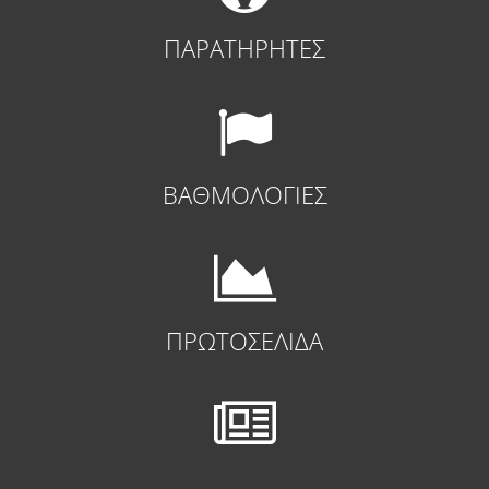
ΠΑΡΑΤΗΡΗΤΕΣ
ΒΑΘΜΟΛΟΓΙΕΣ
ΠΡΩΤΟΣΕΛΙΔΑ