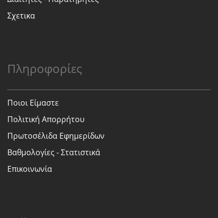
Σχετικα
Πληροφορίες
Ποιοι Είμαστε
Πολιτική Απορρήτου
Πρωτοσέλιδα Εφημερίδων
Βαθμολογίες - Στατιστικά
Επικοινωνία