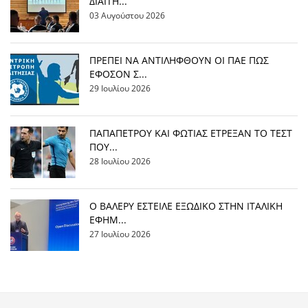
ΔΙΑΙΤΗ...
03 Αυγούστου 2026
ΠΡΕΠΕΙ ΝΑ ΑΝΤΙΛΗΦΘΟΥΝ ΟΙ ΠΑΕ ΠΩΣ
ΕΦΟΣΟΝ Σ...
29 Ιουλίου 2026
ΠΑΠΑΠΕΤΡΟΥ ΚΑΙ ΦΩΤΙΑΣ ΕΤΡΕΞΑΝ ΤΟ ΤΕΣΤ
ΠΟΥ...
28 Ιουλίου 2026
Ο ΒΑΛΕΡΥ ΕΣΤΕΙΛΕ ΕΞΩΔΙΚΟ ΣΤΗΝ ΙΤΑΛΙΚΗ
ΕΦΗΜ...
27 Ιουλίου 2026