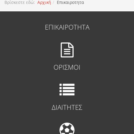
Βρίσκεστε εδώ:
Αρχική
Επικαιροτητα
ΕΠΙΚΑΙΡΟΤΗΤΑ
ΟΡΙΣΜΟΙ
ΔΙΑΙΤΗΤΕΣ