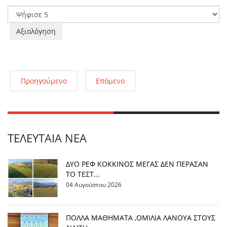
Χρήστη:
2
/
5
Παρακαλώ
αξιολογήστε
Προηγούμενο
Επόμενο
ΤΕΛΕΥΤΑΊΑ ΝΈΑ
ΔΥΟ ΡΕΦ ΚΟΚΚΙΝΟΣ ΜΕΓΑΣ ΔΕΝ ΠΕΡΑΣΑΝ
ΤΟ ΤΕΣΤ...
04 Αυγούστου 2026
ΠΟΛΛΑ ΜΑΘΗΜΑΤΑ ,ΟΜΙΛΙΑ ΛΑΝΟΥΑ ΣΤΟΥΣ