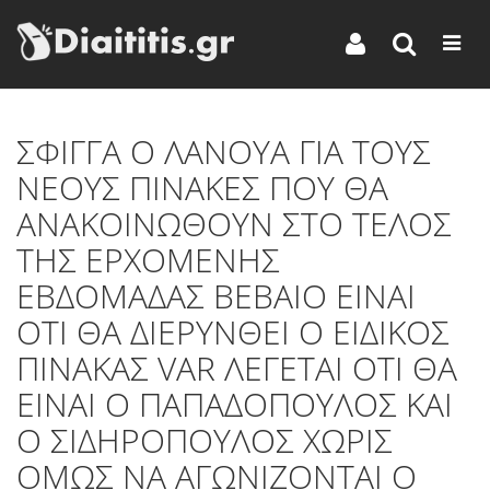
ΣΦΙΓΓΑ Ο ΛΑΝΟΥΑ ΓΙΑ ΤΟΥΣ
ΝΕΟΥΣ ΠΙΝΑΚΕΣ ΠΟΥ ΘΑ
ΑΝΑΚΟΙΝΩΘΟΥΝ ΣΤΟ ΤΕΛΟΣ
ΤΗΣ ΕΡΧΟΜΕΝΗΣ
ΕΒΔΟΜΑΔΑΣ ΒΕΒΑΙΟ ΕΙΝΑΙ
ΟΤΙ ΘΑ ΔΙΕΡΥΝΘΕΙ Ο ΕΙΔΙΚΟΣ
ΠΙΝΑΚΑΣ VAR ΛΕΓΕΤΑΙ ΟΤΙ ΘΑ
ΕΙΝΑΙ Ο ΠΑΠΑΔΟΠΟΥΛΟΣ ΚΑΙ
Ο ΣΙΔΗΡΟΠΟΥΛΟΣ ΧΩΡΙΣ
ΟΜΩΣ ΝΑ ΑΓΩΝΙΖΟΝΤΑΙ Ο