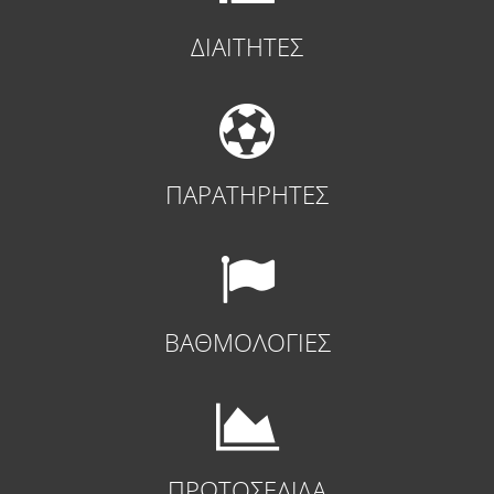
ΔΙΑΙΤΗΤΕΣ
ΠΑΡΑΤΗΡΗΤΕΣ
ΒΑΘΜΟΛΟΓΙΕΣ
ΠΡΩΤΟΣΕΛΙΔΑ