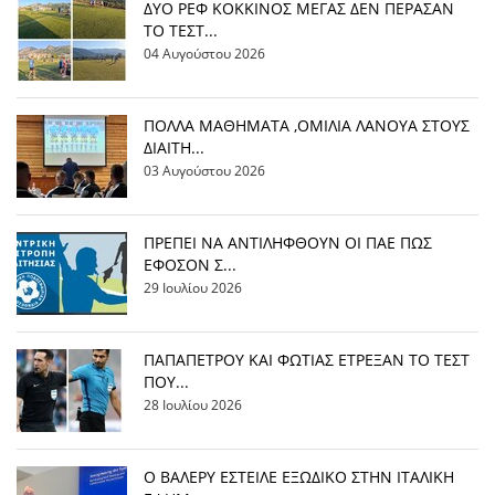
ΔΥΟ ΡΕΦ ΚΟΚΚΙΝΟΣ ΜΕΓΑΣ ΔΕΝ ΠΕΡΑΣΑΝ
ΤΟ ΤΕΣΤ...
04 Αυγούστου 2026
ΠΟΛΛΑ ΜΑΘΗΜΑΤΑ ,ΟΜΙΛΙΑ ΛΑΝΟΥΑ ΣΤΟΥΣ
ΔΙΑΙΤΗ...
03 Αυγούστου 2026
ΠΡΕΠΕΙ ΝΑ ΑΝΤΙΛΗΦΘΟΥΝ ΟΙ ΠΑΕ ΠΩΣ
ΕΦΟΣΟΝ Σ...
29 Ιουλίου 2026
ΠΑΠΑΠΕΤΡΟΥ ΚΑΙ ΦΩΤΙΑΣ ΕΤΡΕΞΑΝ ΤΟ ΤΕΣΤ
ΠΟΥ...
28 Ιουλίου 2026
Ο ΒΑΛΕΡΥ ΕΣΤΕΙΛΕ ΕΞΩΔΙΚΟ ΣΤΗΝ ΙΤΑΛΙΚΗ