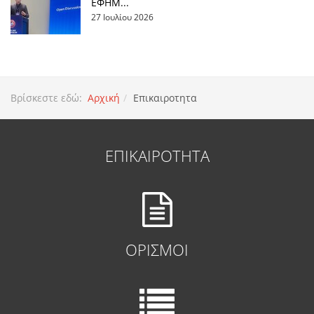
ΕΦΗΜ...
27 Ιουλίου 2026
Βρίσκεστε εδώ:
Αρχική
Επικαιροτητα
ΕΠΙΚΑΙΡΟΤΗΤΑ
ΟΡΙΣΜΟΙ