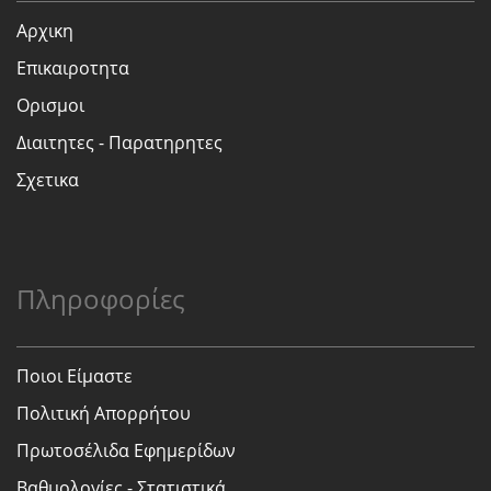
Αρχικη
Επικαιροτητα
Ορισμοι
Διαιτητες - Παρατηρητες
Σχετικα
Πληροφορίες
Ποιοι Είμαστε
Πολιτική Απορρήτου
Πρωτοσέλιδα Εφημερίδων
Βαθμολογίες - Στατιστικά