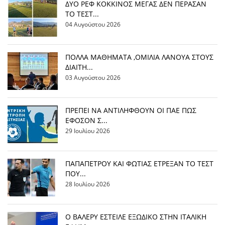
ΔΥΟ ΡΕΦ ΚΟΚΚΙΝΟΣ ΜΕΓΑΣ ΔΕΝ ΠΕΡΑΣΑΝ
ΤΟ ΤΕΣΤ...
04 Αυγούστου 2026
ΠΟΛΛΑ ΜΑΘΗΜΑΤΑ ,ΟΜΙΛΙΑ ΛΑΝΟΥΑ ΣΤΟΥΣ
ΔΙΑΙΤΗ...
03 Αυγούστου 2026
ΠΡΕΠΕΙ ΝΑ ΑΝΤΙΛΗΦΘΟΥΝ ΟΙ ΠΑΕ ΠΩΣ
ΕΦΟΣΟΝ Σ...
29 Ιουλίου 2026
ΠΑΠΑΠΕΤΡΟΥ ΚΑΙ ΦΩΤΙΑΣ ΕΤΡΕΞΑΝ ΤΟ ΤΕΣΤ
ΠΟΥ...
28 Ιουλίου 2026
Ο ΒΑΛΕΡΥ ΕΣΤΕΙΛΕ ΕΞΩΔΙΚΟ ΣΤΗΝ ΙΤΑΛΙΚΗ