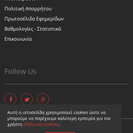
Πολιτική Απορρήτου
Πρωτοσέλιδα Εφημερίδων
Βαθμολογίες - Στατιστικά
Επικοινωνία
Follow Us
Αυτή η ιστοσελίδα χρησιμοποιεί cookies ώστε να
μπορούμε να παρέχουμε καλύτερη εμπειρία για τον
χρήστη
(Πολιτική Cookies)
.
Copyright © - Diaititis.gr - All Rights Reserved.