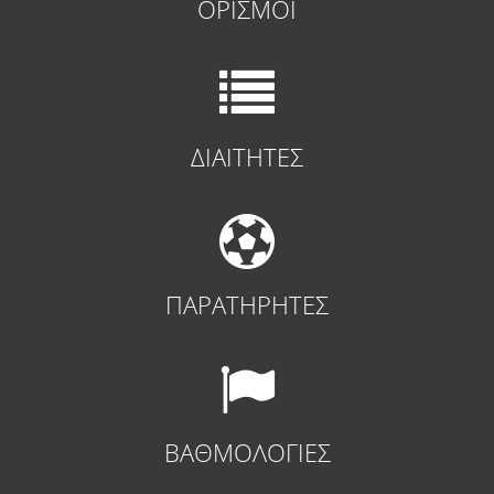
ΟΡΙΣΜΟΙ
ΔΙΑΙΤΗΤΕΣ
ΠΑΡΑΤΗΡΗΤΕΣ
ΒΑΘΜΟΛΟΓΙΕΣ