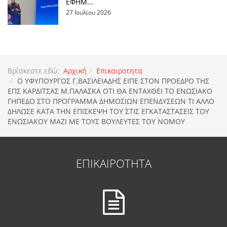
ΕΦΗΜ...
27 Ιουλίου 2026
Βρίσκεστε εδώ:
Αρχική
Επικαιροτητα
Ο ΥΦΥΠΟΥΡΓΟΣ Γ.ΒΑΣΙΛΕΙΑΔΗΣ ΕΙΠΕ ΣΤΟΝ ΠΡΟΕΔΡΟ ΤΗΣ
ΕΠΣ ΚΑΡΔΙΤΣΑΣ Μ.ΠΑΛΑΣΚΑ ΟΤΙ ΘΑ ΕΝΤΑΧΘΕΙ ΤΟ ΕΝΩΣΙΑΚΟ
ΓΗΠΕΔΟ ΣΤΟ ΠΡΟΓΡΑΜΜΑ ΔΗΜΟΣΙΩΝ ΕΠΕΝΔΥΣΕΩΝ ΤΙ ΑΛΛΟ
ΔΗΛΩΣΕ ΚΑΤΑ ΤΗΝ ΕΠΙΣΚΕΨΗ ΤΟΥ ΣΤΙΣ ΕΓΚΑΤΑΣΤΑΣΕΙΣ ΤΟΥ
ΕΝΩΣΙΑΚΟΥ ΜΑΖΙ ΜΕ ΤΟΥΣ ΒΟΥΛΕΥΤΕΣ ΤΟΥ ΝΟΜΟΥ
ΕΠΙΚΑΙΡΟΤΗΤΑ