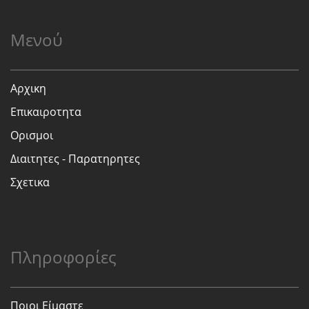
Μενού
Αρχικη
Επικαιροτητα
Ορισμοι
Διαιτητες - Παρατηρητες
Σχετικα
Πληροφορίες
Ποιοι Είμαστε