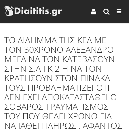
TΟ ΔΙΛΗΜΜΑ ΤΗΣ ΚΕΔ ΜΕ
ΤΟΝ 30ΧΡΟΝΟ ΑΛΕΞΑΝΔΡΟ
ΜΕΓΑ ΝΑ ΤΟΝ ΚΑΤΕΒΑΣΟΥΝ
ΣΤΗΝ Σ.ΛΙΓΚ 2 Η ΝΑ ΤΟΝ
ΚΡΑΤΗΣΟΥΝ ΣΤΟΝ ΠΙΝΑΚΑ
ΤΟΥΣ ΠΡΟΒΛΗΜΑΤΙΖΕΙ ΟΤΙ
ΔΕΝ ΕΧΕΙ ΑΠΟΚΑΤΑΣΤΑΘΕΙ Ο
ΣΟΒΑΡΟΣ ΤΡΑΥΜΑΤΙΣΜΟΣ
ΤΟΥ ΠΟΥ ΘΕΛΕΙ ΧΡΟΝΟ ΓΙΑ
ΝΑ ΙΑΘΕΙ ΠΛΗΡΩΣ . ΑΦΑΝΤΟΣ