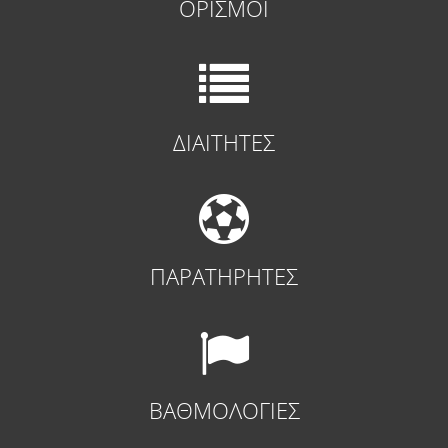
ΟΡΙΣΜΟΙ
ΔΙΑΙΤΗΤΕΣ
ΠΑΡΑΤΗΡΗΤΕΣ
ΒΑΘΜΟΛΟΓΙΕΣ