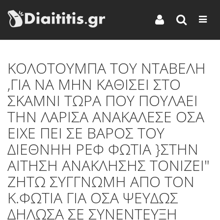
KΟΛΟΤΟΥΜΠΑ ΤΟΥ ΝΤΑΒΕΛΗ
,ΓΙΑ ΝΑ ΜΗΝ ΚΑΘΙΣΕΙ ΣΤΟ
ΣΚΑΜΝΙ ΤΩΡΑ ΠΟΥ ΠΟΥΛΑΕΙ
ΤΗΝ ΛΑΡΙΣΑ ΑΝΑΚΑΛΕΣΕ ΟΣΑ
ΕΙΧΕ ΠΕΙ ΣΕ ΒΑΡΟΣ ΤΟΥ
ΔΙΕΘΝΗΗ ΡΕΦ ΦΩΤΙΑ }ΣΤΗΝ
ΑΙΤΗΣΗ ΑΝΑΚΛΗΣΗΣ ΤΟΝΙΖΕΙ"
ΖΗΤΩ ΣΥΓΓΝΩΜΗ ΑΠΟ ΤΟΝ
Κ.ΦΩΤΙΑ ΓΙΑ ΟΣΑ ΨΕΥΔΩΣ
ΔΗΛΩΣΑ ΣΕ ΣΥΝΕΝΤΕΥΞΗ