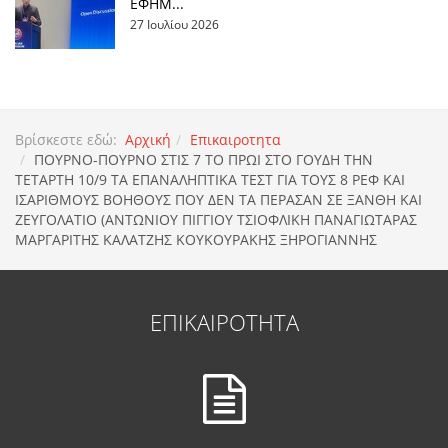
ΕΦΗΜ...
27 Ιουλίου 2026
Βρίσκεστε εδώ:
Αρχική
Επικαιροτητα
ΠΟΥΡΝΟ-ΠΟΥΡΝΟ ΣΤΙΣ 7 ΤΟ ΠΡΩΙ ΣΤΟ ΓΟΥΔΗ ΤΗΝ
ΤΕΤΑΡΤΗ 10/9 ΤΑ ΕΠΑΝΑΛΗΠΤΙΚΑ ΤΕΣΤ ΓΙΑ ΤΟΥΣ 8 ΡΕΦ ΚΑΙ
ΙΣΑΡΙΘΜΟΥΣ ΒΟΗΘΟΥΣ ΠΟΥ ΔΕΝ ΤΑ ΠΕΡΑΣΑΝ ΣΕ ΞΑΝΘΗ ΚΑΙ
ΖΕΥΓΟΛΑΤΙΟ (ΑΝΤΩΝΙΟΥ ΠΙΓΓΙΟΥ ΤΣΙΟΦΛΙΚΗ ΠΑΝΑΓΙΩΤΑΡΑΣ
ΜΑΡΓΑΡΙΤΗΣ ΚΑΛΑΤΖΗΣ ΚΟΥΚΟΥΡΑΚΗΣ ΞΗΡΟΓΙΑΝΝΗΣ
ΕΠΙΚΑΙΡΟΤΗΤΑ