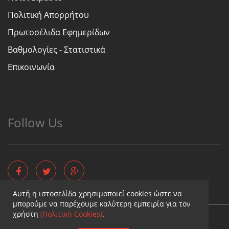
Πολιτική Απορρήτου
Πρωτοσέλιδα Εφημερίδων
Βαθμολογίες - Στατιστικά
Επικοινωνία
Follow Us
Αυτή η ιστοσελίδα χρησιμοποιεί cookies ώστε να
μπορούμε να παρέχουμε καλύτερη εμπειρία για τον
χρήστη
(Πολιτική Cookies)
.
Copyright © - Diaititis.gr - All Rights Reserved.