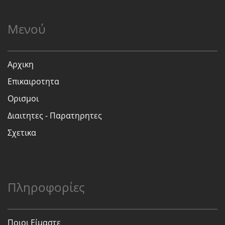
Μενού
Αρχικη
Επικαιροτητα
Ορισμοι
Διαιτητες - Παρατηρητες
Σχετικα
Πληροφορίες
Ποιοι Είμαστε