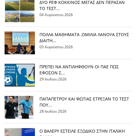
ΔΥΟ ΡΕΦ ΚΟΚΚΙΝΟΣ ΜΕΓΑΣ ΔΕΝ ΠΕΡΑΣΑΝ
ΤΟ ΤΕΣΤ...
04 Αυγούστου 2026
ΠΟΛΛΑ ΜΑΘΗΜΑΤΑ ,ΟΜΙΛΙΑ ΛΑΝΟΥΑ ΣΤΟΥΣ
ΔΙΑΙΤΗ...
03 Αυγούστου 2026
ΠΡΕΠΕΙ ΝΑ ΑΝΤΙΛΗΦΘΟΥΝ ΟΙ ΠΑΕ ΠΩΣ
ΕΦΟΣΟΝ Σ...
29 Ιουλίου 2026
ΠΑΠΑΠΕΤΡΟΥ ΚΑΙ ΦΩΤΙΑΣ ΕΤΡΕΞΑΝ ΤΟ ΤΕΣΤ
ΠΟΥ...
28 Ιουλίου 2026
Ο ΒΑΛΕΡΥ ΕΣΤΕΙΛΕ ΕΞΩΔΙΚΟ ΣΤΗΝ ΙΤΑΛΙΚΗ