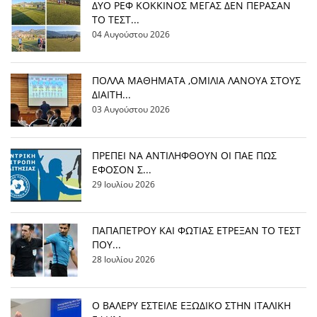
ΔΥΟ ΡΕΦ ΚΟΚΚΙΝΟΣ ΜΕΓΑΣ ΔΕΝ ΠΕΡΑΣΑΝ
ΤΟ ΤΕΣΤ...
04 Αυγούστου 2026
ΠΟΛΛΑ ΜΑΘΗΜΑΤΑ ,ΟΜΙΛΙΑ ΛΑΝΟΥΑ ΣΤΟΥΣ
ΔΙΑΙΤΗ...
03 Αυγούστου 2026
ΠΡΕΠΕΙ ΝΑ ΑΝΤΙΛΗΦΘΟΥΝ ΟΙ ΠΑΕ ΠΩΣ
ΕΦΟΣΟΝ Σ...
29 Ιουλίου 2026
ΠΑΠΑΠΕΤΡΟΥ ΚΑΙ ΦΩΤΙΑΣ ΕΤΡΕΞΑΝ ΤΟ ΤΕΣΤ
ΠΟΥ...
28 Ιουλίου 2026
Ο ΒΑΛΕΡΥ ΕΣΤΕΙΛΕ ΕΞΩΔΙΚΟ ΣΤΗΝ ΙΤΑΛΙΚΗ