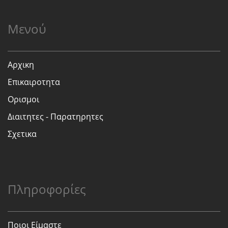
Μενού
Αρχικη
Επικαιροτητα
Ορισμοι
Διαιτητες - Παρατηρητες
Σχετικα
Πληροφορίες
Ποιοι Είμαστε