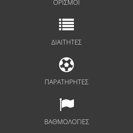
ΟΡΙΣΜΟΙ
ΔΙΑΙΤΗΤΕΣ
ΠΑΡΑΤΗΡΗΤΕΣ
ΒΑΘΜΟΛΟΓΙΕΣ