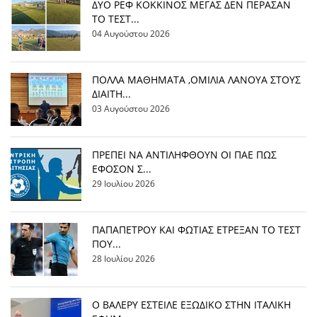
ΔΥΟ ΡΕΦ ΚΟΚΚΙΝΟΣ ΜΕΓΑΣ ΔΕΝ ΠΕΡΑΣΑΝ
ΤΟ ΤΕΣΤ...
04 Αυγούστου 2026
ΠΟΛΛΑ ΜΑΘΗΜΑΤΑ ,ΟΜΙΛΙΑ ΛΑΝΟΥΑ ΣΤΟΥΣ
ΔΙΑΙΤΗ...
03 Αυγούστου 2026
ΠΡΕΠΕΙ ΝΑ ΑΝΤΙΛΗΦΘΟΥΝ ΟΙ ΠΑΕ ΠΩΣ
ΕΦΟΣΟΝ Σ...
29 Ιουλίου 2026
ΠΑΠΑΠΕΤΡΟΥ ΚΑΙ ΦΩΤΙΑΣ ΕΤΡΕΞΑΝ ΤΟ ΤΕΣΤ
ΠΟΥ...
28 Ιουλίου 2026
Ο ΒΑΛΕΡΥ ΕΣΤΕΙΛΕ ΕΞΩΔΙΚΟ ΣΤΗΝ ΙΤΑΛΙΚΗ