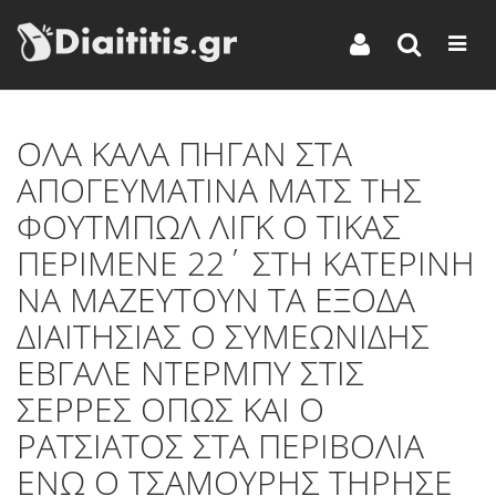
OΛΑ ΚΑΛΑ ΠΗΓΑΝ ΣΤΑ
ΑΠΟΓΕΥΜΑΤΙΝΑ ΜΑΤΣ ΤΗΣ
ΦΟΥΤΜΠΩΛ ΛΙΓΚ Ο ΤΙΚΑΣ
ΠΕΡΙΜΕΝΕ 22΄ ΣΤΗ ΚΑΤΕΡΙΝΗ
ΝΑ ΜΑΖΕΥΤΟΥΝ ΤΑ ΕΞΟΔΑ
ΔΙΑΙΤΗΣΙΑΣ Ο ΣΥΜΕΩΝΙΔΗΣ
ΕΒΓΑΛΕ ΝΤΕΡΜΠΥ ΣΤΙΣ
ΣΕΡΡΕΣ ΟΠΩΣ ΚΑΙ Ο
ΡΑΤΣΙΑΤΟΣ ΣΤΑ ΠΕΡΙΒΟΛΙΑ
ΕΝΩ Ο ΤΣΑΜΟΥΡΗΣ ΤΗΡΗΣΕ