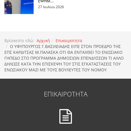
ΕΦΗΜ...
27 Ιουλίου 2026
Βρίσκεστε εδώ:
Αρχική
Επικαιροτητα
Ο ΥΦΥΠΟΥΡΓΟΣ Γ.ΒΑΣΙΛΕΙΑΔΗΣ ΕΙΠΕ ΣΤΟΝ ΠΡΟΕΔΡΟ ΤΗΣ
ΕΠΣ ΚΑΡΔΙΤΣΑΣ Μ.ΠΑΛΑΣΚΑ ΟΤΙ ΘΑ ΕΝΤΑΧΘΕΙ ΤΟ ΕΝΩΣΙΑΚΟ
ΓΗΠΕΔΟ ΣΤΟ ΠΡΟΓΡΑΜΜΑ ΔΗΜΟΣΙΩΝ ΕΠΕΝΔΥΣΕΩΝ ΤΙ ΑΛΛΟ
ΔΗΛΩΣΕ ΚΑΤΑ ΤΗΝ ΕΠΙΣΚΕΨΗ ΤΟΥ ΣΤΙΣ ΕΓΚΑΤΑΣΤΑΣΕΙΣ ΤΟΥ
ΕΝΩΣΙΑΚΟΥ ΜΑΖΙ ΜΕ ΤΟΥΣ ΒΟΥΛΕΥΤΕΣ ΤΟΥ ΝΟΜΟΥ
ΕΠΙΚΑΙΡΟΤΗΤΑ