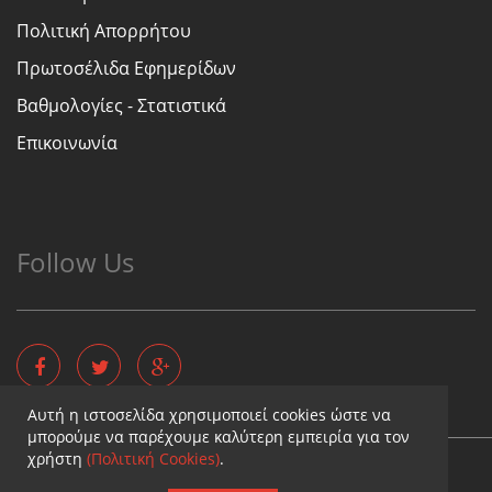
Πολιτική Απορρήτου
Πρωτοσέλιδα Εφημερίδων
Βαθμολογίες - Στατιστικά
Επικοινωνία
Follow Us
Αυτή η ιστοσελίδα χρησιμοποιεί cookies ώστε να
μπορούμε να παρέχουμε καλύτερη εμπειρία για τον
χρήστη
(Πολιτική Cookies)
.
Copyright © - Diaititis.gr - All Rights Reserved.