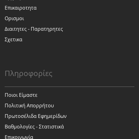
Επικαιροτητα
Ορισμοι
Διαιτητες - Παρατηρητες
Σχετικα
Πληροφορίες
Ποιοι Είμαστε
Πολιτική Απορρήτου
Πρωτοσέλιδα Εφημερίδων
Βαθμολογίες - Στατιστικά
Επικοινωνία