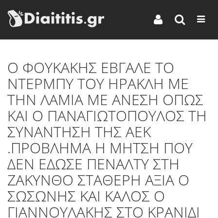
Ο ΦΟΥΚΑΚΗΣ ΕΒΓΑΛΕ ΤΟ
ΝΤΕΡΜΠΥ ΤΟΥ ΗΡΑΚΛΗ ΜΕ
ΤΗΝ ΛΑΜΙΑ ΜΕ ΑΝΕΣΗ ΟΠΩΣ
ΚΑΙ Ο ΠΑΝΑΓΙΩΤΟΠΟΥΛΟΣ ΤΗ
ΣΥΝΑΝΤΗΣΗ ΤΗΣ ΑΕΚ
.ΠΡΟΒΛΗΜΑ Η ΜΗΤΣΗ ΠΟΥ
ΔΕΝ ΕΔΩΣΕ ΠΕΝΑΛΤΥ ΣΤΗ
ΖΑΚΥΝΘΟ ΣΤΑΘΕΡΗ ΑΞΙΑ Ο
ΣΩΣΩΝΗΣ ΚΑΙ ΚΑΛΟΣ Ο
ΓΙΑΝΝΟΥΛΑΚΗΣ ΣΤΟ ΚΡΑΝΙΔΙ