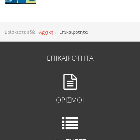
Βρίσκεστε εδώ:
Αρχική
Επικαιροτητα
ΕΠΙΚΑΙΡΟΤΗΤΑ
ΟΡΙΣΜΟΙ