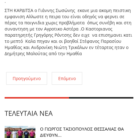
.
ΣΤΗ ΚΑΡΔΙΤΣΑ ο Γιάννης Σωσώνης εκανε μια ακομη πειστικη
εμφανιση Αλλωστε η πειρα του είναι οδηγός να φερνει σε
πέρας τα παιγνιδια χωρις προβλήματα όπως συνέβη και στη
συναντηση με τον Αγροτικο Αστέρα .Ο Καστοριανος
παρατηρητής Γρηγόρης Ρόντσης δεν ειχε να επισημανει κατι
το μεπτό Καλα πηγαν και οι βοηθοί Στέφανος Παρασίου
Ημαθίας και Ανδρονίκη Νιώτη Τρικάλων εν τέταρτος ηταν ο
Δημήτρης Μαλούτας από την Ημαθία
Προηγούμενο
Επόμενο
ΤΕΛΕΥΤΑΊΑ ΝΈΑ
Ο ΓΙΩΡΓΟΣ ΤΑΣΙΟΠΟΥΛΟΣ ΘΕΣΣΑΛΙΑΣ ΘΑ
ΔΙΕΥΘΥΝ...