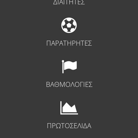
ΔΙΑΙΤΗΤΕΣ
ΠΑΡΑΤΗΡΗΤΕΣ
ΒΑΘΜΟΛΟΓΙΕΣ
ΠΡΩΤΟΣΕΛΙΔΑ