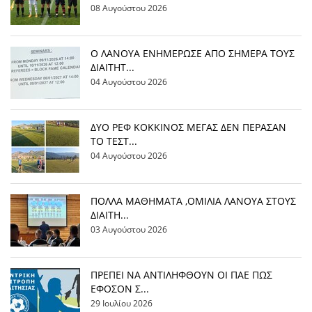
08 Αυγούστου 2026
Ο ΛΑΝΟΥΑ ΕΝΗΜΕΡΩΣΕ ΑΠΟ ΣΗΜΕΡΑ ΤΟΥΣ
ΔΙΑΙΤΗΤ...
04 Αυγούστου 2026
ΔΥΟ ΡΕΦ ΚΟΚΚΙΝΟΣ ΜΕΓΑΣ ΔΕΝ ΠΕΡΑΣΑΝ
ΤΟ ΤΕΣΤ...
04 Αυγούστου 2026
ΠΟΛΛΑ ΜΑΘΗΜΑΤΑ ,ΟΜΙΛΙΑ ΛΑΝΟΥΑ ΣΤΟΥΣ
ΔΙΑΙΤΗ...
03 Αυγούστου 2026
ΠΡΕΠΕΙ ΝΑ ΑΝΤΙΛΗΦΘΟΥΝ ΟΙ ΠΑΕ ΠΩΣ
ΕΦΟΣΟΝ Σ...
29 Ιουλίου 2026