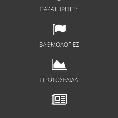
ΠΑΡΑΤΗΡΗΤΕΣ
ΒΑΘΜΟΛΟΓΙΕΣ
ΠΡΩΤΟΣΕΛΙΔΑ