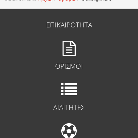
ΕΠΙΚΑΙΡΟΤΗΤΑ
ΟΡΙΣΜΟΙ
ΔΙΑΙΤΗΤΕΣ