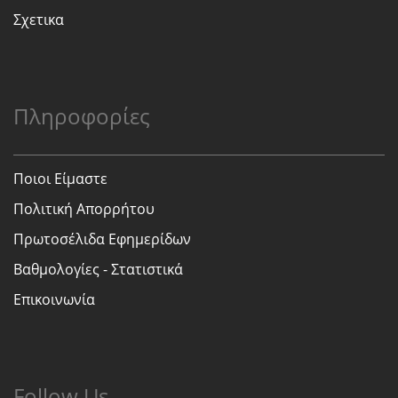
Σχετικα
Πληροφορίες
Ποιοι Είμαστε
Πολιτική Απορρήτου
Πρωτοσέλιδα Εφημερίδων
Βαθμολογίες - Στατιστικά
Επικοινωνία
Follow Us