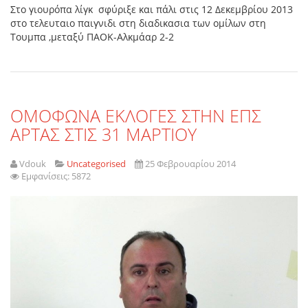
Στο γιουρόπα λίγκ σφύριξε και πάλι στις 12 Δεκεμβρίου 2013
στο τελευταιο παιγνιδι στη διαδικασια των ομίλων στη
Τουμπα ,μεταξύ ΠΑΟΚ-Αλκμάαρ 2-2
ΟΜΟΦΩΝΑ ΕΚΛΟΓΕΣ ΣΤΗΝ ΕΠΣ
ΑΡΤΑΣ ΣΤΙΣ 31 ΜΑΡΤΙΟΥ
Vdouk
Uncategorised
25 Φεβρουαρίου 2014
Εμφανίσεις: 5872