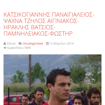
KATΣΙΚΟΓΙΑΝΝΗΣ ΠΑΝΑΙΓΙΑΛΕΙΟΣ-
ΨΑΧΝΑ ΤΖΗΛΟΣ ΑΙΓΙΝΙΑΚΟΣ-
ΗΡΑΚΛΗΣ ΒΑΤΣΙΟΣ-
ΠΑΜΝΗΛΕΙΑΚΟΣ-ΦΩΣΤΗΡ
Vdouk
Uncategorised
12 Μαρτίου 2014
Εμφανίσεις: 5685