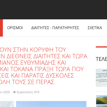
ΟΡΙΣΜΟΙ
ΔΙΑΙΤΗΤΕΣ - ΠΑΡΑΤΗΡΗΤΕΣ
ΣΧΕΤΙΚΑ
ΕΒΟΥΝ ΣΤΗΝ ΚΟΡΥΦΗ ΤΟΥ
ΔΙΕΘΝΕΙΣ ΔΙΑΙΤΗΤΕΣ ΚΑΙ ΤΩΡΑ
ΤΕΛ
ΙΑΝΟΣ ΕΥΘΥΜΙΑΔΗΣ ΚΑΙ
ΚΑΙ ΤΟΚΑΝΑ ΠΡΑΞΗ ΤΩΡΑ ΠΟΥ
ΕΙΣ ΚΑΙ ΠΑΡΑΤΙΣ ΔΥΣΚΟΛΕΣ
ΛΗ ΤΟΥΣ ΣΕ ΠΕΡΑΣ
ου 2026
Εμφανίσεις: 818