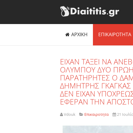
ΑΡΧΙΚΗ
ΕΠΙΚΑΙΡΟΤΗΤΑ
EIXAN ΤΑΞΕΙ ΝΑ ΑΝ
ΟΛΥΜΠΟΥ ΔΥΟ ΠΡΩΗΝ 
ΠΑΡΑΤΗΡΗΤΕΣ Ο ΔΑΜ
ΔΗΜΗΤΡΗΣ ΓΚΑΓΚΑΣ 
ΔΕΝ ΕΙΧΑΝ ΥΠΟΧΡΕΩΣ
ΕΦΕΡΑΝ ΤΗΝ ΑΠΟΣΤΟ
Vdouk
Επικαιροτητα
21 Ιουλί