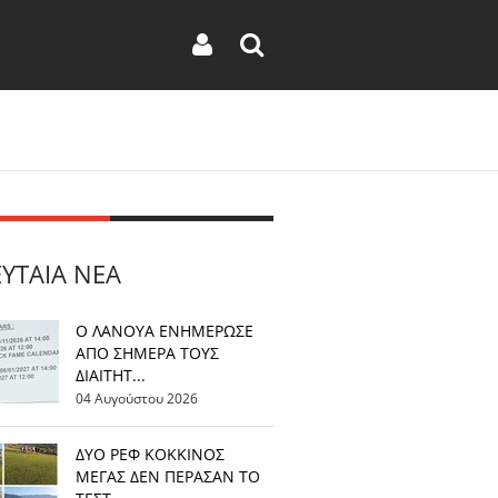
ΕΥΤΑΊΑ ΝΈΑ
Ο ΛΑΝΟΥΑ ΕΝΗΜΕΡΩΣΕ
ΑΠΟ ΣΗΜΕΡΑ ΤΟΥΣ
ΔΙΑΙΤΗΤ...
04 Αυγούστου 2026
ΔΥΟ ΡΕΦ ΚΟΚΚΙΝΟΣ
ΜΕΓΑΣ ΔΕΝ ΠΕΡΑΣΑΝ ΤΟ