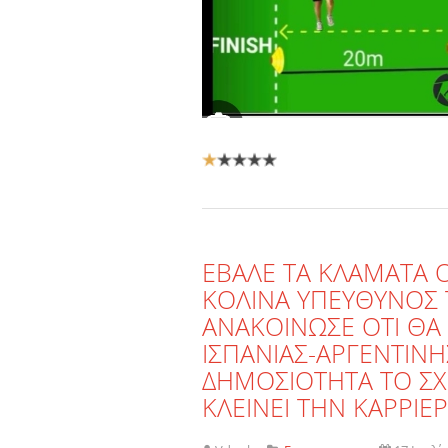
Αξιολόγηση
Χρήστη:
1
/
5
ΕΒΑΛΕ ΤΑ ΚΛΑΜΑΤΑ 
ΚΟΛΙΝΑ ΥΠΕΥΘΥΝΟΣ
ΑΝΑΚΟΙΝΩΣΕ ΟΤΙ ΘΑ 
ΙΣΠΑΝΙΑΣ-ΑΡΓΕΝΤΙΝΗ
ΔΗΜΟΣΙΟΤΗΤΑ ΤΟ ΣΧ
ΚΛΕΙΝΕΙ ΤΗΝ ΚΑΡΡΙΕΡ