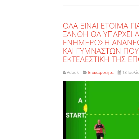
ΟΛΑ ΕΙΝΑΙ ΕΤΟΙΜΑ ΓΙ
ΞΑΝΘΗ ΘΑ ΥΠΑΡΧΕΙ ΑΝ
ΕΝΗΜΕΡΩΣΗ ΑΝΑΝΕΩ
ΚΑΙ ΓΥΜΝΑΣΤΩΝ ΠΟΥ
ΕΚΤΕΛΕΣΤΙΚΗ ΤΗΣ Ε
Vdouk
Επικαιροτητα
18 Ιουλί