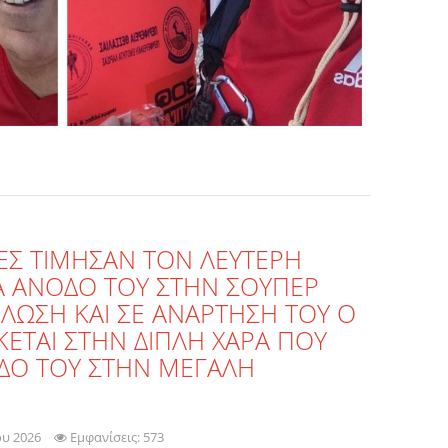
ΤΕΣ ΤΙΜΗΣΑΝ ΤΟΝ ΛΕΥΤΕΡΗ
ΙΑ ΑΝΟΔΟ ΤΟΥ ΣΤΗΝ ΣΟΥΠΕΡ
ΔΗΛΩΣΗ ΚΑΙ ΣΕ ΑΝΑΡΤΗΣΗ ΤΟΥ Ο
ΚΕΤΑΙ ΣΤΗΝ ΔΙΠΛΗ ΧΑΡΑ ΠΟΥ
ΔΟ ΤΟΥ ΣΤΗΝ ΜΕΓΑΛΗ
ου 2026
Εμφανίσεις: 573