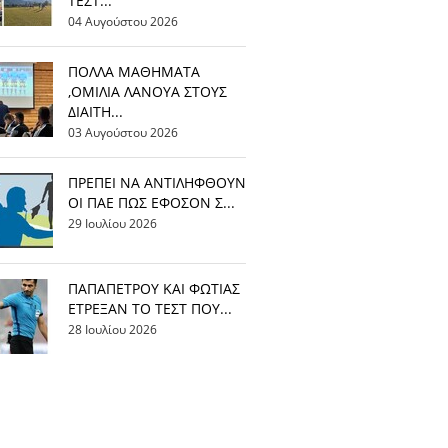
ΤΕΣΤ...
04 Αυγούστου 2026
ΠΟΛΛΑ ΜΑΘΗΜΑΤΑ
,ΟΜΙΛΙΑ ΛΑΝΟΥΑ ΣΤΟΥΣ
ΔΙΑΙΤΗ...
03 Αυγούστου 2026
ΠΡΕΠΕΙ ΝΑ ΑΝΤΙΛΗΦΘΟΥΝ
ΟΙ ΠΑΕ ΠΩΣ ΕΦΟΣΟΝ Σ...
29 Ιουλίου 2026
ΠΑΠΑΠΕΤΡΟΥ ΚΑΙ ΦΩΤΙΑΣ
ΕΤΡΕΞΑΝ ΤΟ ΤΕΣΤ ΠΟΥ...
28 Ιουλίου 2026