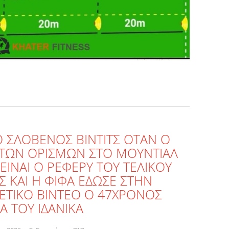
Ο ΣΛΟΒΕΝΟΣ ΒΙΝΤΙΤΣ ΟΤΑΝ Ο
 ΤΩΝ ΟΡΙΣΜΩΝ ΣΤΟ ΜΟΥΝΤΙΑΛ
ΕΙΝΑΙ Ο ΡΕΦΕΡΥ ΤΟΥ ΤΕΛΙΚΟΥ
Σ ΚΑΙ Η ΦΙΦΑ ΕΔΩΣΕ ΣΤΗΝ
ΕΤΙΚΟ ΒΙΝΤΕΟ Ο 47ΧΡΟΝΟΣ
Α ΤΟΥ ΙΔΑΝΙΚΑ