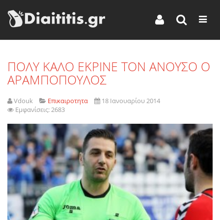
ΠΟΛΥ ΚΑΛΟ ΕΚΡΙΝΕ ΤΟΝ ΑΝΟΥΣΟ Ο
ΑΡΑΜΠΟΠΟΥΛΟΣ
Vdouk
Επικαιροτητα
18 Ιανουαρίου 2014
Εμφανίσεις: 2683