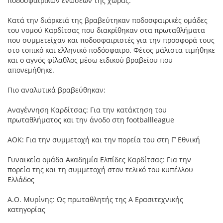
ποδοσφαιρικών ενώσεων της χώρας.
Κατά την διάρκειά της βραβεύτηκαν ποδοσφαιρικές ομάδες
του νομού Καρδίτσας που διακρίθηκαν στα πρωταθλήματα
που συμμετείχαν και ποδοσφαιριστές για την προσφορά τους
στο τοπικό και ελληνικό ποδόσφαιρο. Φέτος μάλιστα τιμήθηκε
και ο αγνός φίλαθλος μέσω ειδικού βραβείου που
απονεμήθηκε.
Πιο αναλυτικά βραβεύθηκαν:
Αναγέννηση Καρδίτσας: Για την κατάκτηση του
πρωταθλήματος και την άνοδο στη footballleague
ΑΟΚ: Για την συμμετοχή και την πορεία του στη Γ’ Εθνική
Γυναικεία ομάδα Ακαδημία Ελπίδες Καρδίτσας: Για την
πορεία της και τη συμμετοχή στον τελικό του κυπέλλου
Ελλάδος
Α.Ο. Μυρίνης: Ως πρωταθλητής της Α Ερασιτεχνικής
κατηγορίας