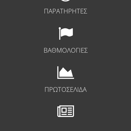
ΠΑΡΑΤΗΡΗΤΕΣ
ΒΑΘΜΟΛΟΓΙΕΣ
ΠΡΩΤΟΣΕΛΙΔΑ