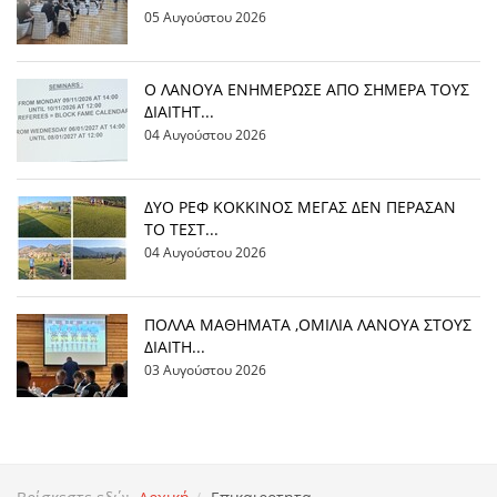
05 Αυγούστου 2026
Ο ΛΑΝΟΥΑ ΕΝΗΜΕΡΩΣΕ ΑΠΟ ΣΗΜΕΡΑ ΤΟΥΣ
ΔΙΑΙΤΗΤ...
04 Αυγούστου 2026
ΔΥΟ ΡΕΦ ΚΟΚΚΙΝΟΣ ΜΕΓΑΣ ΔΕΝ ΠΕΡΑΣΑΝ
ΤΟ ΤΕΣΤ...
04 Αυγούστου 2026
ΠΟΛΛΑ ΜΑΘΗΜΑΤΑ ,ΟΜΙΛΙΑ ΛΑΝΟΥΑ ΣΤΟΥΣ
ΔΙΑΙΤΗ...
03 Αυγούστου 2026