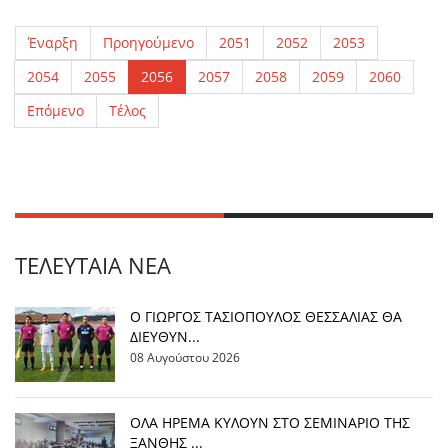
Έναρξη
Προηγούμενο
2051
2052
2053
2054
2055
2056
2057
2058
2059
2060
Επόμενο
Τέλος
ΤΕΛΕΥΤΑΊΑ ΝΈΑ
Ο ΓΙΩΡΓΟΣ ΤΑΣΙΟΠΟΥΛΟΣ ΘΕΣΣΑΛΙΑΣ ΘΑ
ΔΙΕΥΘΥΝ...
08 Αυγούστου 2026
OΛΑ ΗΡΕΜΑ ΚΥΛΟΥΝ ΣΤΟ ΣΕΜΙΝΑΡΙΟ ΤΗΣ
ΞΑΝΘΗΣ ...