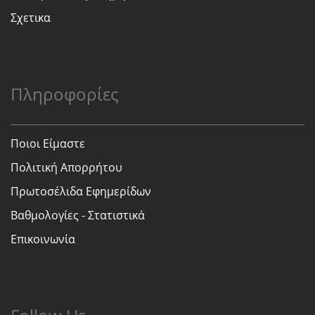
Σχετικα
Πληροφορίες
Ποιοι Είμαστε
Πολιτική Απορρήτου
Πρωτοσέλιδα Εφημερίδων
Βαθμολογίες - Στατιστικά
Επικοινωνία