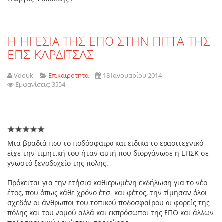
Η ΗΓΕΣΙΑ ΤΗΣ ΕΠΟ ΣΤΗΝ ΠΙΤΤΑ ΤΗΣ
ΕΠΣ ΚΑΡΔΙΤΣΑΣ
Vdouk
Επικαιροτητα
18 Ιανουαρίου 2014
Εμφανίσεις: 3554
Μια βραδιά που το ποδόσφαιρο και ειδικά το ερασιτεχνικό
είχε την τιμητική του ήταν αυτή που διοργάνωσε η ΕΠΣΚ σε
γνωστό ξενοδοχείο της πόλης.
Πρόκειται για την ετήσια καθιερωμένη εκδήλωση για το νέο
έτος, που όπως κάθε χρόνο έτσι και φέτος, την τίμησαν όλοι
σχεδόν οι άνθρωποι του τοπικού ποδοσφαίρου οι φορείς της
πόλης και του νομού αλλά και εκπρόσωποι της ΕΠΟ και άλλων