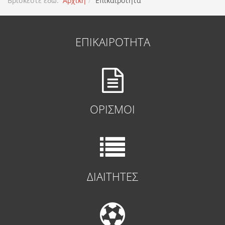
Βρίσκεστε εδώ:
Αρχική
Επικαιροτητα
ΕΠΙΚΑΙΡΟΤΗΤΑ
ΟΡΙΣΜΟΙ
ΔΙΑΙΤΗΤΕΣ