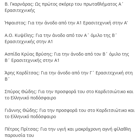
Β. Γκαρνάρας: Ως πρώτος σκόρερ του πρωταθλήματος Α΄
Ερασιτεχνικής
Ήφαιστος: Για την άνοδο από την Α1 Ερασιτεχνική στην Α’
Α.Ο. Κυψέλης: Για την άνοδο από τον Α΄ όμιλο της Β΄
Ερασιτεχνικής στην Α1
Ασπίδα Κρύας Βρύσης: Για την άνοδο από τον Β΄ όμιλο της
Β΄ Ερασιτεχνικής στην Α1
Άρης Καρδίτσας: Για την άνοδο από την Γ΄ Ερασιτεχνική στη
Β΄
Σπύρος Θώδης: Για την προσφορά του στο Καρδιτσιώτικο και
το Ελληνικό ποδόσφαιρο
Γιάννης Θώδης: Για την προσφορά του στο Καρδιτσιώτικο και
το Ελληνικό ποδόσφαιρο
Πέτρος Πρίτσας: Για την υγιή και μακρόχρονη αγνή φίλαθλη
παρουσία του