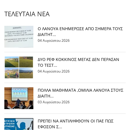
ΤΕΛΕΥΤΑΊΑ ΝΈΑ
Ο ΛΑΝΟΥΑ ΕΝΗΜΕΡΩΣΕ ΑΠΟ ΣΗΜΕΡΑ ΤΟΥΣ
ΔΙΑΙΤΗΤ...
04 Αυγούστου 2026
ΔΥΟ ΡΕΦ ΚΟΚΚΙΝΟΣ ΜΕΓΑΣ ΔΕΝ ΠΕΡΑΣΑΝ
ΤΟ ΤΕΣΤ...
04 Αυγούστου 2026
ΠΟΛΛΑ ΜΑΘΗΜΑΤΑ ,ΟΜΙΛΙΑ ΛΑΝΟΥΑ ΣΤΟΥΣ
ΔΙΑΙΤΗ...
03 Αυγούστου 2026
ΠΡΕΠΕΙ ΝΑ ΑΝΤΙΛΗΦΘΟΥΝ ΟΙ ΠΑΕ ΠΩΣ
ΕΦΟΣΟΝ Σ...