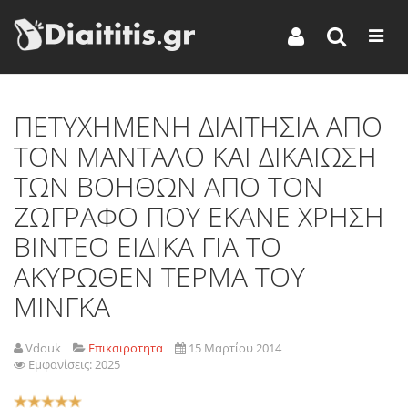
ΠΕΤΥΧΗΜΕΝΗ ΔΙΑΙΤΗΣΙΑ ΑΠΟ
ΤΟΝ ΜΑΝΤΑΛΟ ΚΑΙ ΔΙΚΑΙΩΣΗ
ΤΩΝ ΒΟΗΘΩΝ ΑΠΟ ΤΟΝ
ΖΩΓΡΑΦΟ ΠΟΥ ΕΚΑΝΕ ΧΡΗΣΗ
ΒΙΝΤΕΟ ΕΙΔΙΚΑ ΓΙΑ ΤΟ
ΑΚΥΡΩΘΕΝ ΤΕΡΜΑ ΤΟΥ
ΜΙΝΓΚΑ
Vdouk
Επικαιροτητα
15 Μαρτίου 2014
Εμφανίσεις: 2025
Αξιολόγηση