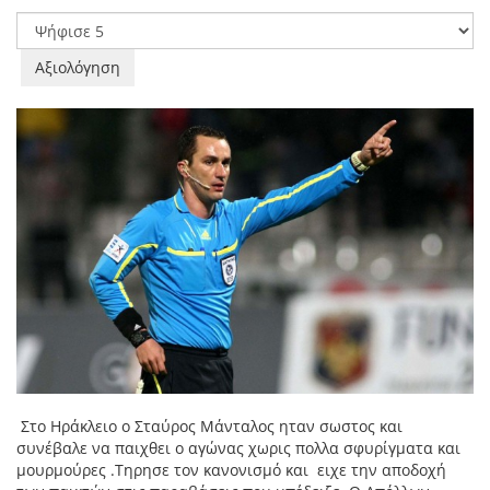
Χρήστη:
5
/
5
Παρακαλώ
αξιολογήστε
Στο Ηράκλειο ο Σταύρος Μάνταλος ηταν σωστος και
συνέβαλε να παιχθει ο αγώνας χωρις πολλα σφυρίγματα και
μουρμούρες .Τηρησε τον κανονισμό και ειχε την αποδοχή