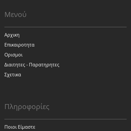
Μενού
Αρχικη
Επικαιροτητα
Ορισμοι
Διαιτητες - Παρατηρητες
Σχετικα
Πληροφορίες
Ποιοι Είμαστε