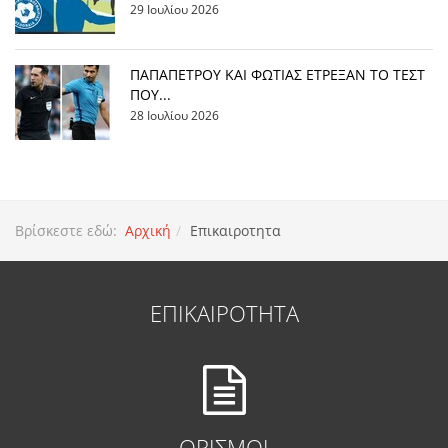
29 Ιουλίου 2026
ΠΑΠΑΠΕΤΡΟΥ ΚΑΙ ΦΩΤΙΑΣ ΕΤΡΕΞΑΝ ΤΟ ΤΕΣΤ
ΠΟΥ...
28 Ιουλίου 2026
Βρίσκεστε εδώ:
Αρχική
Επικαιροτητα
ΕΠΙΚΑΙΡΟΤΗΤΑ
ΟΡΙΣΜΟΙ