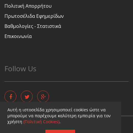
Πολιτική Απορρήτου
Πρωτοσέλιδα Εφημερίδων
Βαθμολογίες - Στατιστικά
Επικοινωνία
Follow Us
Αυτή η ιστοσελίδα χρησιμοποιεί cookies ώστε να
μπορούμε να παρέχουμε καλύτερη εμπειρία για τον
χρήστη
(Πολιτική Cookies)
.
Copyright © - Diaititis.gr - All Rights Reserved.
Σχεδιασμός & κατασκευή ιστοσελίδων