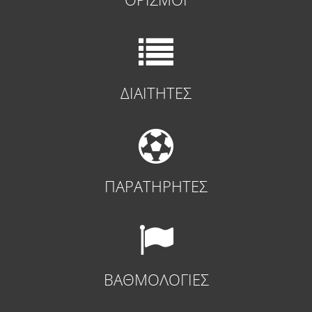
ΔΙΑΙΤΗΤΕΣ
ΠΑΡΑΤΗΡΗΤΕΣ
ΒΑΘΜΟΛΟΓΙΕΣ