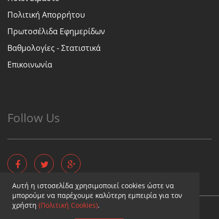
Πολιτική Απορρήτου
Πρωτοσέλιδα Εφημερίδων
Βαθμολογίες - Στατιστικά
Επικοινωνία
Follow Us
Αυτή η ιστοσελίδα χρησιμοποιεί cookies ώστε να
μπορούμε να παρέχουμε καλύτερη εμπειρία για τον
χρήστη
(Πολιτική Cookies)
.
Copyright © - Diaititis.gr - All Rights Reserved.