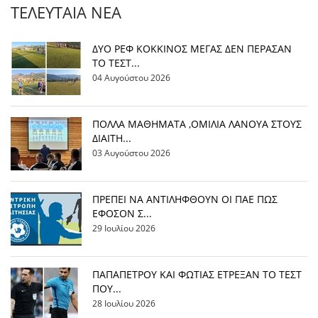
ΤΕΛΕΥΤΑΊΑ ΝΈΑ
ΔΥΟ ΡΕΦ ΚΟΚΚΙΝΟΣ ΜΕΓΑΣ ΔΕΝ ΠΕΡΑΣΑΝ
ΤΟ ΤΕΣΤ...
04 Αυγούστου 2026
ΠΟΛΛΑ ΜΑΘΗΜΑΤΑ ,ΟΜΙΛΙΑ ΛΑΝΟΥΑ ΣΤΟΥΣ
ΔΙΑΙΤΗ...
03 Αυγούστου 2026
ΠΡΕΠΕΙ ΝΑ ΑΝΤΙΛΗΦΘΟΥΝ ΟΙ ΠΑΕ ΠΩΣ
ΕΦΟΣΟΝ Σ...
29 Ιουλίου 2026
ΠΑΠΑΠΕΤΡΟΥ ΚΑΙ ΦΩΤΙΑΣ ΕΤΡΕΞΑΝ ΤΟ ΤΕΣΤ
ΠΟΥ...
28 Ιουλίου 2026