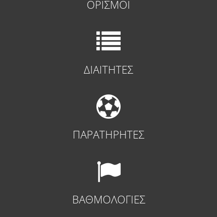
ΟΡΙΣΜΟΙ
ΔΙΑΙΤΗΤΕΣ
ΠΑΡΑΤΗΡΗΤΕΣ
ΒΑΘΜΟΛΟΓΙΕΣ