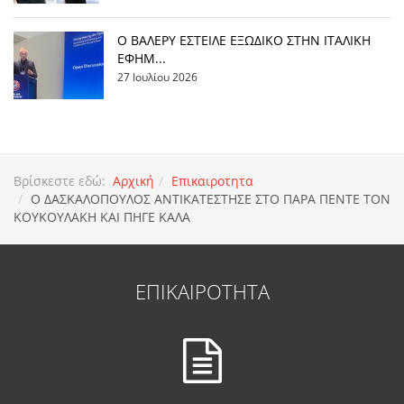
Ο ΒΑΛΕΡΥ ΕΣΤΕΙΛΕ ΕΞΩΔΙΚΟ ΣΤΗΝ ΙΤΑΛΙΚΗ
ΕΦΗΜ...
27 Ιουλίου 2026
Βρίσκεστε εδώ:
Αρχική
Επικαιροτητα
Ο ΔΑΣΚΑΛΟΠΟΥΛΟΣ ΑΝΤΙΚΑΤΕΣΤΗΣΕ ΣΤΟ ΠΑΡΑ ΠΕΝΤΕ ΤΟΝ
ΚΟΥΚΟΥΛΑΚΗ ΚΑΙ ΠΗΓΕ ΚΑΛΑ
ΕΠΙΚΑΙΡΟΤΗΤΑ