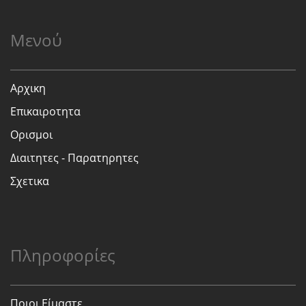
Μενού
Αρχικη
Επικαιροτητα
Ορισμοι
Διαιτητες - Παρατηρητες
Σχετικα
Πληροφορίες
Ποιοι Είμαστε