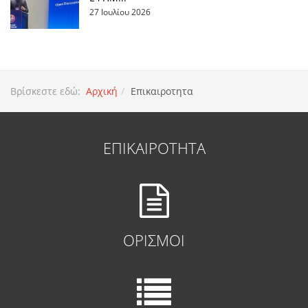
27 Ιουλίου 2026
Βρίσκεστε εδώ:
Αρχική
Επικαιροτητα
ΕΠΙΚΑΙΡΟΤΗΤΑ
ΟΡΙΣΜΟΙ