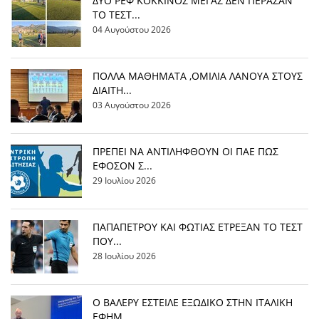
ΔΥΟ ΡΕΦ ΚΟΚΚΙΝΟΣ ΜΕΓΑΣ ΔΕΝ ΠΕΡΑΣΑΝ
ΤΟ ΤΕΣΤ...
04 Αυγούστου 2026
ΠΟΛΛΑ ΜΑΘΗΜΑΤΑ ,ΟΜΙΛΙΑ ΛΑΝΟΥΑ ΣΤΟΥΣ
ΔΙΑΙΤΗ...
03 Αυγούστου 2026
ΠΡΕΠΕΙ ΝΑ ΑΝΤΙΛΗΦΘΟΥΝ ΟΙ ΠΑΕ ΠΩΣ
ΕΦΟΣΟΝ Σ...
29 Ιουλίου 2026
ΠΑΠΑΠΕΤΡΟΥ ΚΑΙ ΦΩΤΙΑΣ ΕΤΡΕΞΑΝ ΤΟ ΤΕΣΤ
ΠΟΥ...
28 Ιουλίου 2026
Ο ΒΑΛΕΡΥ ΕΣΤΕΙΛΕ ΕΞΩΔΙΚΟ ΣΤΗΝ ΙΤΑΛΙΚΗ
ΕΦΗΜ...