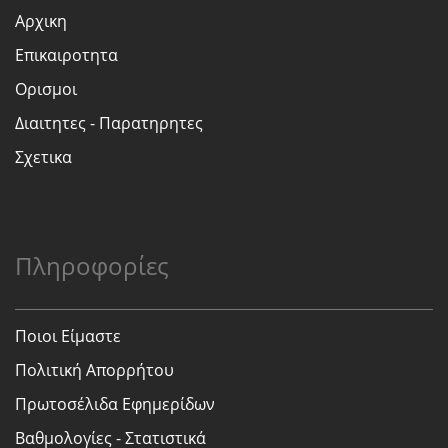
Αρχικη
Επικαιροτητα
Ορισμοι
Διαιτητες - Παρατηρητες
Σχετικα
Πληροφορίες
Ποιοι Είμαστε
Πολιτική Απορρήτου
Πρωτοσέλιδα Εφημερίδων
Βαθμολογίες - Στατιστικά