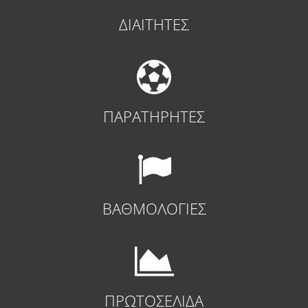
ΔΙΑΙΤΗΤΕΣ
ΠΑΡΑΤΗΡΗΤΕΣ
ΒΑΘΜΟΛΟΓΙΕΣ
ΠΡΩΤΟΣΕΛΙΔΑ