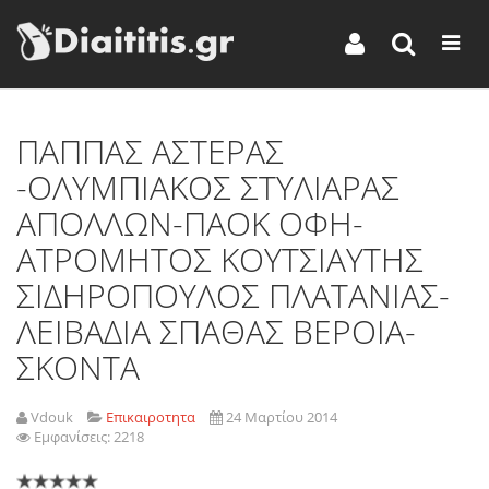
ΠΑΠΠΑΣ ΑΣΤΕΡΑΣ
-ΟΛΥΜΠΙΑΚΟΣ ΣΤΥΛΙΑΡΑΣ
ΑΠΟΛΛΩΝ-ΠΑΟΚ ΟΦΗ-
ΑΤΡΟΜΗΤΟΣ ΚΟΥΤΣΙΑΥΤΗΣ
ΣΙΔΗΡΟΠΟΥΛΟΣ ΠΛΑΤΑΝΙΑΣ-
ΛΕΙΒΑΔΙΑ ΣΠΑΘΑΣ ΒΕΡΟΙΑ-
ΣΚΟΝΤΑ
Vdouk
Επικαιροτητα
24 Μαρτίου 2014
Εμφανίσεις: 2218