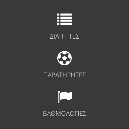
ΔΙΑΙΤΗΤΕΣ
ΠΑΡΑΤΗΡΗΤΕΣ
ΒΑΘΜΟΛΟΓΙΕΣ