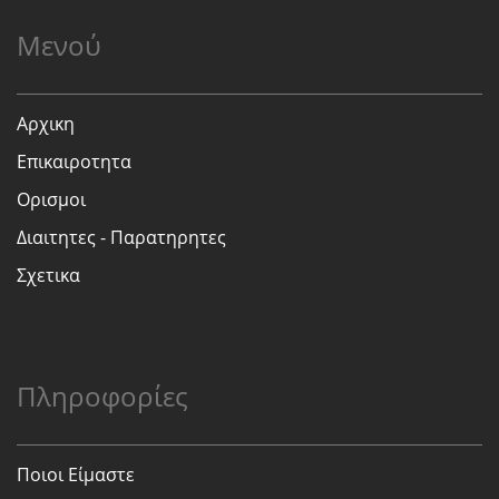
Μενού
Αρχικη
Επικαιροτητα
Ορισμοι
Διαιτητες - Παρατηρητες
Σχετικα
Πληροφορίες
Ποιοι Είμαστε