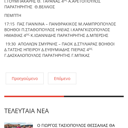
ος
Ι.ΤΟΥΜΠΑΚΑΡΗΣ Θ. ΤΑΡΑΝΑΣ 4
Α.ΑΡΕΤΟΠΟΥΛΟΣ
ΠΑΡΑΤΗΡΗΤΗΣ Θ.ΒΕΛΛΙΟΣ
ΠΕΜΠΤΗ
17:15 ΠΑΣ ΓΙΑΝΝΙΝΑ – ΠΑΝΘΡΑΚΙΚΟΣ Μ.ΛΑΜΠΡΟΠΟΥΛΟΣ
ΒΟΗΘΟΙ Π.ΣΤΑΘΟΠΟΥΛΟΣ ΗΛΕΙΑΣ Ι.ΚΑΡΑΓΚΙΖΟΠΟΥΛΟΣ
ος
ΗΜΑΘΙΑΣ 4
Κ.ΙΩΑΝΝΙΔΗΣ ΠΑΡΑΤΗΡΗΤΗΣ Δ.ΜΠΕΡΣΗΣ
19:30 ΑΠΟΛΛΩΝ ΣΜΥΡΝΗΣ – ΠΑΟΚ Δ.ΣΤΥΛΙΑΡΑΣ ΒΟΗΘΟΙ
ος
Δ.ΤΑΤΣΗΣ ΗΠΕΙΡΟΥ Δ.ΕΥΘΥΜΙΑΔΗΣ ΠΙΕΡΙΑΣ 4
Γ.ΔΑΣΚΑΛΟΠΟΥΛΟΣ ΠΑΡΑΤΗΡΗΤΗΣ Γ.ΜΠΙΚΑΣ
Προηγούμενο
Επόμενο
ΤΕΛΕΥΤΑΊΑ ΝΈΑ
Ο ΓΙΩΡΓΟΣ ΤΑΣΙΟΠΟΥΛΟΣ ΘΕΣΣΑΛΙΑΣ ΘΑ