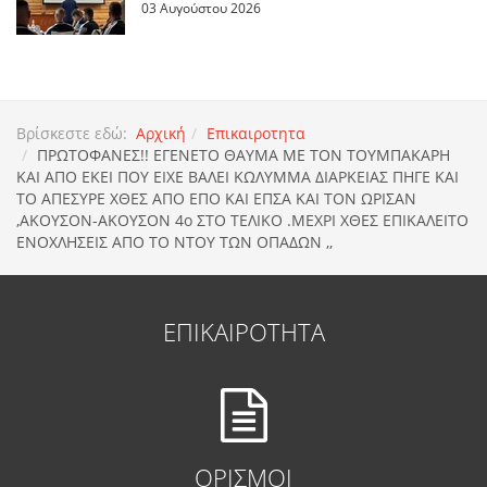
03 Αυγούστου 2026
Βρίσκεστε εδώ:
Αρχική
Επικαιροτητα
ΠΡΩΤΟΦΑΝΕΣ!! ΕΓΕΝΕΤΟ ΘΑΥΜΑ ΜΕ ΤΟΝ ΤΟΥΜΠΑΚΑΡΗ
ΚΑΙ ΑΠΟ ΕΚΕΙ ΠΟΥ ΕΙΧΕ ΒΑΛΕΙ ΚΩΛΥΜΜΑ ΔΙΑΡΚΕΙΑΣ ΠΗΓΕ ΚΑΙ
ΤΟ ΑΠΕΣΥΡΕ ΧΘΕΣ ΑΠΟ ΕΠΟ ΚΑΙ ΕΠΣΑ ΚΑΙ ΤΟΝ ΩΡΙΣΑΝ
,ΑΚΟΥΣΟΝ-ΑΚΟΥΣΟΝ 4o ΣΤΟ ΤΕΛΙΚΟ .ΜΕΧΡΙ ΧΘΕΣ ΕΠΙΚΑΛΕΙΤΟ
ΕΝΟΧΛΗΣΕΙΣ ΑΠΟ ΤΟ ΝΤΟΥ ΤΩΝ ΟΠΑΔΩΝ ,,
ΕΠΙΚΑΙΡΟΤΗΤΑ
ΟΡΙΣΜΟΙ