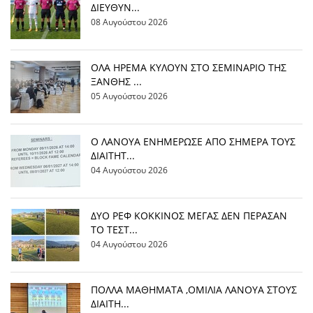
ΔΙΕΥΘΥΝ...
08 Αυγούστου 2026
OΛΑ ΗΡΕΜΑ ΚΥΛΟΥΝ ΣΤΟ ΣΕΜΙΝΑΡΙΟ ΤΗΣ
ΞΑΝΘΗΣ ...
05 Αυγούστου 2026
Ο ΛΑΝΟΥΑ ΕΝΗΜΕΡΩΣΕ ΑΠΟ ΣΗΜΕΡΑ ΤΟΥΣ
ΔΙΑΙΤΗΤ...
04 Αυγούστου 2026
ΔΥΟ ΡΕΦ ΚΟΚΚΙΝΟΣ ΜΕΓΑΣ ΔΕΝ ΠΕΡΑΣΑΝ
ΤΟ ΤΕΣΤ...
04 Αυγούστου 2026
ΠΟΛΛΑ ΜΑΘΗΜΑΤΑ ,ΟΜΙΛΙΑ ΛΑΝΟΥΑ ΣΤΟΥΣ
ΔΙΑΙΤΗ...