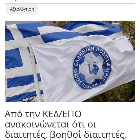
αξιολογήστε
Από την ΚΕΔ/ΕΠΟ
ανακοινώνεται ότι οι
διαιτητές, βοηθοί διαιτητές,