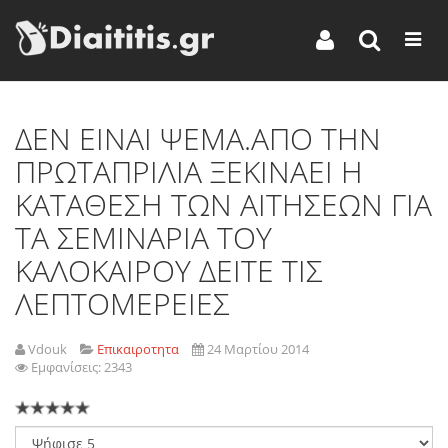
ΔΕΝ ΕΙΝΑΙ ΨΕΜΑ.ΑΠΟ ΤΗΝ
ΠΡΩΤΑΠΡΙΛΙΑ ΞΕΚΙΝΑΕΙ Η
ΚΑΤΑΘΕΣΗ ΤΩΝ ΑΙΤΗΣΕΩΝ ΓΙΑ
ΤΑ ΣΕΜΙΝΑΡΙΑ ΤΟΥ
ΚΑΛΟΚΑΙΡΟΥ ΔΕΙΤΕ ΤΙΣ
ΛΕΠΤΟΜΕΡΕΙΕΣ
Vdouk
Επικαιροτητα
24 Μαρτίου 2014
Εμφανίσεις: 2343
Παρακαλώ