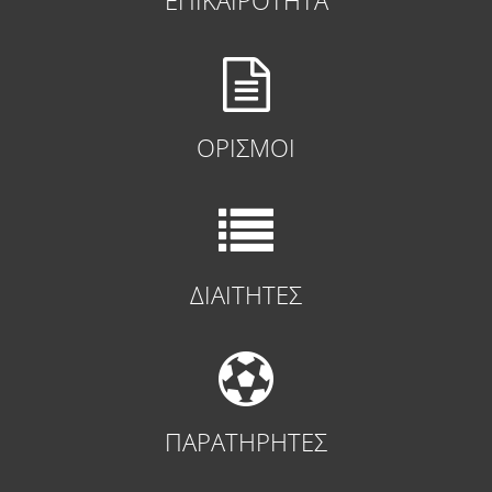
ΕΠΙΚΑΙΡΟΤΗΤΑ
ΟΡΙΣΜΟΙ
ΔΙΑΙΤΗΤΕΣ
ΠΑΡΑΤΗΡΗΤΕΣ