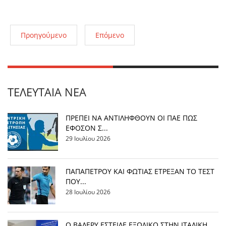
Προηγούμενο
Επόμενο
ΤΕΛΕΥΤΑΊΑ ΝΈΑ
ΠΡΕΠΕΙ ΝΑ ΑΝΤΙΛΗΦΘΟΥΝ ΟΙ ΠΑΕ ΠΩΣ
ΕΦΟΣΟΝ Σ...
29 Ιουλίου 2026
ΠΑΠΑΠΕΤΡΟΥ ΚΑΙ ΦΩΤΙΑΣ ΕΤΡΕΞΑΝ ΤΟ ΤΕΣΤ
ΠΟΥ...
28 Ιουλίου 2026
Ο ΒΑΛΕΡΥ ΕΣΤΕΙΛΕ ΕΞΩΔΙΚΟ ΣΤΗΝ ΙΤΑΛΙΚΗ