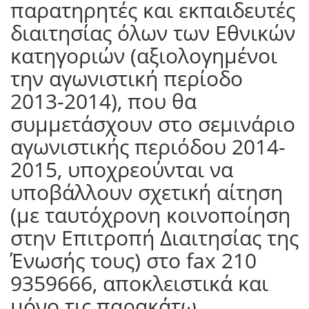
παρατηρητές και εκπαιδευτές
διαιτησίας όλων των Εθνικών
κατηγοριών (αξιολογημένοι
την αγωνιστική περίοδο
2013-2014), που θα
συμμετάσχουν στο σεμινάριο
αγωνιστικής περιόδου 2014-
2015, υποχρεούνται να
υποβάλλουν σχετική αίτηση
(με ταυτόχρονη κοινοποίηση
στην Επιτροπή Διαιτησίας της
Ένωσής τους) στο fax 210
9359666, αποκλειστικά και
μόνο τις παρακάτω