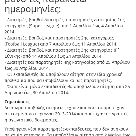
ημερομηνίες:
- Διαιτητές, βοηθοί διαιτητές, παρατηρητές διαιτησίας 1ης
κατηγορίας (Super League) από 1 Απριλίου έως 4 Απριλίου
2014.
- Διαιτητές, βοηθοί, και παρατηρητές 2ης κατηγορίας
(Football League) από 7 Απριλίου έως 11 Απριλίου 2014.
- Διαιτητές, βοηθοί, και παρατηρητές 3ης κατηγορίας (Γ΄
Εθνικής) από 14 Απριλίου έως 24 Απριλίου 2014.
- Διαιτητές και παρατηρητές 4ης κατηγορίας από 25 Απριλίου
έως 30 Απριλίου 2014.
- Οι εκπαιδευτές θα υποβάλουν αίτηση στην ίδια χρονική
προθεσμία που θα υποβάλλουν και ως παρατηρητές.
- Όσοι είναι μόνο εκπαιδευτές θα υποβάλλουν αίτηση από 25
Απριλίου έως 30 Απριλίου 2014.
Σημειώσεις
Δικαίωμα υποβολής αιτήσεως έχουν και όσοι συμμετείχαν
στο σεμινάριο περιόδου 2013-2014 και απέτυχαν σε γραπτές
ή αγωνιστικές δοκιμασίες.
Υποψήφιοι νέοι παρατηρητές-εκπαιδευτές, που δεν ανήκουν
σε καμία κατηγορία, θα υποβάλλουν αίτηση από 2 Μαΐου έως