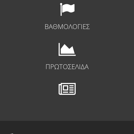
ΒΑΘΜΟΛΟΓΙΕΣ
ΠΡΩΤΟΣΕΛΙΔΑ