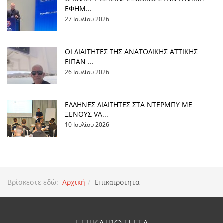
ΕΦΗΜ...
27 Ιουλίου 2026
ΟΙ ΔΙΑΙΤΗΤΕΣ ΤΗΣ ΑΝΑΤΟΛΙΚΗΣ ΑΤΤΙΚΗΣ
ΕΙΠΑΝ ...
26 Ιουλίου 2026
EΛΛΗΝΕΣ ΔΙΑΙΤΗΤΕΣ ΣΤΑ ΝΤΕΡΜΠΥ ΜΕ
ΞΕΝΟΥΣ VA...
10 Ιουλίου 2026
Βρίσκεστε εδώ:
Αρχική
Επικαιροτητα