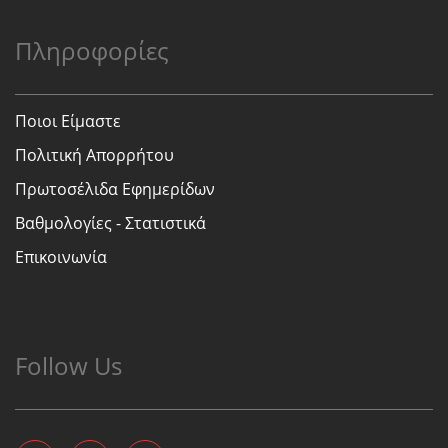
Πληροφορίες
Ποιοι Είμαστε
Πολιτική Απορρήτου
Πρωτοσέλιδα Εφημερίδων
Βαθμολογίες - Στατιστικά
Επικοινωνία
Follow Us