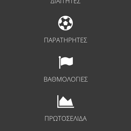
ΔΙΑΙΤΗΤΕΣ
ΠΑΡΑΤΗΡΗΤΕΣ
ΒΑΘΜΟΛΟΓΙΕΣ
ΠΡΩΤΟΣΕΛΙΔΑ