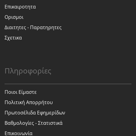
Επικαιροτητα
Ορισμοι
Διαιτητες - Παρατηρητες
Σχετικα
Πληροφορίες
Ποιοι Είμαστε
Πολιτική Απορρήτου
Πρωτοσέλιδα Εφημερίδων
Βαθμολογίες - Στατιστικά
Επικοινωνία