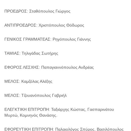
ΠΡΟΕΔΡΟΣ: Σταθόπουλος Γιώργος
ΑΝΤΙΠΡΟΕΔΡΟΣ: Χριστόπουλος Θόδωρος
ΓΕΝΙΚΟΣ ΓΡΑΜΜΑΤΕΑΣ: Ρηγόπουλος Γιάννης
ΤΑΜΙΑΣ: Τηλιγάδας Σωτήρης
ΕΦΟΡΟΣ ΛΕΣΧΗΣ: Παπαγιαννόπουλος Ανδρέας
ΜΕΛΟΣ: Καμζόλας Αλέξης
ΜΕΛΟΣ: Τζουανόπουλος Γαβριήλ
ΕΛΕΓΚΤΙΚΗ ΕΠΙΤΡΟΠΗ: Ταξιάρχης Κώστας, Γασπαρινάτου
Μυρτώ, Κομνηνός Θανάσης.
ΕΦΟΡΕΥΤΙΚΗ ΕΠΙΤΡΟΠΗ: Παλαιολόγος Σπύρος, Βασιλόπουλος