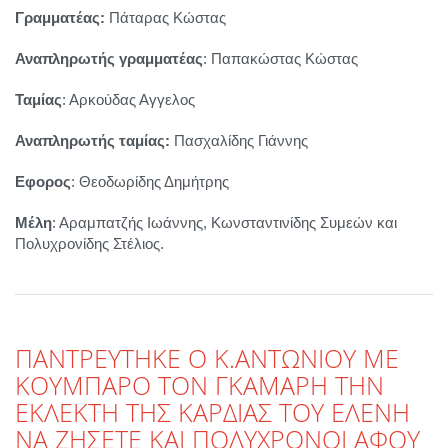
Γραμματέας:
Πάταρας Κώστας
Αναπληρωτής γραμματέας
: Παπακώστας Κώστας
Ταμίας
: Αρκούδας Αγγελος
Αναπληρωτής ταμίας:
Πασχαλίδης Γιάννης
Εφορος
: Θεοδωρίδης Δημήτρης
Μέλη
: Αραμπατζής Ιωάννης, Κωνσταντινίδης Συμεών και
Πολυχρονίδης Στέλιος.
ΠΑΝΤΡΕΥΤΗΚΕ Ο Κ.ΑΝΤΩΝΙΟΥ ΜΕ
ΚΟΥΜΠΑΡΟ ΤΟΝ ΓΚΑΜΑΡΗ ΤΗΝ
ΕΚΛΕΚΤΗ ΤΗΣ ΚΑΡΔΙΑΣ ΤΟΥ ΕΛΕΝΗ
ΝΑ ΖΗΣΕΤΕ ΚΑΙ ΠΟΛΥΧΡΟΝΟΙ ΑΦΟΥ