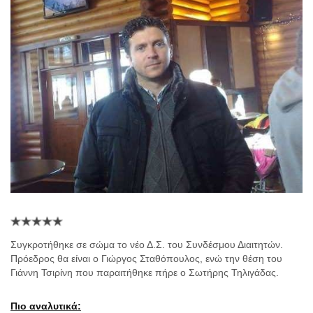
Συγκροτήθηκε σε σώμα το νέο Δ.Σ. του Συνδέσμου Διαιτητών.
Πρόεδρος θα είναι ο Γιώργος Σταθόπουλος, ενώ την θέση του
Γιάννη Τσιρίνη που παραιτήθηκε πήρε ο Σωτήρης Τηλιγάδας.
Πιο αναλυτικά: