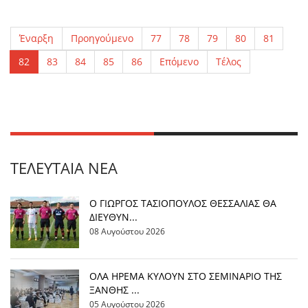
Έναρξη
Προηγούμενο
77
78
79
80
81
82
83
84
85
86
Επόμενο
Τέλος
ΤΕΛΕΥΤΑΊΑ ΝΈΑ
Ο ΓΙΩΡΓΟΣ ΤΑΣΙΟΠΟΥΛΟΣ ΘΕΣΣΑΛΙΑΣ ΘΑ
ΔΙΕΥΘΥΝ...
08 Αυγούστου 2026
OΛΑ ΗΡΕΜΑ ΚΥΛΟΥΝ ΣΤΟ ΣΕΜΙΝΑΡΙΟ ΤΗΣ
ΞΑΝΘΗΣ ...
05 Αυγούστου 2026