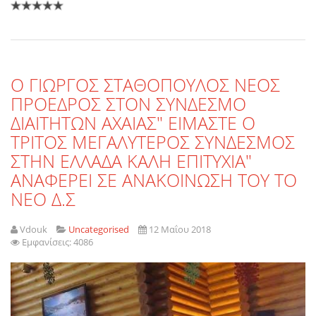
Ο ΓΙΩΡΓΟΣ ΣΤΑΘΟΠΟΥΛΟΣ ΝΕΟΣ
ΠΡΟΕΔΡΟΣ ΣΤΟΝ ΣΥΝΔΕΣΜΟ
ΔΙΑΙΤΗΤΩΝ ΑΧΑΙΑΣ" ΕΙΜΑΣΤΕ Ο
ΤΡΙΤΟΣ ΜΕΓΑΛΥΤΕΡΟΣ ΣΥΝΔΕΣΜΟΣ
ΣΤΗΝ ΕΛΛΑΔΑ ΚΑΛΗ ΕΠΙΤΥΧΙΑ"
ΑΝΑΦΕΡΕΙ ΣΕ ΑΝΑΚΟΙΝΩΣΗ ΤΟΥ ΤΟ
ΝΕΟ Δ.Σ
Vdouk
Uncategorised
12 Μαΐου 2018
Εμφανίσεις: 4086