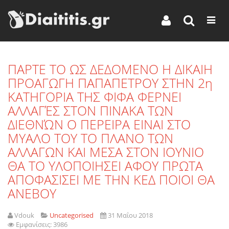
ΠΑΡΤΕ ΤΟ ΩΣ ΔΕΔΟΜΕΝΟ Η ΔΙΚΑΙΗ
ΠΡΟΑΓΩΓΗ ΠΑΠΑΠΕΤΡΟΥ ΣΤΗΝ 2η
ΚΑΤΗΓΟΡΙΑ ΤΗΣ ΦΙΦΑ ΦΕΡΝΕΙ
ΑΛΛΑΓΈΣ ΣΤΟΝ ΠΙΝΑΚΑ ΤΩΝ
ΔΙΕΘΝΏΝ Ο ΠΕΡΕΙΡΑ ΕΙΝΑΙ ΣΤΟ
ΜΥΑΛΟ ΤΟΥ ΤΟ ΠΛΑΝΟ ΤΩΝ
ΑΛΛΑΓΩΝ ΚΑΙ ΜΕΣΑ ΣΤΟΝ ΙΟΥΝΙΟ
ΘΑ ΤΟ ΥΛΟΠΟΙΗΣΕΙ ΑΦΟΥ ΠΡΩΤΑ
ΑΠΟΦΑΣΙΣΕΙ ΜΕ ΤΗΝ ΚΕΔ ΠΟΙΟΙ ΘΑ
ΑΝΕΒΟΥ
Vdouk
Uncategorised
31 Μαΐου 2018
Εμφανίσεις: 3986