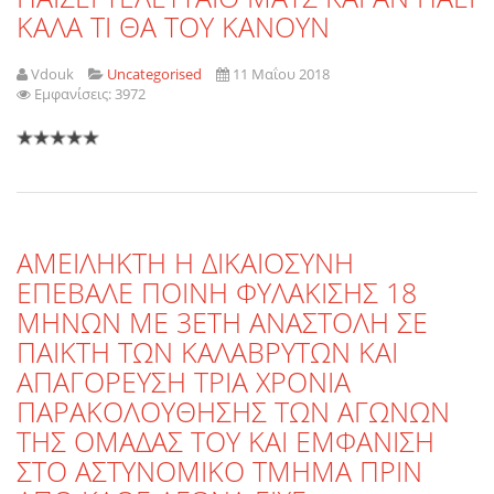
ΚΑΛΑ ΤΙ ΘΑ ΤΟΥ ΚΑΝΟΥΝ
Vdouk
Uncategorised
11 Μαΐου 2018
Εμφανίσεις: 3972
ΑΜΕΙΛΗΚΤΗ Η ΔΙΚΑΙΟΣΥΝΗ
ΕΠΕΒΑΛΕ ΠΟΙΝΗ ΦΥΛΑΚΙΣΗΣ 18
ΜΗΝΩΝ ΜΕ 3ΕΤΗ ΑΝΑΣΤΟΛΗ ΣΕ
ΠΑΙΚΤΗ ΤΩΝ ΚΑΛΑΒΡΥΤΩΝ ΚΑΙ
ΑΠΑΓΟΡΕΥΣΗ ΤΡΙΑ ΧΡΟΝΙΑ
ΠΑΡΑΚΟΛΟΥΘΗΣΗΣ ΤΩΝ ΑΓΩΝΩΝ
ΤΗΣ ΟΜΑΔΑΣ ΤΟΥ ΚΑΙ ΕΜΦΑΝΙΣΗ
ΣΤΟ ΑΣΤΥΝΟΜΙΚΟ ΤΜΗΜΑ ΠΡΙΝ