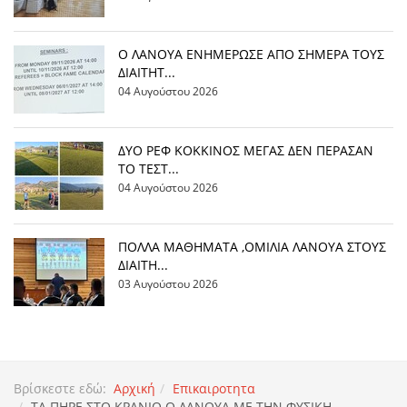
Ο ΛΑΝΟΥΑ ΕΝΗΜΕΡΩΣΕ ΑΠΟ ΣΗΜΕΡΑ ΤΟΥΣ
ΔΙΑΙΤΗΤ...
04 Αυγούστου 2026
ΔΥΟ ΡΕΦ ΚΟΚΚΙΝΟΣ ΜΕΓΑΣ ΔΕΝ ΠΕΡΑΣΑΝ
ΤΟ ΤΕΣΤ...
04 Αυγούστου 2026
ΠΟΛΛΑ ΜΑΘΗΜΑΤΑ ,ΟΜΙΛΙΑ ΛΑΝΟΥΑ ΣΤΟΥΣ
ΔΙΑΙΤΗ...
03 Αυγούστου 2026
Βρίσκεστε εδώ:
Αρχική
Επικαιροτητα
ΤΑ ΠΗΡΕ ΣΤΟ ΚΡΑΝΙΟ Ο ΛΑΝΟΥΑ ΜΕ ΤΗΝ ΦΥΣΙΚΗ