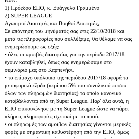
Κοιν.
1) Πρόεδρο ΕΠΟ, κ. Ευάγγελο Γραμμένο
2) SUPER LEAGUE
Αγαπητοί Διαιτητές και Βοηθοί Διαιτητές,
Σε απάντηση του μηνύματός σας στις 22/10/2018 και
μετά τις πληροφορίες που συλλέξαμε, θα θέλαμε να σας
ενημερώσουμε ως εξής:
• όλες οι αμοιβές διαιτησίας για την περίοδο 2017/18
έχουν καταβληθεί, όπως σας ενημερώσαμε στο
σεμινάριό μας στο Καρπενήσι.
• το επίμαχο υπόλοιπο της περιόδου 2017/18 αφορά τα
μεταφορικά έξοδα (περίπου 5% του συνολικού ποσού
όλων των πληρωμών διαιτησίας) τα οποία κανονικά
καταβάλλονται από τη Super League. Παρ' όλα αυτά, η
ΕΠΟ επικοινώνησε με τη Super League ώστε να πάρει
πλήρεις πληροφορίες σχετικά με το ποσό.
• οι πληρωμές των αμοιβών διαιτησίας γίνονται μερικές
φορές με σημαντική καθυστέρηση από την ΕΠΟ, όμως