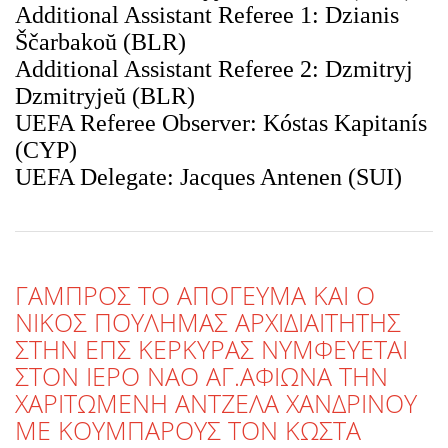
Additional Assistant Referee 1: Dzianis
Ščarbakoŭ (BLR)
Additional Assistant Referee 2: Dzmitryj
Dzmitryjeŭ (BLR)
UEFA Referee Observer: Kóstas Kapitanís
(CYP)
UEFA Delegate: Jacques Antenen (SUI)
ΓΑΜΠΡΟΣ ΤΟ ΑΠΟΓΕΥΜΑ ΚΑΙ Ο
ΝΙΚΟΣ ΠΟΥΛΗΜΑΣ ΑΡΧΙΔΙΑΙΤΗΤΗΣ
ΣΤΗΝ ΕΠΣ ΚΕΡΚΥΡΑΣ ΝΥΜΦΕΥΕΤΑΙ
ΣΤΟΝ ΙΕΡΟ ΝΑΟ ΑΓ.ΑΦΙΩΝΑ ΤΗΝ
ΧΑΡΙΤΩΜΕΝΗ ΑΝΤΖΕΛΑ ΧΑΝΔΡΙΝΟΥ
ΜΕ ΚΟΥΜΠΑΡΟΥΣ ΤΟΝ ΚΩΣΤΑ