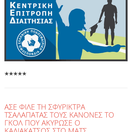
ΑΣΕ ΦΙΛΕ ΤΗ ΣΦΥΡΙΚΤΡΑ
ΤΣΑΛΑΠΑΤΑΣ ΤΟΥΣ ΚΑΝΟΝΕΣ ΤΟ
ΓΚΟΛ ΠΟΥ ΑΚΥΡΩΣΕ Ο
ΚΑΛΙΑΚΑΤΣΟΣ ΣΤΟ ΜΑΤΣ