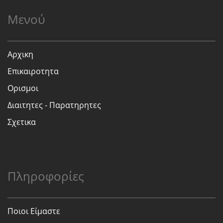
Μενού
Αρχικη
Επικαιροτητα
Ορισμοι
Διαιτητες - Παρατηρητες
Σχετικα
Πληροφορίες
Ποιοι Είμαστε