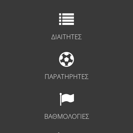
ΔΙΑΙΤΗΤΕΣ
ΠΑΡΑΤΗΡΗΤΕΣ
ΒΑΘΜΟΛΟΓΙΕΣ