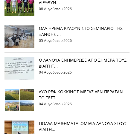
ΔΙΕΥΘΥΝ...
08 Αυγούστου 2026
OΛΑ ΗΡΕΜΑ ΚΥΛΟΥΝ ΣΤΟ ΣΕΜΙΝΑΡΙΟ ΤΗΣ
ΞΑΝΘΗΣ ...
05 Αυγούστου 2026
Ο ΛΑΝΟΥΑ ΕΝΗΜΕΡΩΣΕ ΑΠΟ ΣΗΜΕΡΑ ΤΟΥΣ
ΔΙΑΙΤΗΤ...
04 Αυγούστου 2026
ΔΥΟ ΡΕΦ ΚΟΚΚΙΝΟΣ ΜΕΓΑΣ ΔΕΝ ΠΕΡΑΣΑΝ
ΤΟ ΤΕΣΤ...
04 Αυγούστου 2026
ΠΟΛΛΑ ΜΑΘΗΜΑΤΑ ,ΟΜΙΛΙΑ ΛΑΝΟΥΑ ΣΤΟΥΣ
ΔΙΑΙΤΗ...