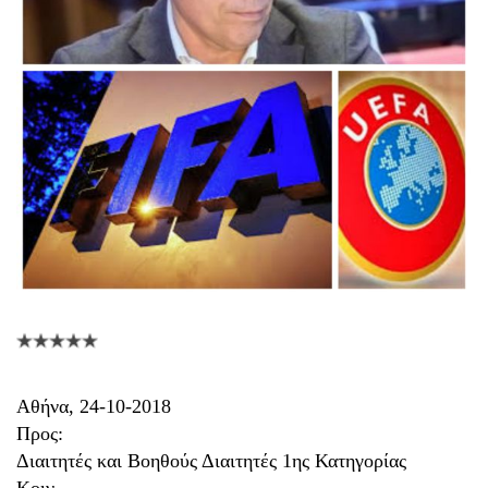
Aθήνα, 24-10-2018
Προς:
Διαιτητές και Βοηθούς Διαιτητές 1ης Κατηγορίας