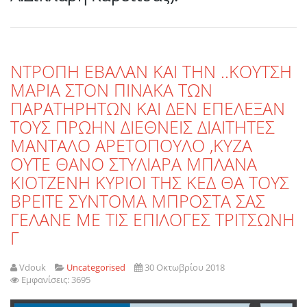
ΝΤΡΟΠΗ ΕΒΑΛΑΝ ΚΑΙ ΤΗΝ ..ΚΟΥΤΣΗ
ΜΑΡΙΑ ΣΤΟΝ ΠΙΝΑΚΑ ΤΩΝ
ΠΑΡΑΤΗΡΗΤΩΝ ΚΑΙ ΔΕΝ ΕΠΕΛΕΞΑΝ
ΤΟΥΣ ΠΡΩΗΝ ΔΙΕΘΝΕΙΣ ΔΙΑΙΤΗΤΕΣ
ΜΑΝΤΑΛΟ ΑΡΕΤΟΠΟΥΛΟ ,ΚΥΖΑ
ΟΥΤΕ ΘΑΝΟ ΣΤΥΛΙΑΡΑ ΜΠΛΑΝΑ
ΚΙΟΤΖΕΝΗ ΚΥΡΙΟΙ ΤΗΣ ΚΕΔ ΘΑ ΤΟΥΣ
ΒΡΕΙΤΕ ΣΥΝΤΟΜΑ ΜΠΡΟΣΤΑ ΣΑΣ
ΓΕΛΑΝΕ ΜΕ ΤΙΣ ΕΠΙΛΟΓΕΣ ΤΡΙΤΣΩΝΗ
Γ
Vdouk
Uncategorised
30 Οκτωβρίου 2018
Εμφανίσεις: 3695