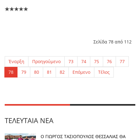
Σελίδα 78 από 112
Έναρξη
Προηγούμενο
73
74
75
76
77
78
79
80
81
82
Επόμενο
Τέλος
ΤΕΛΕΥΤΑΊΑ ΝΈΑ
Ο ΓΙΩΡΓΟΣ ΤΑΣΙΟΠΟΥΛΟΣ ΘΕΣΣΑΛΙΑΣ ΘΑ