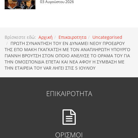
03 Αυγούστου 2026
Βρίσκεστε εδώ:
Αρχική
Επικαιροτητα
Uncategorised
ΠΡΩΤΗ ΣΥΝΑΝΤΗΣΗ ΤΟΥ ΕΝ ΔΥΝΑΜΕΙ ΝΕΟΥ ΠΡΟΕΔΡΟΥ
ΤΗΣ ΕΠΟ ΜΑΚΗ ΓΚΑΓΚΑΤΣΗ ΜΕ ΤΟΝ ΑΝΑΠΛΗΡΩΤΗ ΥΠΟΥΡΓΟ
ΓΙΑΝΝΗ ΒΡΟΥΤΣΗ ΣΤΟΝ ΟΠΟΙΟ ΑΝΕΛΥΣΕ ΤΟ ΟΡΑΜΑ ΤΟΥ ΓΙΑ
ΤΗΝ ΟΜΟΣΠΟΝΔΙΑ ΕΠΕΤΑΙ ΚΑΙ ΝΕΑ ΑΦΟΥ Η ΣΥΜΒΑΣΗ ΜΕ
ΤΗΝ ΕΤΑΙΡΕΙΑ ΤΟΥ VAR ΛΗΓΕΙ ΣΤΙΣ 5 ΙΟΥΛΙΟΥ
ΕΠΙΚΑΙΡΟΤΗΤΑ
ΟΡΙΣΜΟΙ