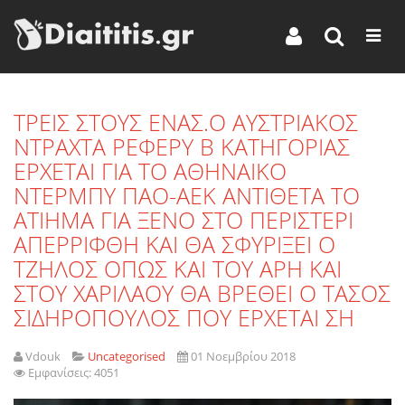
ΤΡΕΙΣ ΣΤΟΥΣ ΕΝΑΣ.Ο ΑΥΣΤΡΙΑΚΟΣ
ΝΤΡΑΧΤΑ ΡΕΦΕΡΥ Β ΚΑΤΗΓΟΡΙΑΣ
ΕΡΧΕΤΑΙ ΓΙΑ ΤΟ ΑΘΗΝΑΙΚΟ
ΝΤΕΡΜΠΥ ΠΑΟ-ΑΕΚ ΑΝΤΙΘΕΤΑ ΤΟ
ΑΤΙΗΜΑ ΓΙΑ ΞΕΝΟ ΣΤΟ ΠΕΡΙΣΤΕΡΙ
ΑΠΕΡΡΙΦΘΗ ΚΑΙ ΘΑ ΣΦΥΡΙΞΕΙ Ο
ΤΖΗΛΟΣ ΟΠΩΣ ΚΑΙ ΤΟΥ ΑΡΗ ΚΑΙ
ΣΤΟΥ ΧΑΡΙΛΑΟΥ ΘΑ ΒΡΕΘΕΙ Ο ΤΑΣΟΣ
ΣΙΔΗΡΟΠΟΥΛΟΣ ΠΟΥ ΕΡΧΕΤΑΙ ΣΗ
Vdouk
Uncategorised
01 Νοεμβρίου 2018
Εμφανίσεις: 4051