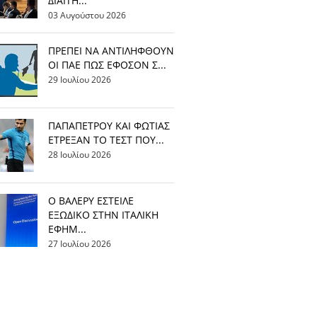
ΔΙΑΙΤΗ...
03 Αυγούστου 2026
ΠΡΕΠΕΙ ΝΑ ΑΝΤΙΛΗΦΘΟΥΝ
ΟΙ ΠΑΕ ΠΩΣ ΕΦΟΣΟΝ Σ...
29 Ιουλίου 2026
ΠΑΠΑΠΕΤΡΟΥ ΚΑΙ ΦΩΤΙΑΣ
ΕΤΡΕΞΑΝ ΤΟ ΤΕΣΤ ΠΟΥ...
28 Ιουλίου 2026
Ο ΒΑΛΕΡΥ ΕΣΤΕΙΛΕ
ΕΞΩΔΙΚΟ ΣΤΗΝ ΙΤΑΛΙΚΗ
ΕΦΗΜ...
27 Ιουλίου 2026