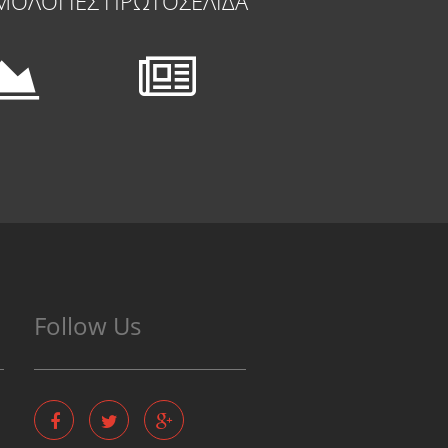
ΜΟΛΟΓΙΕΣ
ΠΡΩΤΟΣΕΛΙΔΑ
Follow Us