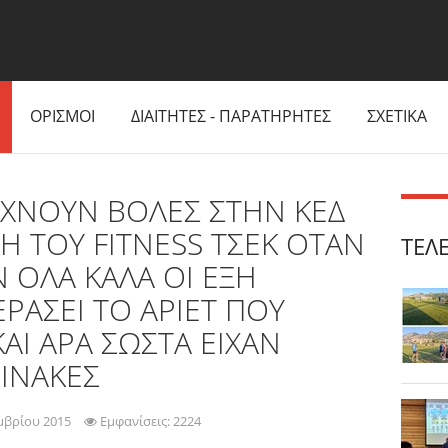
ΟΡΙΣΜΟΙ
ΔΙΑΙΤΗΤΕΣ - ΠΑΡΑΤΗΡΗΤΕΣ
ΣΧΕΤΙΚΑ
ΡΙΧΝΟΥΝ ΒΟΛΕΣ ΣΤΗΝ ΚΕΔ
ΓΗ ΤΟΥ FITNESS TΣΕΚ ΟΤΑΝ
ΤΕΛ
Ν ΟΛΑ ΚΑΛΑ ΟΙ ΕΞΗ
ΡΑΣΕΙ ΤΟ ΑΡΙΕΤ ΠΟΥ
ΚΑΙ ΑΡΑ ΣΩΣΤΑ ΕΙΧΑΝ
ΠΙΝΑΚΕΣ
μβρίου 2015
Εμφανίσεις: 2224