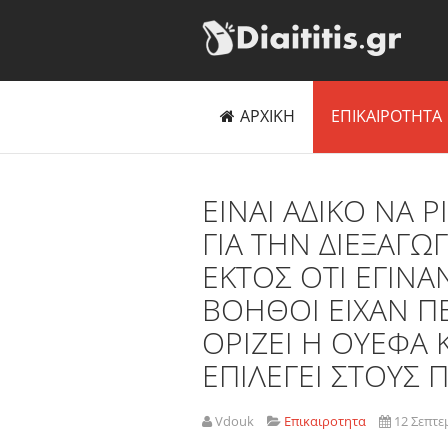
ΑΡΧΙΚΗ
ΕΠΙΚΑΙΡΟΤΗΤΑ
EINAI AΔΙΚΟ ΝΑ 
ΓΙΑ ΤΗΝ ΔΙΕΞΑΓΩ
ΕΚΤΟΣ ΟΤΙ ΕΓΙΝΑ
ΒΟΗΘΟΙ ΕΙΧΑΝ ΠΕ
ΟΡΙΖΕΙ Η ΟΥΕΦΑ 
ΕΠΙΛΕΓΕΙ ΣΤΟΥΣ 
Vdouk
Επικαιροτητα
12 Σεπτε