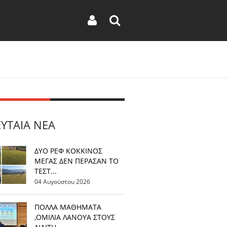
ΕΥΤΑΊΑ ΝΈΑ
ΔΥΟ ΡΕΦ ΚΟΚΚΙΝΟΣ
ΜΕΓΑΣ ΔΕΝ ΠΕΡΑΣΑΝ ΤΟ
ΤΕΣΤ...
04 Αυγούστου 2026
ΠΟΛΛΑ ΜΑΘΗΜΑΤΑ
,ΟΜΙΛΙΑ ΛΑΝΟΥΑ ΣΤΟΥΣ