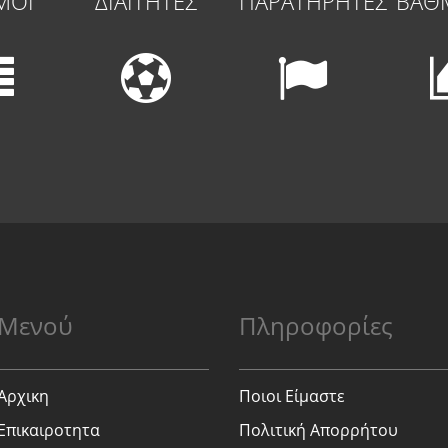
ΜΟΙ
ΔΙΑΙΤΗΤΕΣ
ΠΑΡΑΤΗΡΗΤΕΣ
ΒΑΘ
Μενού
Πληροφορίες
Αρχικη
Ποιοι Είμαστε
Επικαιροτητα
Πολιτική Απορρήτου