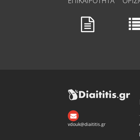
ΕΠΙΚΑΙΡΟΤΗΤΑ
ΟΡΙΣ
vdouk@diaititis.gr