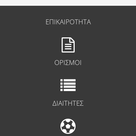
ΕΠΙΚΑΙΡΟΤΗΤΑ
ΟΡΙΣΜΟΙ
ΔΙΑΙΤΗΤΕΣ