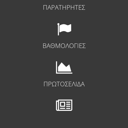
ΠΑΡΑΤΗΡΗΤΕΣ
ΒΑΘΜΟΛΟΓΙΕΣ
ΠΡΩΤΟΣΕΛΙΔΑ