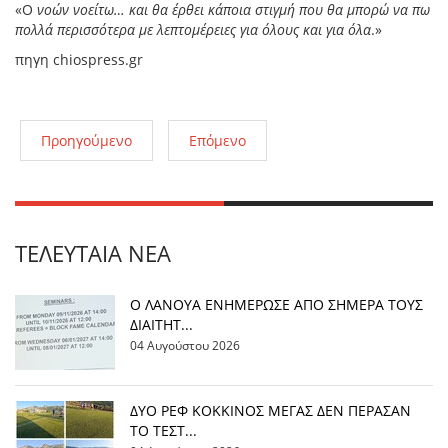
«Ο
νοών νοείτω… και θα έρθει κάποια στιγμή που θα μπορώ να πω
πολλά περισσότερα με λεπτομέρειες για όλους και για όλα
.»
πηγη chiospress.gr
Προηγούμενο
Επόμενο
ΤΕΛΕΥΤΑΊΑ ΝΈΑ
Ο ΛΑΝΟΥΑ ΕΝΗΜΕΡΩΣΕ ΑΠΟ ΣΗΜΕΡΑ ΤΟΥΣ
ΔΙΑΙΤΗΤ...
04 Αυγούστου 2026
ΔΥΟ ΡΕΦ ΚΟΚΚΙΝΟΣ ΜΕΓΑΣ ΔΕΝ ΠΕΡΑΣΑΝ
ΤΟ ΤΕΣΤ...