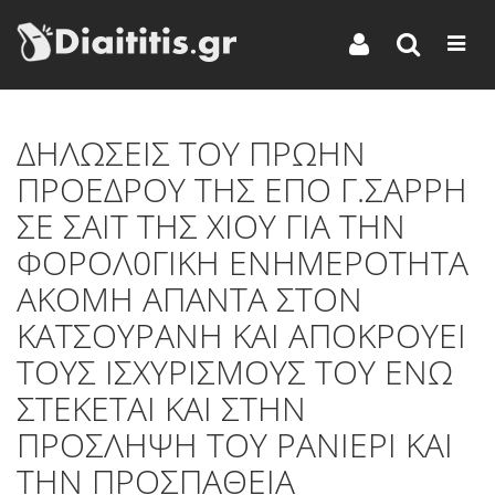
ΔΗΛΩΣΕΙΣ ΤΟΥ ΠΡΩΗΝ
ΠΡΟΕΔΡΟΥ ΤΗΣ ΕΠΟ Γ.ΣΑΡΡΗ
ΣΕ ΣΑΙΤ ΤΗΣ ΧΙΟΥ ΓΙΑ ΤΗΝ
ΦΟΡΟΛ0ΓΙΚΗ ΕΝΗΜΕΡΟΤΗΤΑ
ΑΚΟΜΗ ΑΠΑΝΤΑ ΣΤΟΝ
ΚΑΤΣΟΥΡΑΝΗ ΚΑΙ ΑΠΟΚΡΟΥΕΙ
ΤΟΥΣ ΙΣΧΥΡΙΣΜΟΥΣ ΤΟΥ ΕΝΩ
ΣΤΕΚΕΤΑΙ ΚΑΙ ΣΤΗΝ
ΠΡΟΣΛΗΨΗ ΤΟΥ ΡΑΝΙΕΡΙ ΚΑΙ
ΤΗΝ ΠΡΟΣΠΑΘΕΙΑ