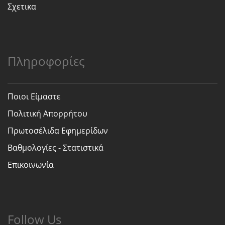
Σχετικα
Πληροφορίες
Ποιοι Είμαστε
Πολιτική Απορρήτου
Πρωτοσέλιδα Εφημερίδων
Βαθμολογίες - Στατιστικά
Επικοινωνία
Follow Us