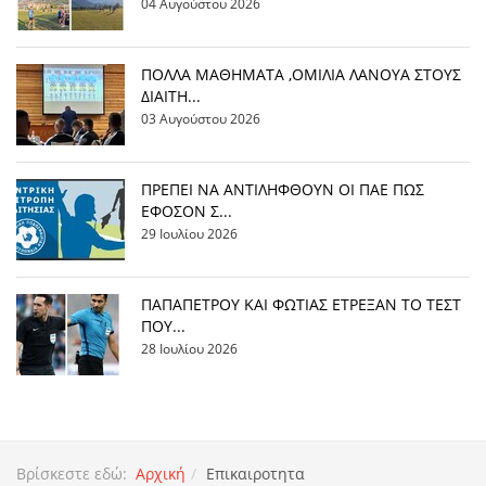
04 Αυγούστου 2026
ΠΟΛΛΑ ΜΑΘΗΜΑΤΑ ,ΟΜΙΛΙΑ ΛΑΝΟΥΑ ΣΤΟΥΣ
ΔΙΑΙΤΗ...
03 Αυγούστου 2026
ΠΡΕΠΕΙ ΝΑ ΑΝΤΙΛΗΦΘΟΥΝ ΟΙ ΠΑΕ ΠΩΣ
ΕΦΟΣΟΝ Σ...
29 Ιουλίου 2026
ΠΑΠΑΠΕΤΡΟΥ ΚΑΙ ΦΩΤΙΑΣ ΕΤΡΕΞΑΝ ΤΟ ΤΕΣΤ
ΠΟΥ...
28 Ιουλίου 2026
Βρίσκεστε εδώ:
Αρχική
Επικαιροτητα