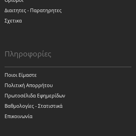
Ορισμοι
Διαιτητες - Παρατηρητες
Σχετικα
Πληροφορίες
Ποιοι Είμαστε
Πολιτική Απορρήτου
Πρωτοσέλιδα Εφημερίδων
Βαθμολογίες - Στατιστικά
Επικοινωνία