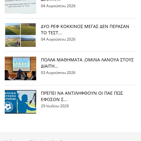
04 Αυγούστου 2026
ΔΥΟ ΡΕΦ ΚΟΚΚΙΝΟΣ ΜΕΓΑΣ ΔΕΝ ΠΕΡΑΣΑΝ
ΤΟ ΤΕΣΤ...
04 Αυγούστου 2026
ΠΟΛΛΑ ΜΑΘΗΜΑΤΑ ,ΟΜΙΛΙΑ ΛΑΝΟΥΑ ΣΤΟΥΣ
ΔΙΑΙΤΗ...
03 Αυγούστου 2026
ΠΡΕΠΕΙ ΝΑ ΑΝΤΙΛΗΦΘΟΥΝ ΟΙ ΠΑΕ ΠΩΣ
ΕΦΟΣΟΝ Σ...
29 Ιουλίου 2026