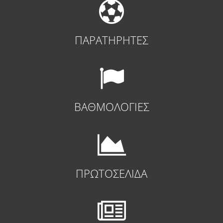
ΠΑΡΑΤΗΡΗΤΕΣ
ΒΑΘΜΟΛΟΓΙΕΣ
ΠΡΩΤΟΣΕΛΙΔΑ