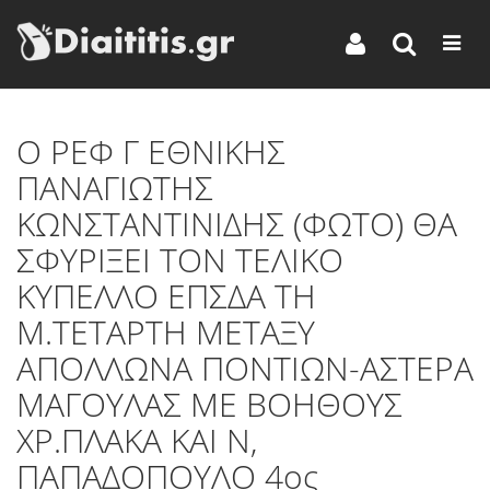
O ΡΕΦ Γ ΕΘΝΙΚΗΣ
ΠΑΝΑΓΙΩΤΗΣ
ΚΩΝΣΤΑΝΤΙΝΙΔΗΣ (ΦΩΤΟ) ΘΑ
ΣΦΥΡΙΞΕΙ ΤΟΝ ΤΕΛΙΚΟ
ΚΥΠΕΛΛΟ ΕΠΣΔΑ ΤΗ
Μ.ΤΕΤΑΡΤΗ ΜΕΤΑΞΥ
ΑΠΟΛΛΩΝΑ ΠΟΝΤΙΩΝ-ΑΣΤΕΡΑ
ΜΑΓΟΥΛΑΣ ΜΕ ΒΟΗΘΟΥΣ
ΧΡ.ΠΛΑΚΑ ΚΑΙ Ν,
ΠΑΠΑΔΟΠΟΥΛΟ 4ος