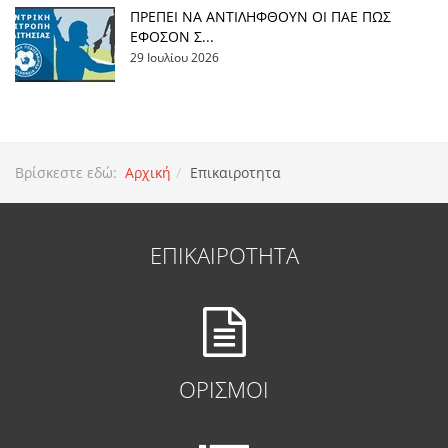
ΠΡΕΠΕΙ ΝΑ ΑΝΤΙΛΗΦΘΟΥΝ ΟΙ ΠΑΕ ΠΩΣ
ΕΦΟΣΟΝ Σ...
29 Ιουλίου 2026
Βρίσκεστε εδώ:
Αρχική
Επικαιροτητα
ΕΠΙΚΑΙΡΟΤΗΤΑ
ΟΡΙΣΜΟΙ