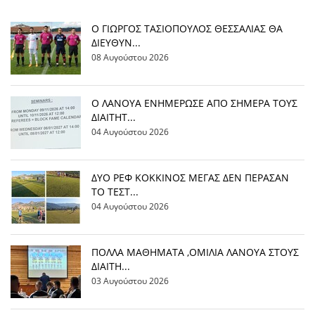
Ο ΓΙΩΡΓΟΣ ΤΑΣΙΟΠΟΥΛΟΣ ΘΕΣΣΑΛΙΑΣ ΘΑ
ΔΙΕΥΘΥΝ...
08 Αυγούστου 2026
Ο ΛΑΝΟΥΑ ΕΝΗΜΕΡΩΣΕ ΑΠΟ ΣΗΜΕΡΑ ΤΟΥΣ
ΔΙΑΙΤΗΤ...
04 Αυγούστου 2026
ΔΥΟ ΡΕΦ ΚΟΚΚΙΝΟΣ ΜΕΓΑΣ ΔΕΝ ΠΕΡΑΣΑΝ
ΤΟ ΤΕΣΤ...
04 Αυγούστου 2026
ΠΟΛΛΑ ΜΑΘΗΜΑΤΑ ,ΟΜΙΛΙΑ ΛΑΝΟΥΑ ΣΤΟΥΣ
ΔΙΑΙΤΗ...
03 Αυγούστου 2026