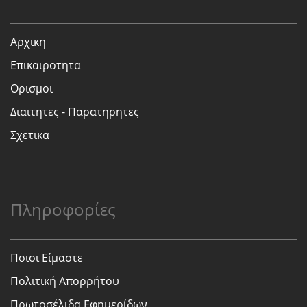
Αρχικη
Επικαιροτητα
Ορισμοι
Διαιτητες - Παρατηρητες
Σχετικα
Πληροφορίες
Ποιοι Είμαστε
Πολιτική Απορρήτου
Πρωτοσέλιδα Εφημερίδων