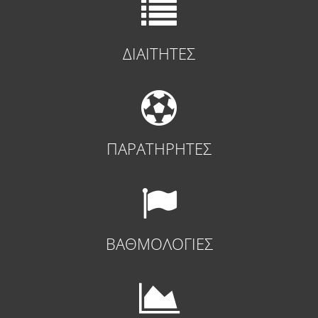
ΔΙΑΙΤΗΤΕΣ
ΠΑΡΑΤΗΡΗΤΕΣ
ΒΑΘΜΟΛΟΓΙΕΣ