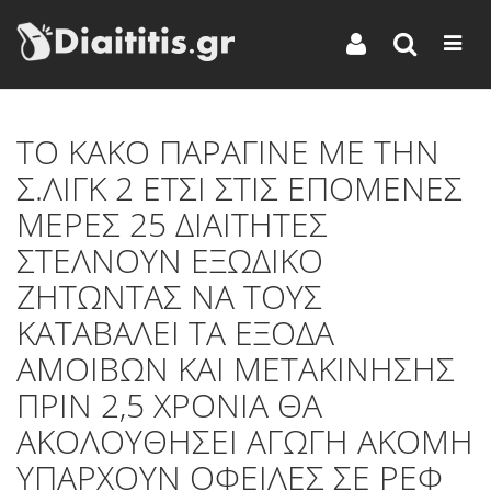
ΤΟ ΚΑΚΟ ΠΑΡΑΓΙΝΕ ΜΕ ΤΗΝ
Σ.ΛΙΓΚ 2 ΕΤΣΙ ΣΤΙΣ ΕΠΟΜΕΝΕΣ
ΜΕΡΕΣ 25 ΔΙΑΙΤΗΤΕΣ
ΣΤΕΛΝΟΥΝ ΕΞΩΔΙΚΟ
ΖΗΤΩΝΤΑΣ ΝΑ ΤΟΥΣ
ΚΑΤΑΒΑΛΕΙ ΤΑ ΕΞΟΔΑ
ΑΜΟΙΒΩΝ ΚΑΙ ΜΕΤΑΚΙΝΗΣΗΣ
ΠΡΙΝ 2,5 ΧΡΟΝΙΑ ΘΑ
ΑΚΟΛΟΥΘΗΣΕΙ ΑΓΩΓΗ ΑΚΟΜΗ
ΥΠΑΡΧΟΥΝ ΟΦΕΙΛΕΣ ΣΕ ΡΕΦ