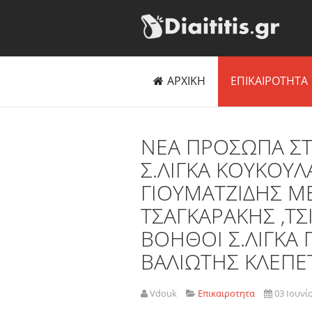
ΑΡΧΙΚΗ
ΕΠΙΚΑΙΡΟΤΗΤΑ
ΝΕΑ ΠΡΟΣΩΠΑ ΣΤ
Σ.ΛΙΓΚΑ ΚΟΥΚΟΥΛ
ΓΙΟΥΜΑΤΖΙΔΗΣ Μ
ΤΣΑΓΚΑΡΑΚΗΣ ,ΤΣ
ΒΟΗΘΟΙ Σ.ΛΙΓΚΑ
ΒΑΛΙΩΤΗΣ ΚΛΕΠΕ
Vdouk
Επικαιροτητα
03 Ιουνί