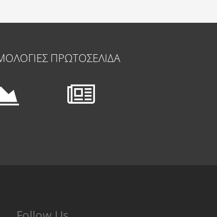
ΜΟΛΟΓΙΕΣ
ΠΡΩΤΟΣΕΛΙΔΑ
Follow Us