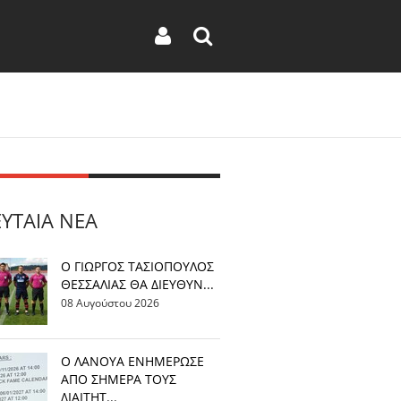
ΕΥΤΑΊΑ ΝΈΑ
Ο ΓΙΩΡΓΟΣ ΤΑΣΙΟΠΟΥΛΟΣ
ΘΕΣΣΑΛΙΑΣ ΘΑ ΔΙΕΥΘΥΝ...
08 Αυγούστου 2026
Ο ΛΑΝΟΥΑ ΕΝΗΜΕΡΩΣΕ
ΑΠΟ ΣΗΜΕΡΑ ΤΟΥΣ
ΔΙΑΙΤΗΤ...