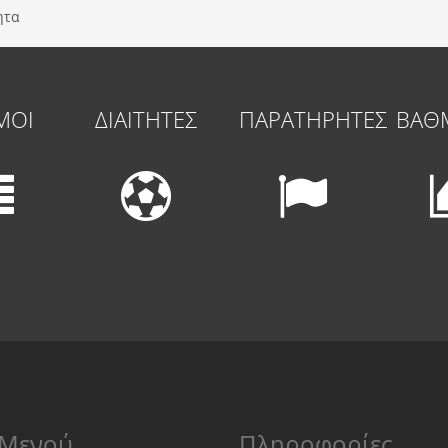
ητα
ΜΟΙ
ΔΙΑΙΤΗΤΕΣ
ΠΑΡΑΤΗΡΗΤΕΣ
ΒΑΘ
Μενού
Πληροφορίες