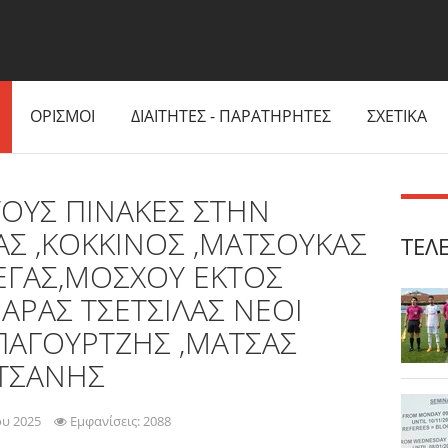
ΟΡΙΣΜΟΙ
ΔΙΑΙΤΗΤΕΣ - ΠΑΡΑΤΗΡΗΤΕΣ
ΣΧΕΤΙΚΑ
ΟΥΣ ΠΙΝΑΚΕΣ ΣΤΗΝ
ΑΣ ,ΚΟΚΚΙΝΟΣ ,ΜΑΤΣΟΥΚΑΣ
ΤΕΛ
ΕΓΑΣ,ΜΟΣΧΟΥ ΕΚΤΟΣ
ΙΑΡΑΣ ΤΣΕΤΣΙΛΑΣ ΝΕΟΙ
 ΠΑΓΟΥΡΤΖΗΣ ,ΜΑΤΣΑΣ
ΤΣΑΝΗΣ
ου 2025
Εμφανίσεις: 2088