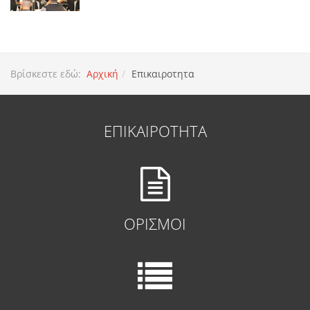
Βρίσκεστε εδώ:
Αρχική
Επικαιροτητα
ΕΠΙΚΑΙΡΟΤΗΤΑ
ΟΡΙΣΜΟΙ