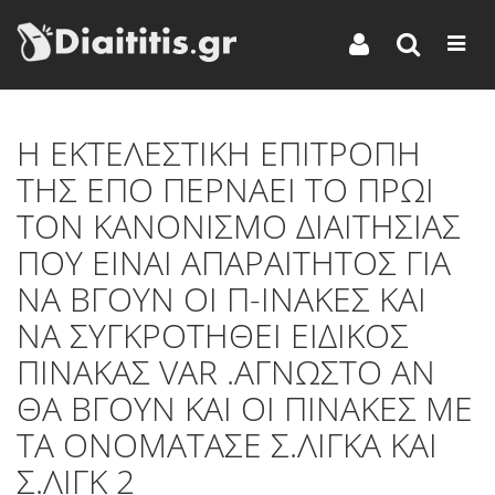
Η ΕΚΤΕΛΕΣΤΙΚΗ ΕΠΙΤΡΟΠΗ
ΤΗΣ ΕΠΟ ΠΕΡΝΑΕΙ ΤΟ ΠΡΩΙ
ΤΟΝ ΚΑΝΟΝΙΣΜΟ ΔΙΑΙΤΗΣΙΑΣ
ΠΟΥ ΕΙΝΑΙ ΑΠΑΡΑΙΤΗΤΟΣ ΓΙΑ
ΝΑ ΒΓΟΥΝ ΟΙ Π-ΙΝΑΚΕΣ ΚΑΙ
ΝΑ ΣΥΓΚΡΟΤΗΘΕΙ ΕΙΔΙΚΟΣ
ΠΙΝΑΚΑΣ VAR .ΑΓΝΩΣΤΟ ΑΝ
ΘΑ ΒΓΟΥΝ ΚΑΙ ΟΙ ΠΙΝΑΚΕΣ ΜΕ
ΤΑ ΟΝΟΜΑΤΑΣΕ Σ.ΛΙΓΚΑ ΚΑΙ
Σ.ΛΙΓΚ 2