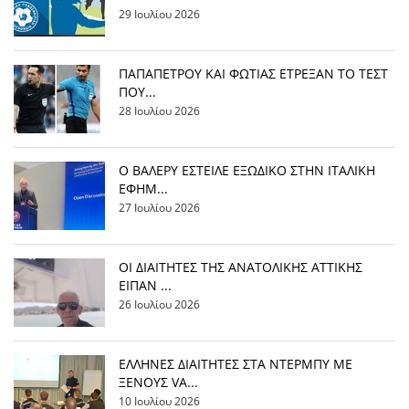
29 Ιουλίου 2026
ΠΑΠΑΠΕΤΡΟΥ ΚΑΙ ΦΩΤΙΑΣ ΕΤΡΕΞΑΝ ΤΟ ΤΕΣΤ
ΠΟΥ...
28 Ιουλίου 2026
Ο ΒΑΛΕΡΥ ΕΣΤΕΙΛΕ ΕΞΩΔΙΚΟ ΣΤΗΝ ΙΤΑΛΙΚΗ
ΕΦΗΜ...
27 Ιουλίου 2026
ΟΙ ΔΙΑΙΤΗΤΕΣ ΤΗΣ ΑΝΑΤΟΛΙΚΗΣ ΑΤΤΙΚΗΣ
ΕΙΠΑΝ ...
26 Ιουλίου 2026
EΛΛΗΝΕΣ ΔΙΑΙΤΗΤΕΣ ΣΤΑ ΝΤΕΡΜΠΥ ΜΕ
ΞΕΝΟΥΣ VA...
10 Ιουλίου 2026