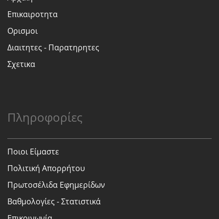
Επικαιροτητα
Ορισμοι
Διαιτητες - Παρατηρητες
Σχετικα
Πληροφορίες
Ποιοι Είμαστε
Πολιτική Απορρήτου
Πρωτοσέλιδα Εφημερίδων
Βαθμολογίες - Στατιστικά
Επικοινωνία