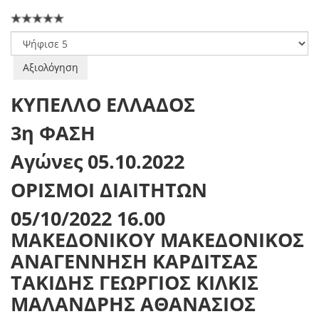
Παρακαλώ
αξιολογήστε
ΚΥΠΕΛΛΟ ΕΛΛΑΔΟΣ
3η ΦΑΣΗ
Αγώνες 05.10.2022
ΟΡΙΣΜΟΙ ΔΙΑΙΤΗΤΩΝ
05/10/2022 16.00
ΜΑΚΕΔΟΝΙΚΟΥ ΜΑΚΕΔΟΝΙΚΟΣ
ΑΝΑΓΕΝΝΗΣΗ ΚΑΡΔΙΤΣΑΣ
ΤΑΚΙΔΗΣ ΓΕΩΡΓΙΟΣ ΚΙΛΚΙΣ
ΜΑΛΑΝΔΡΗΣ ΑΘΑΝΑΣΙΟΣ