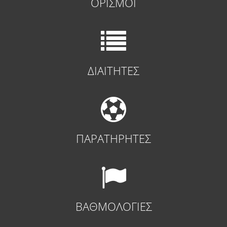
ΟΡΙΣΜΟΙ
ΔΙΑΙΤΗΤΕΣ
ΠΑΡΑΤΗΡΗΤΕΣ
ΒΑΘΜΟΛΟΓΙΕΣ