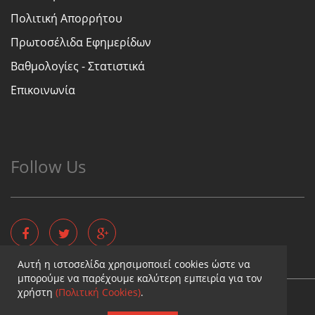
Πολιτική Απορρήτου
Πρωτοσέλιδα Εφημερίδων
Βαθμολογίες - Στατιστικά
Επικοινωνία
Follow Us
Αυτή η ιστοσελίδα χρησιμοποιεί cookies ώστε να
μπορούμε να παρέχουμε καλύτερη εμπειρία για τον
χρήστη
(Πολιτική Cookies)
.
Copyright © - Diaititis.gr - All Rights Reserved.
Σχεδιασμός & κατασκευή ιστοσελίδων