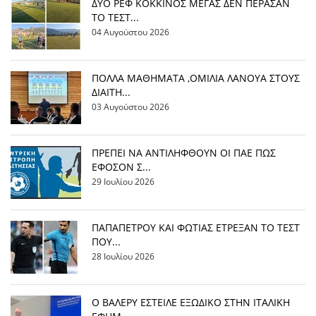
ΔΥΟ ΡΕΦ ΚΟΚΚΙΝΟΣ ΜΕΓΑΣ ΔΕΝ ΠΕΡΑΣΑΝ
ΤΟ ΤΕΣΤ...
04 Αυγούστου 2026
ΠΟΛΛΑ ΜΑΘΗΜΑΤΑ ,ΟΜΙΛΙΑ ΛΑΝΟΥΑ ΣΤΟΥΣ
ΔΙΑΙΤΗ...
03 Αυγούστου 2026
ΠΡΕΠΕΙ ΝΑ ΑΝΤΙΛΗΦΘΟΥΝ ΟΙ ΠΑΕ ΠΩΣ
ΕΦΟΣΟΝ Σ...
29 Ιουλίου 2026
ΠΑΠΑΠΕΤΡΟΥ ΚΑΙ ΦΩΤΙΑΣ ΕΤΡΕΞΑΝ ΤΟ ΤΕΣΤ
ΠΟΥ...
28 Ιουλίου 2026
Ο ΒΑΛΕΡΥ ΕΣΤΕΙΛΕ ΕΞΩΔΙΚΟ ΣΤΗΝ ΙΤΑΛΙΚΗ