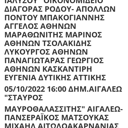
ΙΑΛΥΣΟΥ "ΟΙΚΟΝΟΜΙΔΕΙΟ"
ΔΙΑΓΟΡΑΣ ΡΟΔΟΥ- ΑΠΟΛΛΩΝ
ΠΟΝΤΟΥ ΜΠΑΚΟΓΙΑΝΝΗΣ
ΑΓΓΕΛΟΣ ΑΘΗΝΩΝ
ΜΑΡΑΘΩΝΙΤΗΣ ΜΑΡΙΝΟΣ
ΑΘΗΝΩΝ ΤΣΟΛΑΚΙΔΗΣ
ΛΥΚΟΥΡΓΟΣ ΑΘΗΝΩΝ
ΠΑΝΑΓΙΩΤΑΡΑΣ ΓΕΩΡΓΙΟΣ
ΑΘΗΝΩΝ ΚΑΣΚΑΝΤΙΡΗ
ΕΥΓΕΝΙΑ ΔΥΤΙΚΗΣ ΑΤΤΙΚΗΣ
05/10/2022 16:00 ΔΗΜ.ΑΙΓΑΛΕΩ
"ΣΤΑΥΡΟΣ
ΜΑΥΡΟΘΑΛΑΣΣΙΤΗΣ" ΑΙΓΑΛΕΩ-
ΠΑΝΣΕΡΑΪΚΟΣ ΜΑΤΣΟΥΚΑΣ
ΜΙΧΑΗΛ ΑΙΤΩΛΟΑΚΑΡΝΑΝΙΑΣ