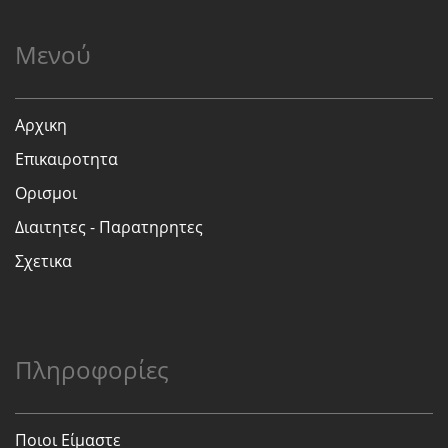
Μενού
Αρχικη
Επικαιροτητα
Ορισμοι
Διαιτητες - Παρατηρητες
Σχετικα
Πληροφορίες
Ποιοι Είμαστε