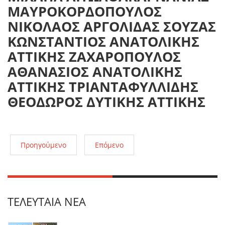
ΜΑΥΡΟΚΟΡΔΟΠΟΥΛΟΣ
ΝΙΚΟΛΑΟΣ ΑΡΓΟΛΙΔΑΣ ΣΟΥΖΑΣ
ΚΩΝΣΤΑΝΤΙΟΣ ΑΝΑΤΟΛΙΚΗΣ
ΑΤΤΙΚΗΣ ΖΑΧΑΡΟΠΟΥΛΟΣ
ΑΘΑΝΑΣΙΟΣ ΑΝΑΤΟΛΙΚΗΣ
ΑΤΤΙΚΗΣ ΤΡΙΑΝΤΑΦΥΛΛΙΔΗΣ
ΘΕΟΔΩΡΟΣ ΔΥΤΙΚΗΣ ΑΤΤΙΚΗΣ
Προηγούμενο
Επόμενο
ΤΕΛΕΥΤΑΊΑ ΝΈΑ