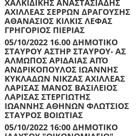
ΧΑΛΚΙΔΙΚΗΣ ΑΝΑΣΤΑΣΙΑΔΗΣ
ΑΧΙΛΛΕΑΣ ΣΕΡΡΩΝ ΔΡΑΓΟΥΣΗΣ
ΑΘΑΝΑΣΙΟΣ ΚΙΛΚΙΣ ΛΕΦΑΣ
ΓΡΗΓΟΡΙΟΣ ΠΙΕΡΙΑΣ
05/10/2022 16.00 ΔΗΜΟΤΙΚΟ
ΣΤΑΥΡΟΥ ΑΣΤΗΡ ΣΤΑΥΡΟΥ- ΑΣ
ΑΛΜΩΠΟΣ ΑΡΙΔΑΙΑΣ ΑΠΌ
ΑΝΔΡΙΚΟΠΟΥΛΟΣ ΙΩΑΝΝΗΣ
ΚΥΚΛΑΔΩΝ ΝΙΚΖΑΣ ΑΧΙΛΛΕΑΣ
ΛΑΡΙΣΑΣ ΜΑΝΟΣ ΒΑΣΙΛΕΙΟΣ
ΛΑΡΙΣΑΣ ΣΤΕΡΓΙΩΤΗΣ
ΙΩΑΝΝΗΣ ΑΘΗΝΩΝ ΦΛΩΤΣΙΟΣ
ΣΤΑΥΡΟΣ ΒΟΙΩΤΙΑΣ
05/10/2022 16:00 ΔΗΜΟΤΙΚΟ