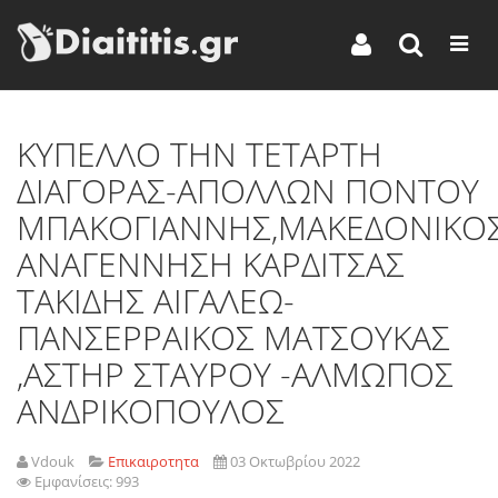
ΚΥΠΕΛΛΟ ΤΗΝ ΤΕΤΑΡΤΗ
ΔΙΑΓΟΡΑΣ-ΑΠΟΛΛΩΝ ΠΟΝΤΟΥ
ΜΠΑΚΟΓΙΑΝΝΗΣ,ΜΑΚΕΔΟΝΙΚΟΣ
ΑΝΑΓΕΝΝΗΣΗ ΚΑΡΔΙΤΣΑΣ
ΤΑΚΙΔΗΣ ΑΙΓΑΛΕΩ-
ΠΑΝΣΕΡΡΑΙΚΟΣ ΜΑΤΣΟΥΚΑΣ
,ΑΣΤΗΡ ΣΤΑΥΡΟΥ -ΑΛΜΩΠΟΣ
ΑΝΔΡΙΚΟΠΟΥΛΟΣ
Vdouk
Επικαιροτητα
03 Οκτωβρίου 2022
Εμφανίσεις: 993