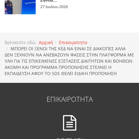
ΕΦΗΜ...
27 Ιουλίου 2026
Βρίσκεστε εδώ:
Αρχική
Επικαιροτητα
ΜΠΟΡΕΙ ΟΙ ΞΕΝΟΙ ΤΗΣ ΚΕΔ ΝΑ ΕΙΝΑΙ ΣΕ ΔΙΑΚΟΠΕΣ ΑΛΛΑ
ΔΕΝ ΞΕΧΝΟΥΝ ΝΑ ΑΝΕΒΑΖΟΥΝ ΦΑΣΕΙΣ ΣΤΗΝ ΠΛΑΤΦΟΡΜΑ ΜΕ
ΥΛΗ ΓΙΑ ΤΙΣ ΕΠΙΚΕΙΜΕΝΕΣ ΕΞΕΤΑΣΕΙΣ ΔΙΑΙΤΗΤΩΝ ΚΑΙ ΒΟΗΘΩΝ
ΑΚΟΜΗ ΚΑΙ ΠΡΟΓΡΑΜΜΑ ΠΡΟΠΟΝΗΣΗΣ ΣΤΕΛΝΕΙ Η
ΕΚΠΑΙΔΕΥΣΗ ΑΦΟΥ ΤΟ SDS ΘΕΛΕΙ ΕΙΔΙΚΗ ΠΡΟΠΟΝΗΣΗ
ΕΠΙΚΑΙΡΟΤΗΤΑ