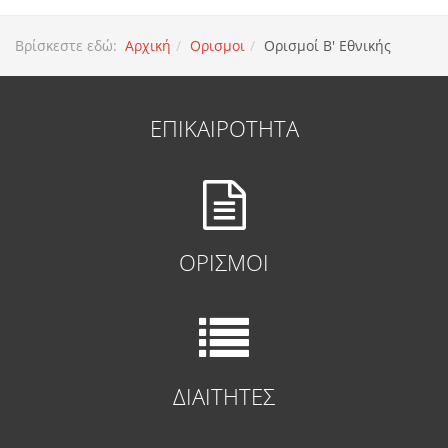
Βρίσκεστε εδώ:
Αρχική
Ορισμοι
Ορισμοί Β' Εθνικής
ΕΠΙΚΑΙΡΟΤΗΤΑ
ΟΡΙΣΜΟΙ
ΔΙΑΙΤΗΤΕΣ