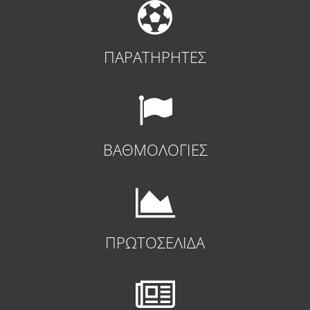
ΠΑΡΑΤΗΡΗΤΕΣ
ΒΑΘΜΟΛΟΓΙΕΣ
ΠΡΩΤΟΣΕΛΙΔΑ