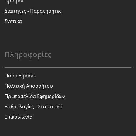
Ορισμοι
Διαιτητες - Παρατηρητες
Σχετικα
Πληροφορίες
Ποιοι Είμαστε
Πολιτική Απορρήτου
Πρωτοσέλιδα Εφημερίδων
Βαθμολογίες - Στατιστικά
Επικοινωνία