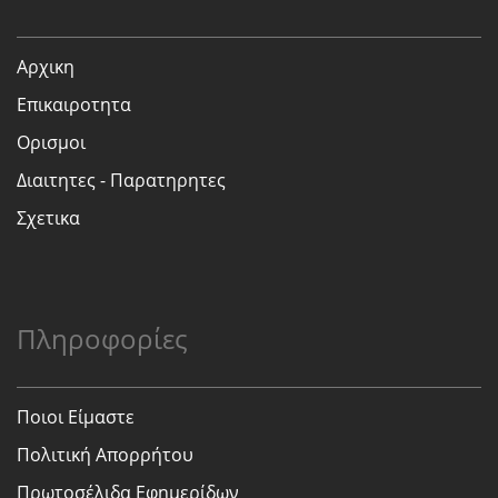
Αρχικη
Επικαιροτητα
Ορισμοι
Διαιτητες - Παρατηρητες
Σχετικα
Πληροφορίες
Ποιοι Είμαστε
Πολιτική Απορρήτου
Πρωτοσέλιδα Εφημερίδων