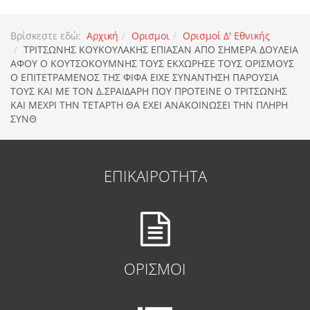
Βρίσκεστε εδώ:
Αρχική
Ορισμοι
Ορισμοί Δ' Εθνικής
TΡΙΤΣΩΝΗΣ ΚΟΥΚΟΥΛΑΚΗΣ ΕΠΙΑΣΑΝ ΑΠΟ ΣΗΜΕΡΑ ΔΟΥΛΕΙΑ
ΑΦΟΥ Ο ΚΟΥΤΣΟΚΟΥΜΝΗΣ ΤΟΥΣ ΕΚΧΩΡΗΣΕ ΤΟΥΣ ΟΡΙΣΜΟΥΣ
Ο ΕΠΙΤΕΤΡΑΜΕΝΟΣ ΤΗΣ ΦΙΦΑ ΕΙΧΕ ΣΥΝΑΝΤΗΣΗ ΠΑΡΟΥΣΙΑ
ΤΟΥΣ ΚΑΙ ΜΕ ΤΟΝ Δ.ΣΡΑΙΔΑΡΗ ΠΟΥ ΠΡΟΤΕΙΝΕ Ο ΤΡΙΤΣΩΝΗΣ
ΚΑΙ ΜΕΧΡΙ ΤΗΝ ΤΕΤΑΡΤΗ ΘΑ ΕΧΕΙ ΑΝΑΚΟΙΝΩΣΕΙ ΤΗΝ ΠΛΗΡΗ
ΣΥΝΘ
ΕΠΙΚΑΙΡΟΤΗΤΑ
ΟΡΙΣΜΟΙ