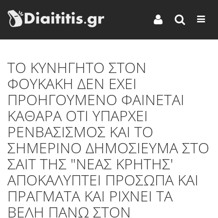
ΤΟ ΚΥΝΗΓΗΤΟ ΣΤΟΝ
ΦΟΥΚΑΚΗ ΔΕΝ ΕΧΕΙ
ΠΡΟΗΓΟΥΜΕΝΟ ΦΑΙΝΕΤΑΙ
ΚΑΘΑΡΑ ΟΤΙ ΥΠΑΡΧΕΙ
ΡΕΝΒΑΣΙΣΜΟΣ ΚΑΙ ΤΟ
ΣΗΜΕΡΙΝΟ ΔΗΜΟΣΙΕΥΜΑ ΣΤΟ
ΣΑΙΤ ΤΗΣ "ΝΕΑΣ ΚΡΗΤΗΣ'
ΑΠΟΚΑΛΥΠΤΕΙ ΠΡΟΣΩΠΑ ΚΑΙ
ΠΡΑΓΜΑΤΑ ΚΑΙ ΡΙΧΝΕΙ ΤΑ
ΒΕΛΗ ΠΑΝΩ ΣΤΟΝ