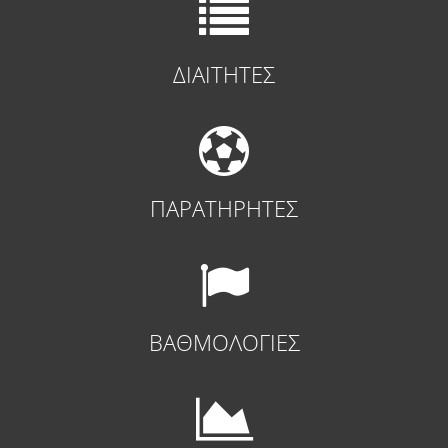
ΔΙΑΙΤΗΤΕΣ
ΠΑΡΑΤΗΡΗΤΕΣ
ΒΑΘΜΟΛΟΓΙΕΣ