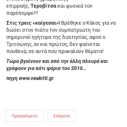
επιρροής,
Τεροβίτσα
και φυσικά τον
παρέπεμψε!!!
Στις τρεις «καίγεσαι»!
Βρέθηκε ο Κάκος για να
δώσει στον πιάτο τον συμπατριώτη του
σημερινού ηγήτορα της διαιτησίας, αφού ο
Τριτσώνης, αν και πρώτος, δεν φαίνεται
πουθενά, σε αυτά που προκαλούν θέματα!
Τώρα βγαίνουν και από την άλλη πλευρά και
γράφουν για κάτι ψάρια του 2010…
πηγη www.neakriti.gr
Προηγούμενο
Επόμενο