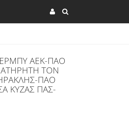
ΤΕΡΜΠΥ ΑΕΚ-ΠΑΟ
ΑΡΑΤΗΡΗΤΗ ΤΟΝ
 ΗΡΑΚΛΗΣ-ΠΑΟ
Α ΚΥΖΑΣ ΠΑΣ-