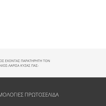
ΥΡΟΣ ΕΧΟΝΤΑΣ ΠΑΡΑΤΗΡΗΤΗ ΤΟΝ
ΙΟΣ-ΛΑΡΙΣΑ ΚΥΖΑΣ ΠΑΣ-
ΜΟΛΟΓΙΕΣ
ΠΡΩΤΟΣΕΛΙΔΑ