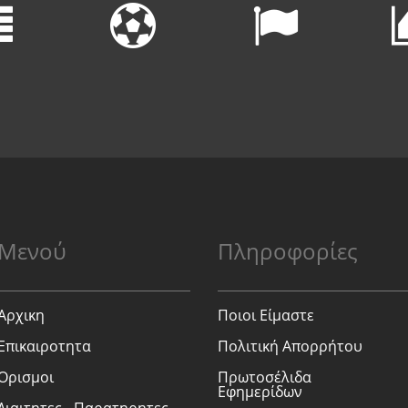
Μενού
Πληροφορίες
Αρχικη
Ποιοι Είμαστε
Επικαιροτητα
Πολιτική Απορρήτου
Ορισμοι
Πρωτοσέλιδα
Εφημερίδων