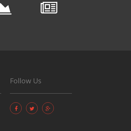
Follow Us