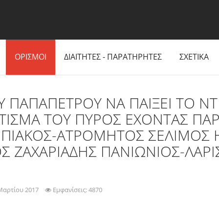
ΟΡΙΣΜΟΙ
ΔΙΑΙΤΗΤΕΣ - ΠΑΡΑΤΗΡΗΤΕΣ
ΣΧΕΤΙΚΑ
ΟΥ ΠΑΠΑΠΕΤΡΟΥ ΝΑ ΠΑΙΞΕΙ ΤΟ Ν
ΠΤΙΣΜΑ ΤΟΥ ΠΥΡΟΣ ΕΧΟΝΤΑΣ Π
ΜΠΙΑΚΟΣ-ΑΤΡΟΜΗΤΟΣ ΣΕΛΙΜΟΣ
 ΖΑΧΑΡΙΑΔΗΣ ΠΑΝΙΩΝΙΟΣ-ΛΑΡΙΣ
Μαρτίου 2017
Εμφανίσεις: 4870