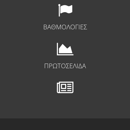
ΒΑΘΜΟΛΟΓΙΕΣ
ΠΡΩΤΟΣΕΛΙΔΑ