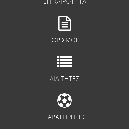
ΕΠΙΚΑΙΡΟΤΗΤΑ
ΟΡΙΣΜΟΙ
ΔΙΑΙΤΗΤΕΣ
ΠΑΡΑΤΗΡΗΤΕΣ