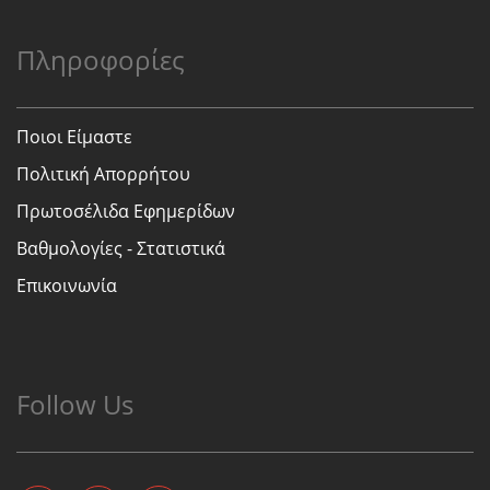
Πληροφορίες
Ποιοι Είμαστε
Πολιτική Απορρήτου
Πρωτοσέλιδα Εφημερίδων
Βαθμολογίες - Στατιστικά
Επικοινωνία
Follow Us