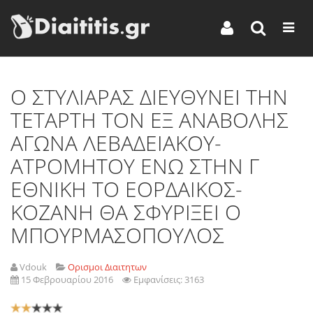
Ο ΣΤΥΛΙΑΡΑΣ ΔΙΕΥΘΥΝΕΙ ΤΗΝ
ΤΕΤΑΡΤΗ ΤΟΝ ΕΞ ΑΝΑΒΟΛΗΣ
ΑΓΩΝΑ ΛΕΒΑΔΕΙΑΚΟΥ-
ΑΤΡΟΜΗΤΟΥ ΕΝΩ ΣΤΗΝ Γ
ΕΘΝΙΚΗ ΤΟ ΕΟΡΔΑΙΚΟΣ-
ΚΟΖΑΝΗ ΘΑ ΣΦΥΡΙΞΕΙ Ο
ΜΠΟΥΡΜΑΣΟΠΟΥΛΟΣ
Vdouk
Ορισμοι Διαιτητων
15 Φεβρουαρίου 2016
Εμφανίσεις: 3163
Αξιολόγηση