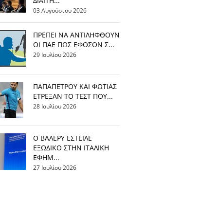
ΔΙΑΙΤΗ...
03 Αυγούστου 2026
ΠΡΕΠΕΙ ΝΑ ΑΝΤΙΛΗΦΘΟΥΝ
ΟΙ ΠΑΕ ΠΩΣ ΕΦΟΣΟΝ Σ...
29 Ιουλίου 2026
ΠΑΠΑΠΕΤΡΟΥ ΚΑΙ ΦΩΤΙΑΣ
ΕΤΡΕΞΑΝ ΤΟ ΤΕΣΤ ΠΟΥ...
28 Ιουλίου 2026
Ο ΒΑΛΕΡΥ ΕΣΤΕΙΛΕ
ΕΞΩΔΙΚΟ ΣΤΗΝ ΙΤΑΛΙΚΗ
ΕΦΗΜ...
27 Ιουλίου 2026