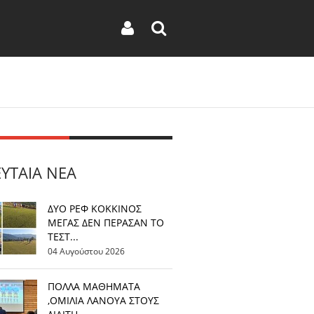
ΕΥΤΑΊΑ ΝΈΑ
ΔΥΟ ΡΕΦ ΚΟΚΚΙΝΟΣ
ΜΕΓΑΣ ΔΕΝ ΠΕΡΑΣΑΝ ΤΟ
ΤΕΣΤ...
04 Αυγούστου 2026
ΠΟΛΛΑ ΜΑΘΗΜΑΤΑ
,ΟΜΙΛΙΑ ΛΑΝΟΥΑ ΣΤΟΥΣ