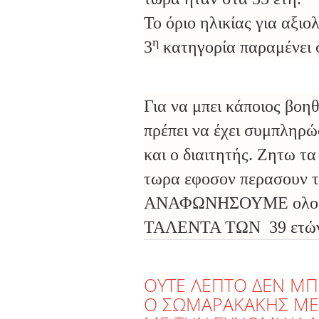
Το όριο ηλικίας για αξι
η
3
κατηγορία παραμένει 
Για να μπει κάποιος βοη
πρέπει να έχει συμπληρώ
και ο διαιτητής. Ζητω 
τωρα εφοσον περασουν τ
ΑΝΑΦΩΝΗΣΟΥΜΕ ολοι 
ΤΑΛΕΝΤΑ ΤΩΝ 39 ετώ
ΟΥΤΕ ΛΕΠΤΟ ΔΕΝ ΜΠ
Ο ΣΩΜΑΡΑΚΑΚΗΣ ΜΕ