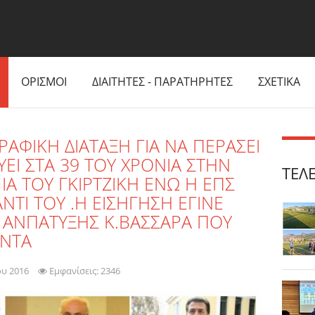
ΟΡΙΣΜΟΙ
ΔΙΑΙΤΗΤΕΣ - ΠΑΡΑΤΗΡΗΤΕΣ
ΣΧΕΤΙΚΑ
ΑΦΙΚΗ ΔΙΑΤΑΞΗ ΓΙΑ ΝΑ ΠΕΡΑΣΕΙ
ΕΙ ΣΤΑ 39 ΤΟΥ ΧΡΟΝΙΑ ΣΤΗΝ
ΤΕΛ
ΜΙΑ ΤΟΥ ΓΚΙΡΤΖΙΚΗ ΕΝΩ Η ΕΠΣ
ΝΤΙ ΤΟΥ .Η ΕΙΣΗΓΗΣΗ ΕΓΙΝΕ
ΑΝΠΑΤΥΞΗΣ Κ.ΒΑΣΣΑΡΑ ΠΟΥ
ΕΝΤΑ
ου 2016
Εμφανίσεις: 2346