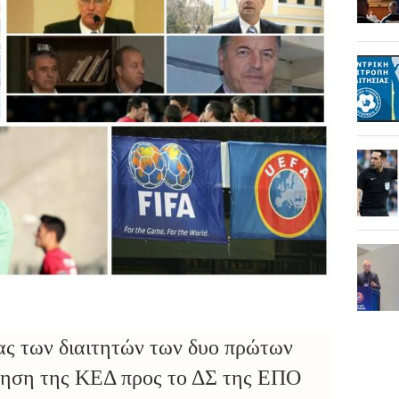
ας των διαιτητών των δυο πρώτων
ήγηση της ΚΕΔ προς το ΔΣ της ΕΠΟ