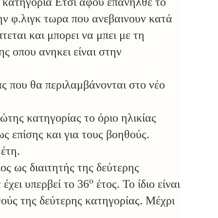
 κατηγορια Ετσι αφου επανηλθε το
ην φ.λιγκ τωρα που ανεβαινουν κατά
τεται και μπορει να μπει με τη
ς οπου ανηκει είναι στην
ας που θα περιλαμβάνονται στο νέο
ρώτης κατηγορίας το όριο ηλικίας
ς επίσης και για τους βοηθούς.
έτη.
ος ως διαιτητής της δεύτερης
ο
 έχει υπερβεί το 36
έτος. Το ίδιο είναι
ηθούς της δεύτερης κατηγορίας. Μέχρι