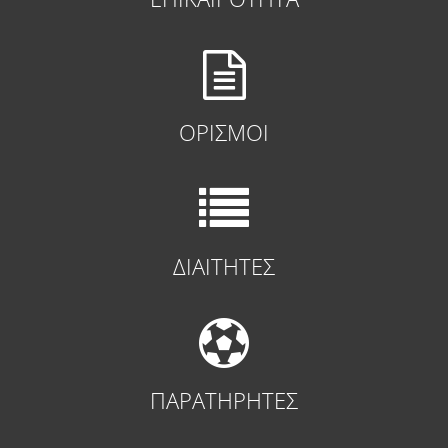
ΟΡΙΣΜΟΙ
ΔΙΑΙΤΗΤΕΣ
ΠΑΡΑΤΗΡΗΤΕΣ