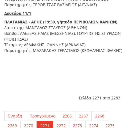
Παρατηρητής: ΤΕΡΟΒΙΤΣΑΣ ΒΑΣΙΛΕΙΟΣ (ΑΙΤ/ΝΙΑΣ)
Δευτέρα 11/1
ΠΛΑΤΑΝΙΑΣ - ΑΡΗΣ (19:30, γήπεδο ΠΕΡΙΒΟΛΙΩΝ ΧΑΝΙΩΝ)
Διαιτητής: ΜΑΝΤΑΛΟΣ ΣΤΑΥΡΟΣ (ΑΘΗΝΩΝ)
Βοηθοί: ΑΛΕΞΕΑΣ ΗΛΙΑΣ (ΜΕΣΣΗΝΙΑΣ), ΓΟΥΡΓΙΩΤΗΣ ΣΠΥΡΙΔΩΝ
(ΦΘΙΩΤΙΔΑΣ)
Τέταρτος: ΔΕΛΦΑΚΗΣ ΙΩΑΝΝΗΣ (ΑΡΚΑΔΙΑΣ)
Παρατηρητής: ΜΑΖΑΡΑΚΗΣ ΓΕΡΑΣΙΜΟΣ (ΚΕΦΑΛ/ΝΙΑΣ-ΙΘΑΚΗΣ)
Σελίδα 2271 από 2283
Έναρξη
Προηγούμενο
2266
2267
2268
2269
2270
2271
2272
2273
2274
2275