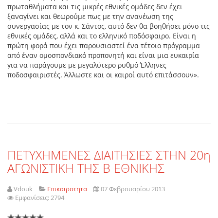
πρωταθλήματα και τις μικρές εθνικές ομάδες δεν έχει
ξαναγίνει και θεωρούμε πως με την ανανέωση της
συνεργασίας με τον κ. Σάντος, αυτό δεν θα βοηθήσει μόνο τις
εθνικές ομάδες, αλλά και το ελληνικό ποδόσφαιρο. Είναι η
πρώτη φορά που έχει παρουσιαστεί ένα τέτοιο πρόγραμμα
από έναν ομοσπονδιακό προπονητή και είναι μια ευκαιρία
για να παράγουμε με μεγαλύτερο ρυθμό Έλληνες
ποδοσφαιριστές. Άλλωστε και οι καιροί αυτό επιτάσσουν».
ΠΕΤΥΧΗΜΕΝΕΣ ΔΙΑΙΤΗΣΙΕΣ ΣΤΗΝ 20η
ΑΓΩΝΙΣΤΙΚΗ ΤΗΣ Β ΕΘΝΙΚΗΣ
Vdouk
Επικαιροτητα
07 Φεβρουαρίου 2013
Εμφανίσεις: 2794