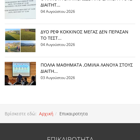
ΔΙΑΙΤΗΤ...
04 Αυγούστου 2026
ΔΥΟ ΡΕΦ ΚΟΚΚΙΝΟΣ ΜΕΓΑΣ ΔΕΝ ΠΕΡΑΣΑΝ
ΤΟ ΤΕΣΤ...
04 Αυγούστου 2026
ΠΟΛΛΑ ΜΑΘΗΜΑΤΑ ,ΟΜΙΛΙΑ ΛΑΝΟΥΑ ΣΤΟΥΣ
ΔΙΑΙΤΗ...
03 Αυγούστου 2026
Βρίσκεστε εδώ:
Αρχική
Επικαιροτητα
ΕΠΙΚΑΙΡΟΤΗΤΑ