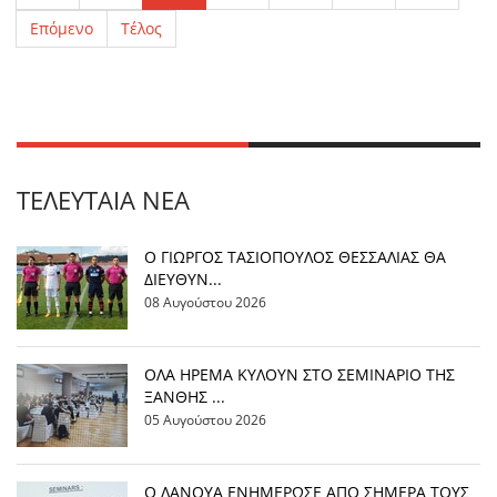
Επόμενο
Τέλος
ΤΕΛΕΥΤΑΊΑ ΝΈΑ
Ο ΓΙΩΡΓΟΣ ΤΑΣΙΟΠΟΥΛΟΣ ΘΕΣΣΑΛΙΑΣ ΘΑ
ΔΙΕΥΘΥΝ...
08 Αυγούστου 2026
OΛΑ ΗΡΕΜΑ ΚΥΛΟΥΝ ΣΤΟ ΣΕΜΙΝΑΡΙΟ ΤΗΣ
ΞΑΝΘΗΣ ...
05 Αυγούστου 2026
Ο ΛΑΝΟΥΑ ΕΝΗΜΕΡΩΣΕ ΑΠΟ ΣΗΜΕΡΑ ΤΟΥΣ