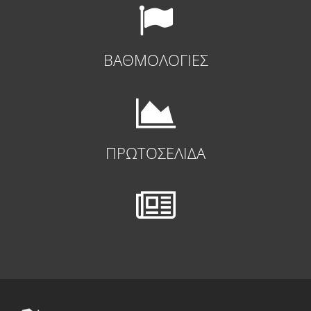
ΒΑΘΜΟΛΟΓΙΕΣ
ΠΡΩΤΟΣΕΛΙΔΑ