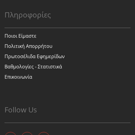
Πληροφορίες
Ποιοι Είμαστε
Πολιτική Απορρήτου
Πρωτοσέλιδα Εφημερίδων
Βαθμολογίες - Στατιστικά
Επικοινωνία
Follow Us