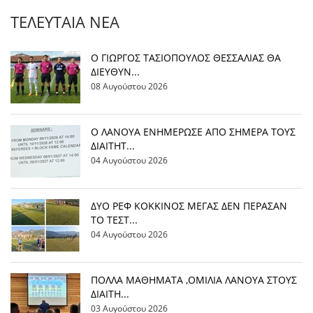
ΤΕΛΕΥΤΑΊΑ ΝΈΑ
Ο ΓΙΩΡΓΟΣ ΤΑΣΙΟΠΟΥΛΟΣ ΘΕΣΣΑΛΙΑΣ ΘΑ
ΔΙΕΥΘΥΝ...
08 Αυγούστου 2026
Ο ΛΑΝΟΥΑ ΕΝΗΜΕΡΩΣΕ ΑΠΟ ΣΗΜΕΡΑ ΤΟΥΣ
ΔΙΑΙΤΗΤ...
04 Αυγούστου 2026
ΔΥΟ ΡΕΦ ΚΟΚΚΙΝΟΣ ΜΕΓΑΣ ΔΕΝ ΠΕΡΑΣΑΝ
ΤΟ ΤΕΣΤ...
04 Αυγούστου 2026
ΠΟΛΛΑ ΜΑΘΗΜΑΤΑ ,ΟΜΙΛΙΑ ΛΑΝΟΥΑ ΣΤΟΥΣ
ΔΙΑΙΤΗ...
03 Αυγούστου 2026