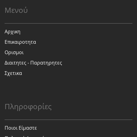
Μενού
Αρχικη
Επικαιροτητα
Ορισμοι
Διαιτητες - Παρατηρητες
Σχετικα
Πληροφορίες
Ποιοι Είμαστε