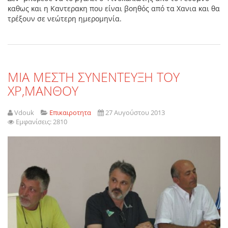
καθως και η Καντερακη που είναι βοηθός από τα Χανια και θα
τρέξουν σε νεώτερη ημερομηνία.
ΜΙΑ ΜΕΣΤΗ ΣΥΝΕΝΤΕΥΞΗ ΤΟΥ
ΧΡ,ΜΑΝΘΟΥ
Vdouk
Επικαιροτητα
27 Αυγούστου 2013
Εμφανίσεις: 2810