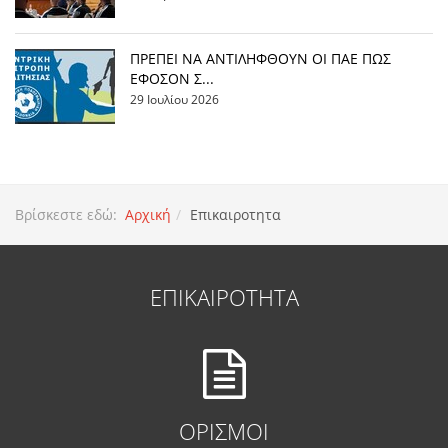
ΠΡΕΠΕΙ ΝΑ ΑΝΤΙΛΗΦΘΟΥΝ ΟΙ ΠΑΕ ΠΩΣ
ΕΦΟΣΟΝ Σ...
29 Ιουλίου 2026
Βρίσκεστε εδώ:
Αρχική
Επικαιροτητα
ΕΠΙΚΑΙΡΟΤΗΤΑ
ΟΡΙΣΜΟΙ