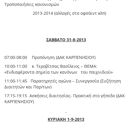
Τροποποιήσεις κανονισμών
2013-2014 (αλλαγές στο οφσάιντ κλπ)
ΣΑΒΒΑΤΟ 31-8-2013
07:00-08:00 Προπόνηση (ΔΑΚ ΚΑΡΠΕΝΗΣΙΟΥ)
10:00-11:00 κ. Τεροβίτσας Βασίλειος – ΘΕΜΑ:
«Ενδιαφέροντα σημεία των κανόνων του παιχνιδιού»
11:00-11:45 Παρατηρητές αγώνα – Συνεργασία (Συζήτηση
Διαιτητών και Παρ/των)
17:15-19:15 Ασκήσεις διαιτησίας- Πρακτική στο γήπεδο (ΔΑΚ
ΚΑΡΠΕΝΗΣΙΟΥ)
ΚΥΡΙΑΚΗ 1-9-2013