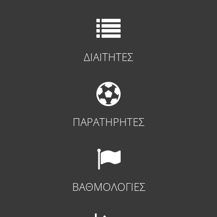
ΔΙΑΙΤΗΤΕΣ
ΠΑΡΑΤΗΡΗΤΕΣ
ΒΑΘΜΟΛΟΓΙΕΣ