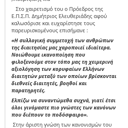
Στο χαιρετισμό του ο Πρόεδρος της
Ε.Π.Σ.Π. Δημήτριος Ελευθεριάδης αφού
καλωσόρισε και ευχαρίστησε τους
παρευρισκομένους επισήμανε :
«Η συλλογική συμμετοχή των ανθρώπων
της διαιτησίας μας χαροποιεί ιδιαίτερα.
Νοιώθουμε ικανοποίηση που
φιλοξενούμε στον τόπο μας τη χειμερινή
αξιολόγηση των κορυφαίων Ελλήνων
διαιτητών μεταξύ των οποίων βρίσκονται
διεθνείς διαιτητές, βοηθοί και
παρατηρητές.
Ελπίζω να συναντώμεθα συχνά, γιατί έτσι
όλοι γινόμαστε πιο γνώστες των κανόνων
που διέπουν το ποδόσφαιρο».
Στην άριστη γνώση των κανονισμών του