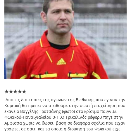
Από τις διαιτησιες της αγώνων της Β εθνικης που εγιναν την
Κυριακή θα πρεπει να σταθούμε στην σωστή διαχείρηση που
εκανε ο Βαγγέλης Γρατσάνης (φωτο)
στο κρίσιμο παιγνιδι
Φωκικού-Παναιγιαλείου 0-1 .Ο Τρικαλινός ρέφερυ πηγε στην
Αμφισσα χωρις να δωσει βαση σε διαφορα σχολια που ειχαν
γραφτει σε σαιτ και τα οποια η διοικηση του Φωκικού ειχε