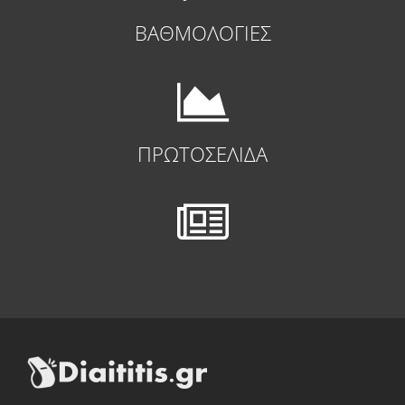
ΒΑΘΜΟΛΟΓΙΕΣ
ΠΡΩΤΟΣΕΛΙΔΑ