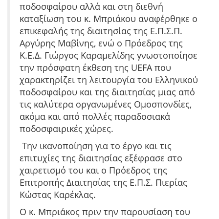
ποδοσφαίρου αλλά και στη διεθνή
καταξίωση του κ. Μπριάκου αναφέρθηκε ο
επικεφαλής της διαιτησίας της Ε.Π.Σ.Π.
Αργύρης Μαβίνης, ενώ ο Πρόεδρος της
Κ.Ε.Δ. Γιώργος Καραμελίδης γνωστοποίησε
την πρόσφατη έκθεση της UEFA που
χαρακτηρίζει τη λειτουργία του Ελληνικού
ποδοσφαίρου και της διαιτησίας μιας από
τις καλύτερα οργανωμένες Ομοσπονδίες,
ακόμα και από πολλές παραδοσιακά
ποδοσφαιρικές χώρες.
Την ικανοποίηση για το έργο και τις
επιτυχίες της διαιτησίας εξέφρασε στο
χαιρετισμό του και ο Πρόεδρος της
Επιτροπής Διαιτησίας της Ε.Π.Σ. Πιερίας
Κώστας Καρέκλας.
Ο κ. Μπριάκος πριν την παρουσίαση του