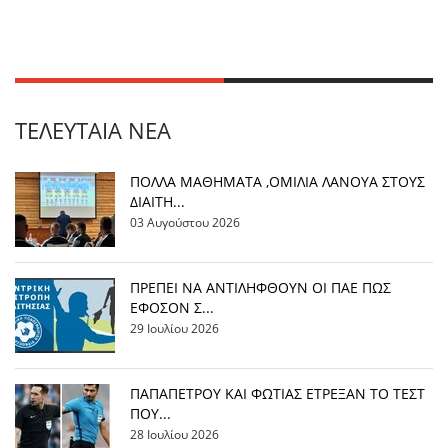
ΤΕΛΕΥΤΑΊΑ ΝΈΑ
ΠΟΛΛΑ ΜΑΘΗΜΑΤΑ ,ΟΜΙΛΙΑ ΛΑΝΟΥΑ ΣΤΟΥΣ
ΔΙΑΙΤΗ...
03 Αυγούστου 2026
ΠΡΕΠΕΙ ΝΑ ΑΝΤΙΛΗΦΘΟΥΝ ΟΙ ΠΑΕ ΠΩΣ
ΕΦΟΣΟΝ Σ...
29 Ιουλίου 2026
ΠΑΠΑΠΕΤΡΟΥ ΚΑΙ ΦΩΤΙΑΣ ΕΤΡΕΞΑΝ ΤΟ ΤΕΣΤ
ΠΟΥ...
28 Ιουλίου 2026