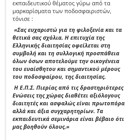
εκπαιδευτικού θέματος γύρω από τα
μαρκαρίσματα των ποδοσφαιριστών,
τόνισε :
«Σας ευχαριστώ για τη φιλοξενία και τα
θετικά σας σχόλια. Η επιτυχία της
Ελληνικής διαιτησίας οφείλεται στη
συμβολή και τη συλλογική προσπάθεια
όλων όσων αποτελούμε την οικογένεια
του ευαίσθητου και σημαντικού μέρους
του ποδοσφαίρου, της διαιτησίας.
Η Ε.Π.Σ. Πιερίας από τις δραστηριότερες
Ενώσεις της χώρας διαθέτει αξιόλογους
διαιτητές και ασφαλώς είναι πρωτοπόρα
αλλά και άξια συγχαρητηρίων. Τα
εκπαιδευτικά σεμινάρια είναι βέβαιο ότι
μας βοηθούν όλους.»