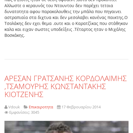
Αλλωστε ο κεραυνός του Ντουντου δεν παρέχει τετοια
δυνατοτητα αφου παρακολουθεις την μπάλα που πηγαινει
αστραπιαία στα διχτυα και δεν μεσολαβει κανένας παικτης.Ο
Τσολάκης δεν εχει θεμα .ουτε και ο Καρατζίκας που στάθηκαν
καλα και ειχαν σωστες υποδείξεις .Τέταρτος ηταν ο Μιχάλης
Βοσκάκης.
ΑΡΕΣΑΝ ΓΡΑΤΣΑΝΗΣ ΚΟΡΔΟΛΑΙΜΗΣ
,ΤΣΑΜΟΥΡΗΣ ΚΩΝΣΤΑΝΤΑΚΗΣ
ΚΙΟΤΖΕΝΗΣ
Vdouk
Επικαιροτητα
17 Φεβρουαρίου 2014
Εμφανίσεις: 3045