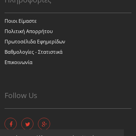
Ποιοι Είμαστε
Πολιτική Απορρήτου
Πρωτοσέλιδα Εφημερίδων
Βαθμολογίες - Στατιστικά
Επικοινωνία
Follow Us