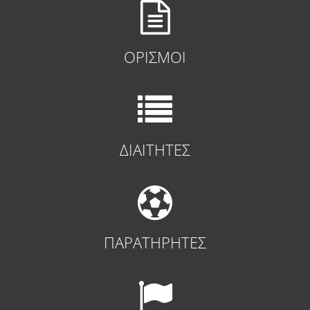
ΟΡΙΣΜΟΙ
ΔΙΑΙΤΗΤΕΣ
ΠΑΡΑΤΗΡΗΤΕΣ