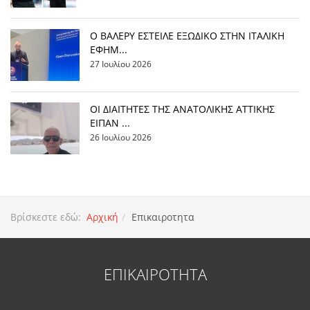
Ο ΒΑΛΕΡΥ ΕΣΤΕΙΛΕ ΕΞΩΔΙΚΟ ΣΤΗΝ ΙΤΑΛΙΚΗ
ΕΦΗΜ...
27 Ιουλίου 2026
ΟΙ ΔΙΑΙΤΗΤΕΣ ΤΗΣ ΑΝΑΤΟΛΙΚΗΣ ΑΤΤΙΚΗΣ
ΕΙΠΑΝ ...
26 Ιουλίου 2026
Βρίσκεστε εδώ:
Αρχική
Επικαιροτητα
ΕΠΙΚΑΙΡΟΤΗΤΑ