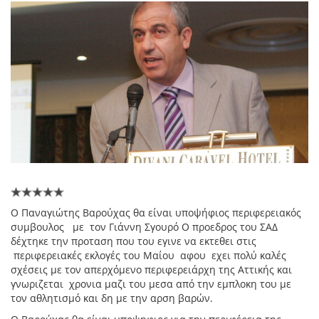
Ο Παναγιώτης Βαρούχας θα είναι υποψήφιος περιφερειακός
συμβουλος με τον Γιάννη Σγουρό Ο προεδρος του ΣΑΔ
δέχτηκε την προταση που του εγινε να εκτεθει στις
περιφερειακές εκλογές του Μαίου αφου εχει πολύ καλές
σχέσεις με τον απερχόμενο περιφερειάρχη της Αττικής και
γνωριζεται χρονια μαζι του μεσα από την εμπλοκη του με
τον αθλητισμό και δη με την αρση βαρών.