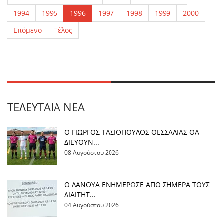
1994
1995
1996
1997
1998
1999
2000
Επόμενο
Τέλος
ΤΕΛΕΥΤΑΊΑ ΝΈΑ
Ο ΓΙΩΡΓΟΣ ΤΑΣΙΟΠΟΥΛΟΣ ΘΕΣΣΑΛΙΑΣ ΘΑ
ΔΙΕΥΘΥΝ...
08 Αυγούστου 2026
Ο ΛΑΝΟΥΑ ΕΝΗΜΕΡΩΣΕ ΑΠΟ ΣΗΜΕΡΑ ΤΟΥΣ
ΔΙΑΙΤΗΤ...
04 Αυγούστου 2026