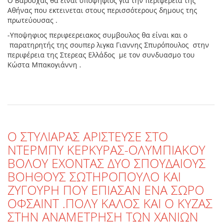
Ο Βαρούχας θα είναι υποψηφιος για την περιφέρεια της
Αθήνας που εκτεινεται στους περισσότερους δημους της
πρωτεύουσας .
-Υποψηφιος περιφεερειακος συμβουλος θα είναι και ο
παρατηρητής της σουπερ λιγκα Γιαννης Σπυρόπουλος στην
περιφέρεια της Στερεας Ελλάδος με τον συνδυασμο του
Κώστα Μπακογιάννη .
O ΣΤΥΛΙΑΡΑΣ ΑΡΙΣΤΕΥΣΕ ΣΤΟ
ΝΤΕΡΜΠΥ ΚΕΡΚΥΡΑΣ-ΟΛΥΜΠΙΑΚΟΥ
ΒΟΛΟΥ ΕΧΟΝΤΑΣ ΔΥΟ ΣΠΟΥΔΑΙΟΥΣ
ΒΟΗΘΟΥΣ ΣΩΤΗΡΟΠΟΥΛΟ ΚΑΙ
ΖΥΓΟΥΡΗ ΠΟΥ ΕΠΙΑΣΑΝ ΕΝΑ ΣΩΡΟ
ΟΦΣΑΙΝΤ .ΠΟΛΥ ΚΑΛΟΣ ΚΑΙ Ο ΚΥΖΑΣ
ΣΤΗΝ ΑΝΑΜΕΤΡΗΣΗ ΤΩΝ ΧΑΝΙΩΝ