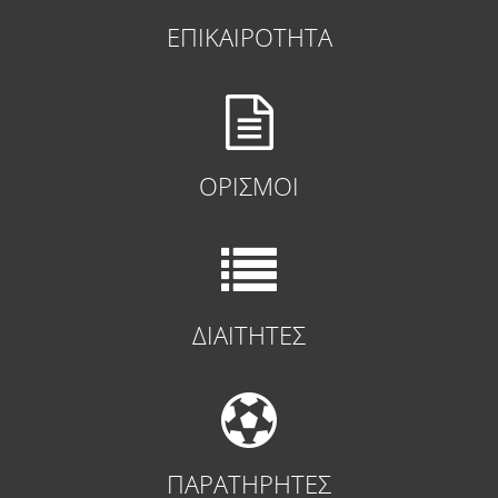
ΕΠΙΚΑΙΡΟΤΗΤΑ
ΟΡΙΣΜΟΙ
ΔΙΑΙΤΗΤΕΣ
ΠΑΡΑΤΗΡΗΤΕΣ