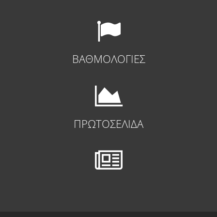
ΒΑΘΜΟΛΟΓΙΕΣ
ΠΡΩΤΟΣΕΛΙΔΑ