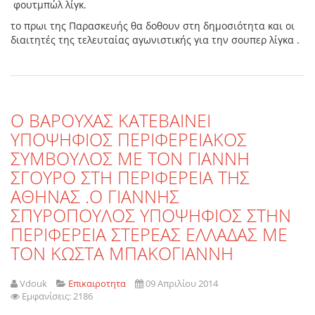
φουτμπώλ λίγκ.
το πρωι της Παρασκευής θα δοθουν στη δημοσιότητα και οι
διαιτητές της τελευταίας αγωνιστικής για την σουπερ λίγκα .
Ο ΒΑΡΟΥΧΑΣ ΚΑΤΕΒΑΙΝΕΙ
ΥΠΟΨΗΦΙΟΣ ΠΕΡΙΦΕΡΕΙΑΚΟΣ
ΣΥΜΒΟΥΛΟΣ ΜΕ ΤΟΝ ΓΙΑΝΝΗ
ΣΓΟΥΡΟ ΣΤΗ ΠΕΡΙΦΕΡΕΙΑ ΤΗΣ
ΑΘΗΝΑΣ .Ο ΓΙΑΝΝΗΣ
ΣΠΥΡΟΠΟΥΛΟΣ ΥΠΟΨΗΦΙΟΣ ΣΤΗΝ
ΠΕΡΙΦΕΡΕΙΑ ΣΤΕΡΕΑΣ ΕΛΛΑΔΑΣ ΜΕ
ΤΟΝ ΚΩΣΤΑ ΜΠΑΚΟΓΙΑΝΝΗ
Vdouk
Επικαιροτητα
09 Απριλίου 2014
Εμφανίσεις: 2186