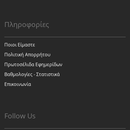
Πληροφορίες
Ποιοι Είμαστε
Πολιτική Απορρήτου
Πρωτοσέλιδα Εφημερίδων
Βαθμολογίες - Στατιστικά
Επικοινωνία
Follow Us