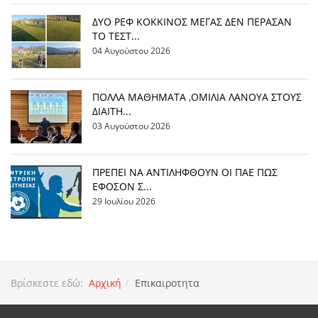
ΔΥΟ ΡΕΦ ΚΟΚΚΙΝΟΣ ΜΕΓΑΣ ΔΕΝ ΠΕΡΑΣΑΝ
ΤΟ ΤΕΣΤ...
04 Αυγούστου 2026
ΠΟΛΛΑ ΜΑΘΗΜΑΤΑ ,ΟΜΙΛΙΑ ΛΑΝΟΥΑ ΣΤΟΥΣ
ΔΙΑΙΤΗ...
03 Αυγούστου 2026
ΠΡΕΠΕΙ ΝΑ ΑΝΤΙΛΗΦΘΟΥΝ ΟΙ ΠΑΕ ΠΩΣ
ΕΦΟΣΟΝ Σ...
29 Ιουλίου 2026
Βρίσκεστε εδώ:
Αρχική
Επικαιροτητα