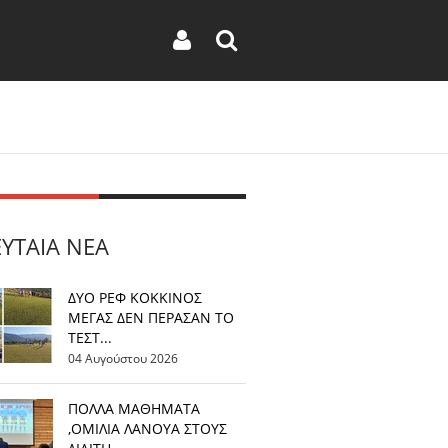
ΕΥΤΑΊΑ ΝΈΑ
ΔΥΟ ΡΕΦ ΚΟΚΚΙΝΟΣ
ΜΕΓΑΣ ΔΕΝ ΠΕΡΑΣΑΝ ΤΟ
ΤΕΣΤ...
04 Αυγούστου 2026
ΠΟΛΛΑ ΜΑΘΗΜΑΤΑ
,ΟΜΙΛΙΑ ΛΑΝΟΥΑ ΣΤΟΥΣ