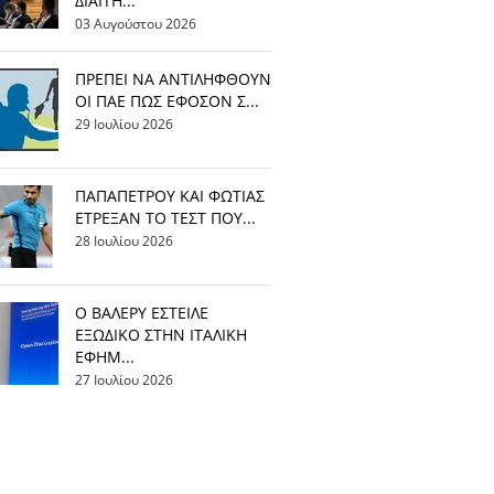
ΔΙΑΙΤΗ...
03 Αυγούστου 2026
ΠΡΕΠΕΙ ΝΑ ΑΝΤΙΛΗΦΘΟΥΝ
ΟΙ ΠΑΕ ΠΩΣ ΕΦΟΣΟΝ Σ...
29 Ιουλίου 2026
ΠΑΠΑΠΕΤΡΟΥ ΚΑΙ ΦΩΤΙΑΣ
ΕΤΡΕΞΑΝ ΤΟ ΤΕΣΤ ΠΟΥ...
28 Ιουλίου 2026
Ο ΒΑΛΕΡΥ ΕΣΤΕΙΛΕ
ΕΞΩΔΙΚΟ ΣΤΗΝ ΙΤΑΛΙΚΗ
ΕΦΗΜ...
27 Ιουλίου 2026