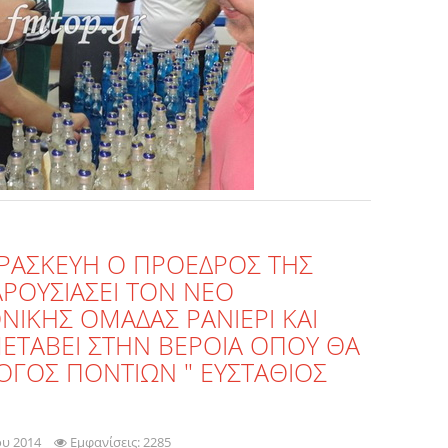
ΡΑΣΚΕΥΗ Ο ΠΡΟΕΔΡΟΣ ΤΗΣ
ΑΡΟΥΣΙΑΣΕΙ ΤΟΝ ΝΕΟ
ΙΚΗΣ ΟΜΑΔΑΣ ΡΑΝΙΕΡΙ ΚΑΙ
ΤΑΒΕΙ ΣΤΗΝ ΒΕΡΟΙΑ ΟΠΟΥ ΘΑ
ΟΓΟΣ ΠΟΝΤΙΩΝ " ΕΥΣΤΑΘΙΟΣ
ου 2014
Εμφανίσεις: 2285