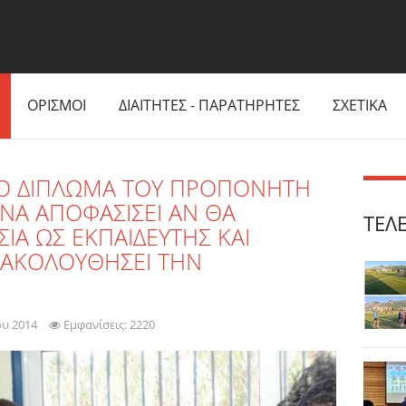
ΟΡΙΣΜΟΙ
ΔΙΑΙΤΗΤΕΣ - ΠΑΡΑΤΗΡΗΤΕΣ
ΣΧΕΤΙΚΑ
ΤΟ ΔΙΠΛΩΜΑ ΤΟΥ ΠΡΟΠΟΝΗΤΗ
 ΝΑ ΑΠΟΦΑΣΙΣΕΙ ΑΝ ΘΑ
ΤΕΛ
ΗΣΙΑ ΩΣ ΕΚΠΑΙΔΕΥΤΗΣ ΚΑΙ
 ΑΚΟΛΟΥΘΗΣΕΙ ΤΗΝ
ου 2014
Εμφανίσεις: 2220